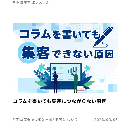
#不動産管理システム
コラムを書いても集客につながらない原因
#不動産業界のDX推進
#集客について
2026/03/05