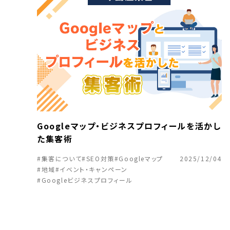
Googleマップ・ビジネスプロフィールを活かし
た集客術
#集客について
#SEO対策
#Googleマップ
2025/12/04
#地域
#イベント・キャンペーン
#Googleビジネスプロフィール