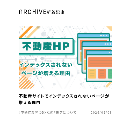
ARCHIVE
新着記事
不動産サイトでインデックスされないページが
増える理由
#不動産業界のDX推進
#集客について
2026/07/09