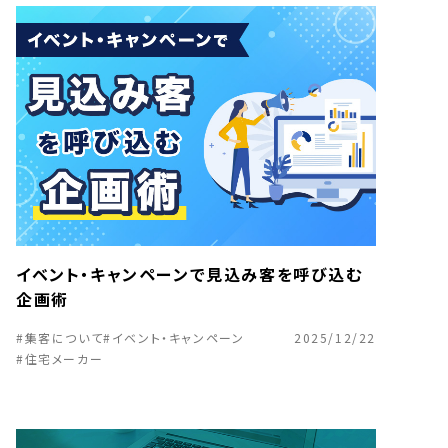
イベント・キャンペーンで見込み客を呼び込む
企画術
#集客について
#イベント・キャンペーン
2025/12/22
#住宅メーカー