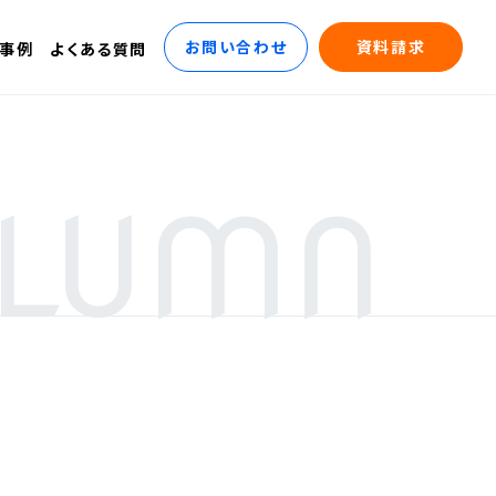
お問い合わせ
資料請求
事例
よくある質問
LUMN