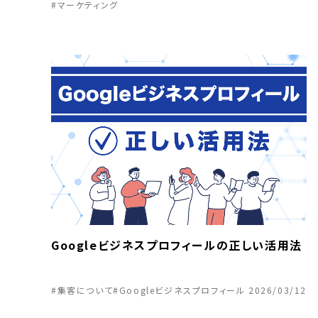
#マーケティング
Googleビジネスプロフィールの正しい活用法
#集客について
#Googleビジネスプロフィール
2026/03/12