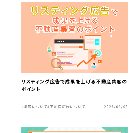
リスティング広告で成果を上げる不動産集客の
ポイント
#集客について
#不動産広告について
2026/01/08