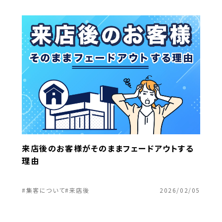
来店後のお客様がそのままフェードアウトする
理由
#集客について
#来店後
2026/02/05