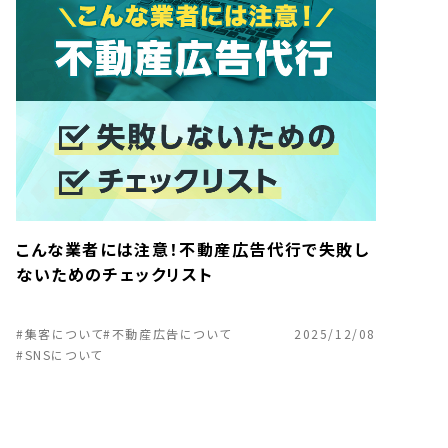
こんな業者には注意！不動産広告代行で失敗し
ないためのチェックリスト
#集客について
#不動産広告について
2025/12/08
#SNSについて