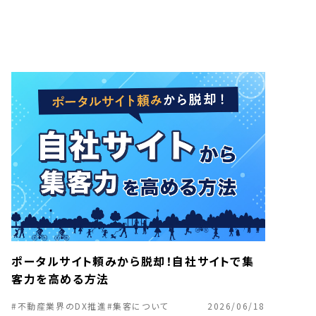
ポータルサイト頼みから脱却！自社サイトで集
客力を高める方法
#不動産業界のDX推進
#集客について
2026/06/18