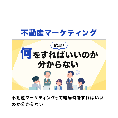
不動産マーケティングって結局何をすればいい
のか分からない