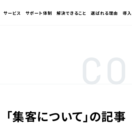
サービス
サポート体制
解決できること
選ばれる理由
導入
CO
「集客について」の記事