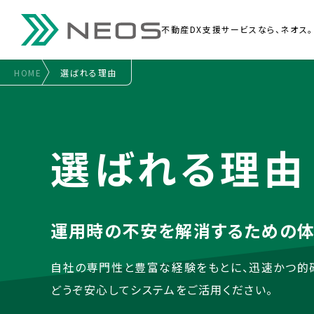
不動産DX支援
サービスなら、ネオス。
HOME
選ばれる理由
選ばれる理由
運用時の不安を解消するための体
自社の専門性と豊富な経験をもとに、迅速かつ的
どうぞ安心してシステムをご活用ください。