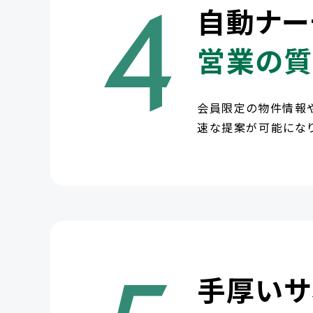
4
自動ナー
営業の質
会員限定の物件情報
速な提案が可能になり
手厚いサ