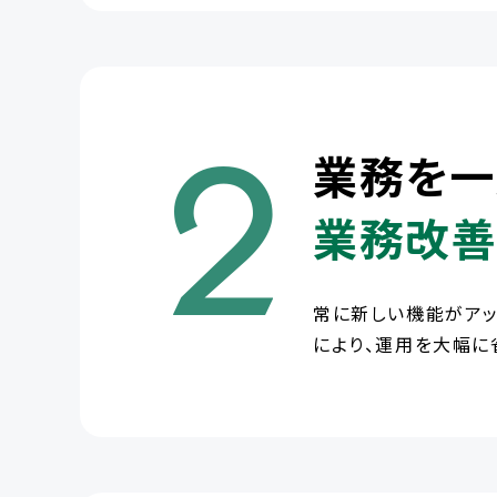
2
業務を一
業務改善
常に新しい機能がアッ
により、運用を大幅に