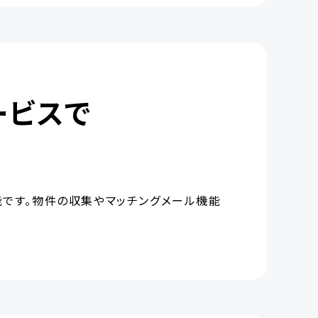
ービスで
です。物件の収集やマッチングメール機能