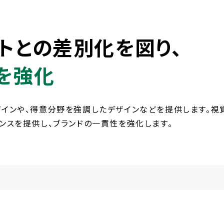
トとの差別化を図り、
を強化
インや、得意分野を強調したデザインなどを提供します。視
ンスを提供し、ブランドの一貫性を強化します。