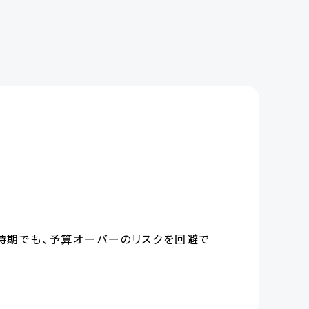
時期でも、予算オーバーのリスクを回避で