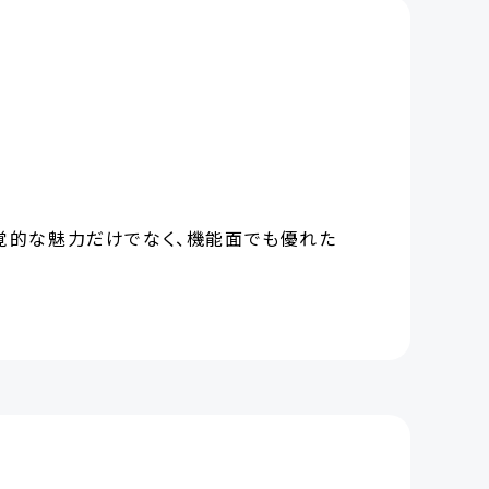
覚的な魅力だけでなく、機能面でも優れた