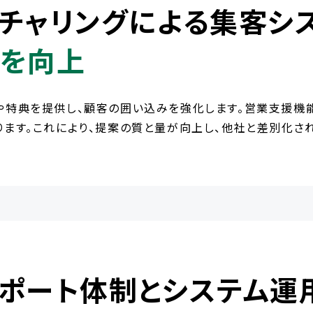
チャリングによる集客シ
を向上
や特典を提供し、顧客の囲い込みを強化します。営業支援機
ます。これにより、提案の質と量が向上し、他社と差別化さ
ポート体制とシステム運