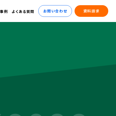
お問い合わせ
資料請求
事例
よくある質問