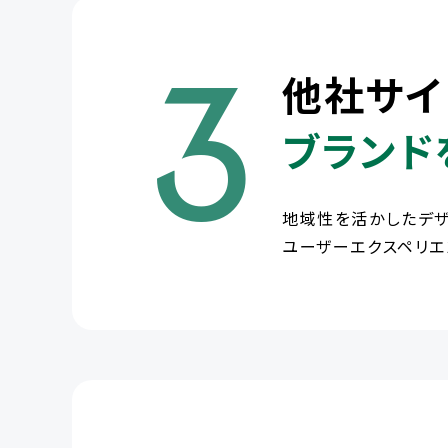
3
他社サイ
ブランド
地域性を活かしたデザ
ユーザーエクスペリエ