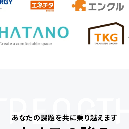
TRENGT
あなたの課題を共に乗り越えます