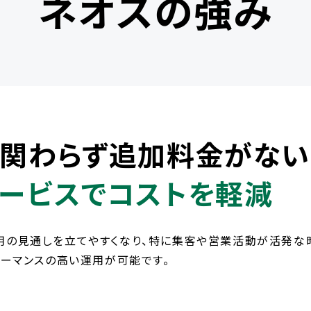
ネオスの強み
関わらず追加料金がない
ービスでコストを軽減
用の見通しを立てやすくなり、特に集客や営業活動が活発な
ォーマンスの高い運用が可能です。