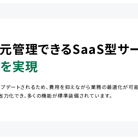
元管理できるSaaS型サ
を実現
プデートされるため、費用を抑えながら業務の最適化が可能
省力化でき、多くの機能が標準装備されています。