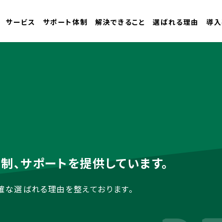
サービス
サポート体制
解決できること
選ばれる理由
導入
制、サポートを提供しています。
確な選ばれる理由を整えております。