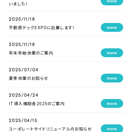
more
いました！
2025/11/18
不動産テックEXPOに出展します！
more
2025/11/18
年末年始休業のご案内
more
2025/07/04
夏季休業のお知らせ
more
2025/04/24
IT導入補助金2025のご案内
more
2025/04/15
コーポレートサイトリニューアルのお知らせ
more