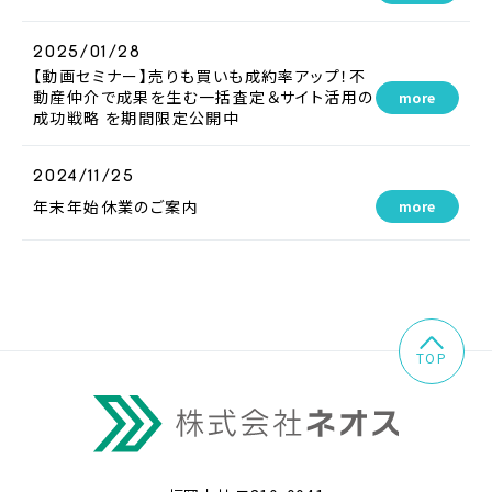
2025/01/28
【動画セミナー】売りも買いも成約率アップ！不
動産仲介で成果を生む一括査定＆サイト活用の
more
成功戦略 を期間限定公開中
2024/11/25
年末年始休業のご案内
more
TOP