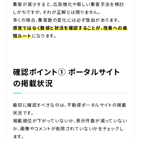
集客が減少すると、広告強化や新しい集客手法を検討
しがちですが、それが正解とは限りません。
多くの場合、集客数の変化には必ず理由があります。
感覚ではなく数値と状況を確認することが、改善への最
短ルート
になります。
確認ポイント① ポータルサイト
の掲載状況
最初に確認すべきなのは、不動産ポータルサイトの掲載
状況です。
掲載順位が下がっていないか、表示件数が減っていない
か、画像やコメントが削除されていないかをチェックし
ます。