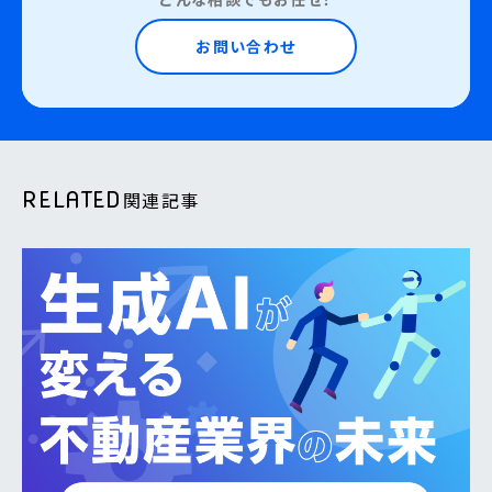
お問い合わせ
RELATED
関連記事