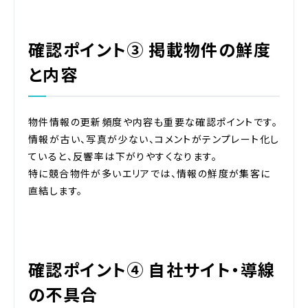
確認ポイント③ 掲載物件の鮮度
と内容
物件情報の更新頻度や内容も重要な確認ポイントです。
情報が古い、写真が少ない、コメントがテンプレート化し
ていると、反響率は下がりやすくなります。
特に競合物件が多いエリアでは、情報の鮮度が集客に
直結します。
確認ポイント④ 自社サイト・導線
の不具合