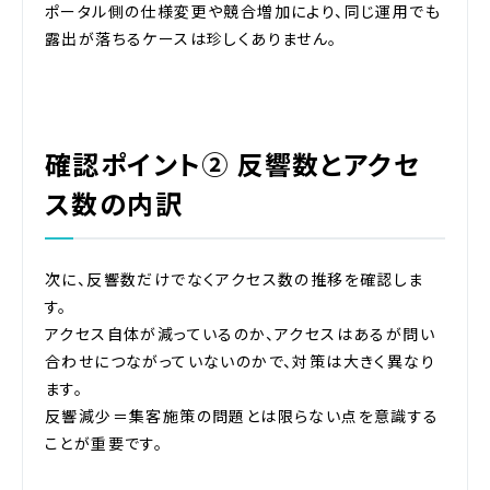
ポータル側の仕様変更や競合増加により、同じ運用でも
露出が落ちるケースは珍しくありません。
確認ポイント② 反響数とアクセ
ス数の内訳
次に、反響数だけでなくアクセス数の推移を確認しま
す。
アクセス自体が減っているのか、アクセスはあるが問い
合わせにつながっていないのかで、対策は大きく異なり
ます。
反響減少＝集客施策の問題とは限らない点を意識する
ことが重要です。