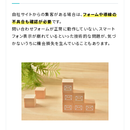
自社サイトからの集客がある場合は、
フォームや導線の
不具合も確認が必要
です。
問い合わせフォームが正常に動作していない、スマート
フォン表示が崩れているといった技術的な問題が、気づ
かないうちに機会損失を生んでいることもあります。