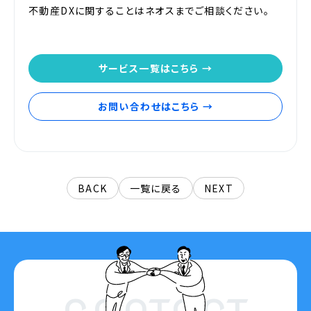
不動産DXに関することはネオスまでご相談ください。
サービス一覧はこちら →
お問い合わせはこちら →
BACK
一覧に戻る
NEXT