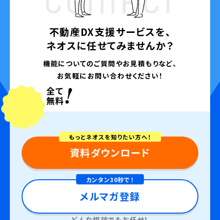
CONTACT
不動産DX支援サービスを、
ネオスに任せてみませんか？
機能についてのご質問やお見積もりなど、
お気軽にお問い合わせください！
もっとネオスを知りたい方へ！
資料ダウンロード
カンタン30秒で！
メルマガ登録
どんな相談でもお任せ！