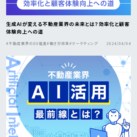
生成AIが変える不動産業界の未来とは？効率化と顧客
体験向上への道
#不動産業界のDX推進
#働き方改革
#マーケティング
2024/04/04