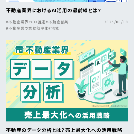
不動産業界におけるAI活用の最前線とは？
#不動産業界のDX推進
#不動産営業
2025/08/18
#不動産業の業務効率化
#地域
不動産のデータ分析とは？売上最大化への活用戦略