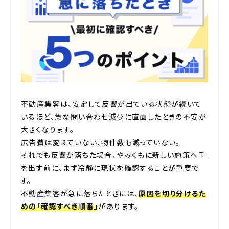
不動産集客は、安定して反響が出ている状態が続いて
いるほど、急な問い合わせ減少に直面したときの不安が
大きくなります。
広告費は変えていない、物件数も減っていない。
それでも反響が落ちた場合、やみくもに新しい施策へ手
を出す前に、まず冷静に現状を確認することが重要で
す。
不動産集客が急に落ちたときには、
原因を切り分けるた
めの「確認すべき順番」
があります。