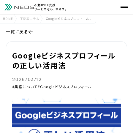
不動産DX支援
サービスなら、ネオス。
HOME
不動産コラム
Googleビジネスプロフィール...
一覧に戻る
Googleビジネスプロフィール
の正しい活用法
2026/03/12
#集客について
#Googleビジネスプロフィール