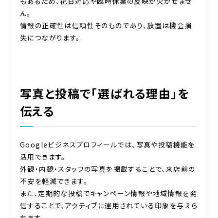
もあるため、祝日対応や臨時休業の反映が欠かせませ
ん。
情報の正確性は信頼性そのものであり、放置は機会損
失につながります。
写真と投稿で「選ばれる理由」を
伝える
Googleビジネスプロフィールでは、写真や投稿機能を
活用できます。
外観・内観・スタッフの写真を掲載することで、来店前の
不安を軽減できます。
また、定期的な投稿でキャンペーン情報や地域情報を発
信することで、アクティブに運用されている印象を与えら
れます。