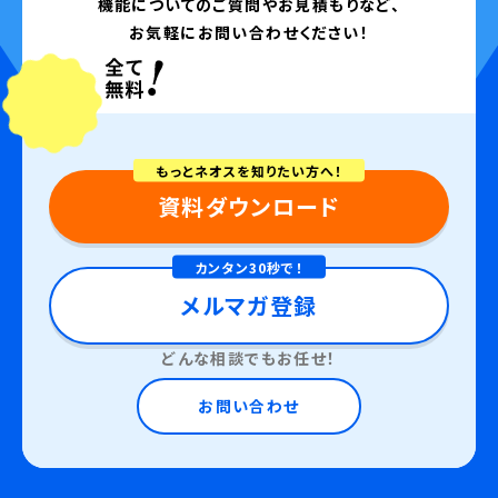
機能についてのご質問やお見積もりなど、
お気軽にお問い合わせください！
もっとネオスを知りたい方へ！
資料ダウンロード
カンタン30秒で！
メルマガ登録
どんな相談でもお任せ！
お問い合わせ