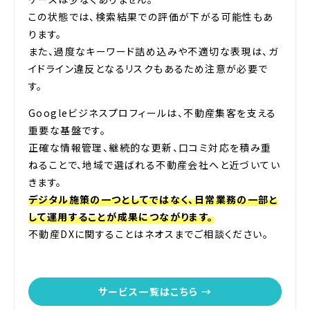
この状態では、検索結果での評価が下がる可能性もあ
ります。
また、過度なキーワード詰め込みや不適切な表現は、ガ
イドライン違反となるリスクもあるため注意が必要で
す。
Googleビジネスプロフィールは、不動産集客を支える
重要な基盤です。
正確な情報管理、継続的な更新、口コミ対応を積み重
ねることで、地域で選ばれる不動産会社へと近づいてい
きます。
デジタル施策の一つとしてではなく、日常業務の一部と
して運用することが成果につながります。
不動産DXに関することはネオスまでご相談ください。
サービス一覧はこちら →