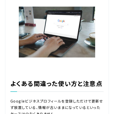
よくある間違った使い方と注意点
Googleビジネスプロフィールを登録しただけで更新せ
ず放置している、情報が古いままになっているといった
ケースは少なくありません。