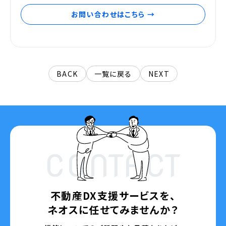
お問い合わせはこちら →
BACK
一覧に戻る
NEXT
CONTACT
不動産DX支援サービスを、
ネオスに任せてみませんか？