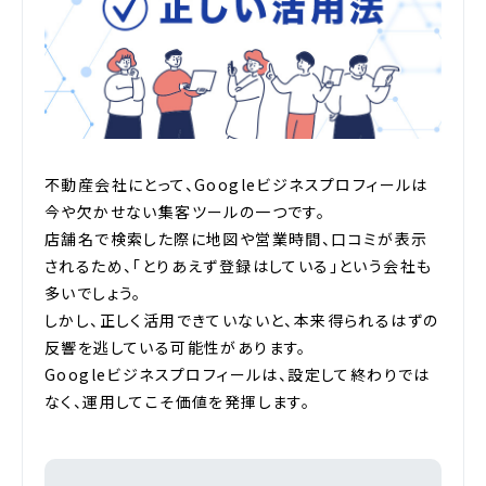
不動産会社にとって、Googleビジネスプロフィールは
今や欠かせない集客ツールの一つです。
店舗名で検索した際に地図や営業時間、口コミが表示
されるため、「とりあえず登録はしている」という会社も
多いでしょう。
しかし、正しく活用できていないと、本来得られるはずの
反響を逃している可能性があります。
Googleビジネスプロフィールは、設定して終わりでは
なく、運用してこそ価値を発揮します。