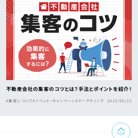
不動産会社の集客のコツとは？手法とポイントを紹介！
#集客について
#イベント・キャンペーン
#マーケティング
2023/09/22
TOP