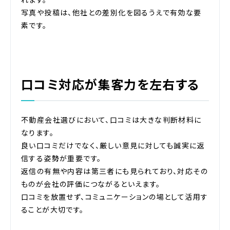
写真や投稿は、他社との差別化を図るうえで有効な要
素です。
口コミ対応が集客力を左右する
不動産会社選びにおいて、口コミは大きな判断材料に
なります。
良い口コミだけでなく、厳しい意見に対しても誠実に返
信する姿勢が重要です。
返信の有無や内容は第三者にも見られており、対応その
ものが会社の評価につながるといえます。
口コミを放置せず、コミュニケーションの場として活用す
ることが大切です。