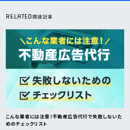
RELATED
関連記事
こんな業者には注意！不動産広告代行で失敗しないた
めのチェックリスト