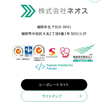
福岡本社 〒810-0041
福岡市中央区大名1丁目4番1号 NDビル3F
コーポレートサイト
サイトマップ