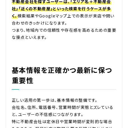
不動産会社を探すユーザーは、「エリア名＋不動産会
社」「近くの不動産屋」といった検索を行うケースが多
く、
検索結果やGoogleマップ上での表示が来店や問い
合わせのきっかけになります。
つまり、地域内での信頼性や存在感を高めるための重要
な接点といえます。
基本情報を正確かつ最新に保つ
重要性
正しい活用の第一歩は、基本情報の整備です。
会社名、住所、電話番号、営業時間が実態とズレている
と、ユーザーの不信感につながります。
特に不動産会社は定休日や営業時間が変則的な場合