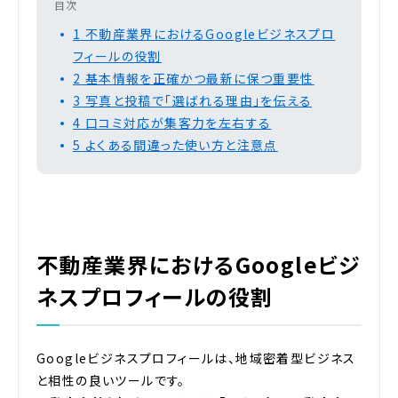
目次
1
不動産業界におけるGoogleビジネスプロ
フィールの役割
2
基本情報を正確かつ最新に保つ重要性
3
写真と投稿で「選ばれる理由」を伝える
4
口コミ対応が集客力を左右する
5
よくある間違った使い方と注意点
不動産業界におけるGoogleビジ
ネスプロフィールの役割
Googleビジネスプロフィールは、地域密着型ビジネス
と相性の良いツールです。