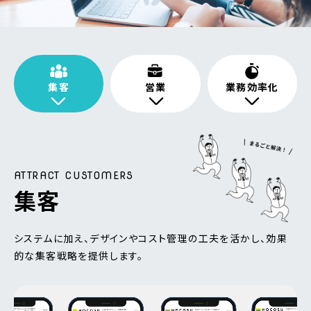
集客
営業
業務効率化
ATTRACT CUSTOMERS
集客
システムに加え、デザインやコスト管理の工夫を活かし、効果
的な集客戦略を提供します。