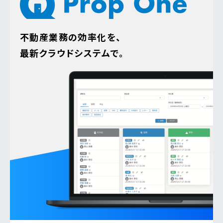
不動産業務の効率化を、
最新クラウドシステムで。