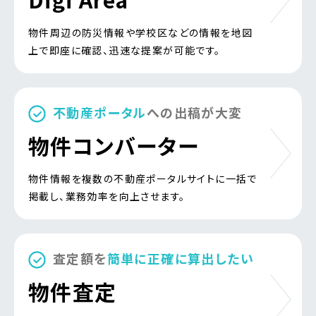
物件周辺の防災情報や学校区などの情報を地図
上で即座に確認、
迅速な提案が可能です。
不動産ポータル
への出稿が大変
物件コンバーター
物件情報を複数の不動産ポータルサイトに一括で
掲載し、
業務効率を向上させます。
査定額を
簡単に正確に算出したい
物件査定