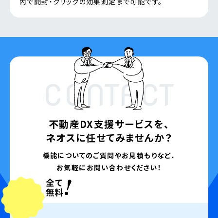
内で開封・クリックの効果測定まで可能です。
CONTACT
不動産DX支援サービスを、
ネオスに任せてみませんか？
機能についてのご質問やお見積もりなど、
お気軽にお問い合わせください！