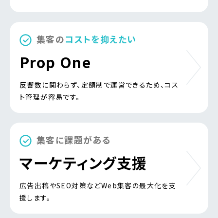
集客の
コストを抑えたい
Prop One
反響数に関わらず、定額制で運営できるため、コス
ト管理が容易です。
集客に課題がある
マーケティング支援
広告出稿やSEO対策などWeb集客の最大化を支
援します。