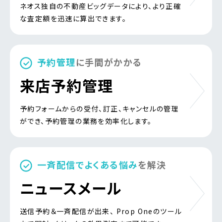
ネオス独自の不動産ビッグデータにより、より正確
な査定額を
迅速に算出できます。
予約管理
に手間がかかる
来店予約管理
予約フォームからの受付、訂正、キャンセルの管理
ができ、
予約管理の業務を効率化します。
一斉配信でよくある悩み
を解決
ニュースメール
送信予約＆一斉配信が出来、
Prop Oneのツール