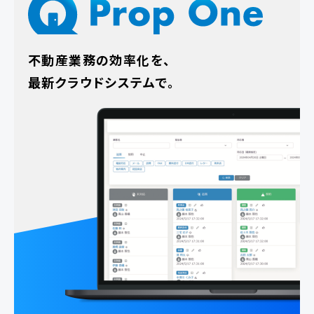
不動産業務の効率化を、
最新クラウドシステムで。