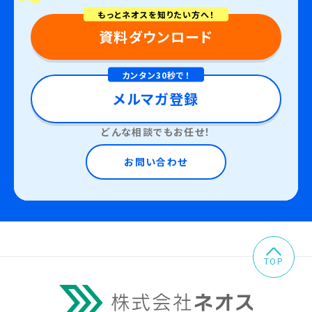
もっとネオスを知りたい方へ！
資料ダウンロード
カンタン30秒で！
メルマガ登録
どんな相談でもお任せ！
お問い合わせ
TOP