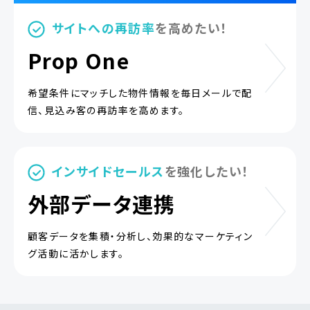
サイトへの再訪率
を高めたい！
Prop One
希望条件にマッチした物件情報を毎日メールで配
信、
見込み客の再訪率を高めます。
インサイドセールス
を強化したい！
外部データ連携
顧客データを集積・分析し、効果的なマーケティン
グ活動に活かします。