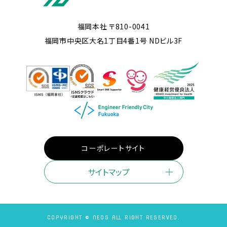
福岡本社 〒810-0041
福岡市中央区大名1丁目4番1号 NDビル3F
コーポレートサイト
サイトマップ
COPYRIGHT © NEOS ALL RIGHT RESERVED.