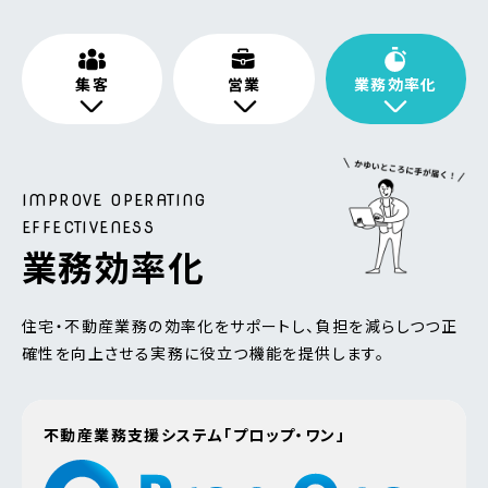
集客
営業
業務効率化
IMPROVE OPERATING
EFFECTIVENESS
業務効率化
住宅・不動産業務の効率化をサポートし、負担を減らしつつ正
確性を向上させる実務に役立つ機能を提供します。
不動産業務支援システム「プロップ・ワン」