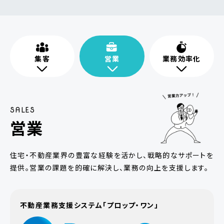
集客
営業
業務効率化
SALES
営業
住宅・不動産業界の豊富な経験を活かし、戦略的なサポートを
提供。営業の課題を的確に解決し、業務の向上を支援します。
不動産業務支援システム「プロップ・ワン」