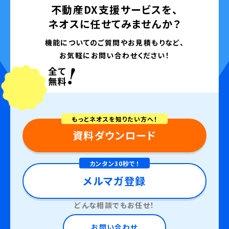
不動産DX支援サービスを、
ネオスに任せてみませんか？
機能についてのご質問やお見積もりなど、
お気軽にお問い合わせください！
もっとネオスを知りたい方へ！
資料ダウンロード
カンタン30秒で！
メルマガ登録
どんな相談でもお任せ！
お問い合わせ