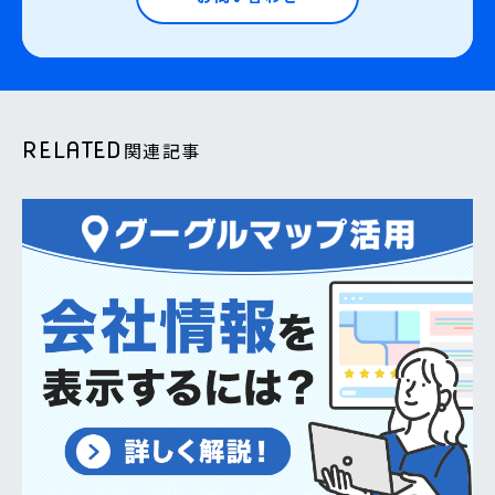
RELATED
関連記事