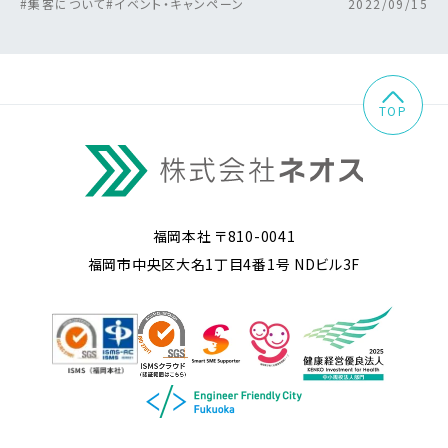
#集客について
#イベント・キャンペーン
2022/09/15
TOP
福岡本社 〒810-0041
福岡市中央区大名1丁目4番1号 NDビル3F