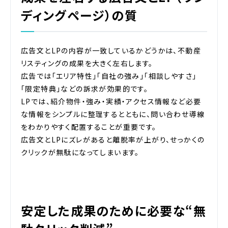
ディングページ）の質
広告文とLPの内容が一致しているかどうかは、不動産
リスティングの成果を大きく左右します。
広告では「エリア特性」「自社の強み」「相談しやすさ」
「限定特典」などの訴求が効果的です。
LPでは、紹介物件・強み・実績・アクセス情報など必要
な情報をシンプルに整理するとともに、問い合わせ導線
をわかりやすく配置することが重要です。
広告文とLPにズレがあると離脱率が上がり、せっかくの
クリックが無駄になってしまいます。
安定した成果のために必要な“無