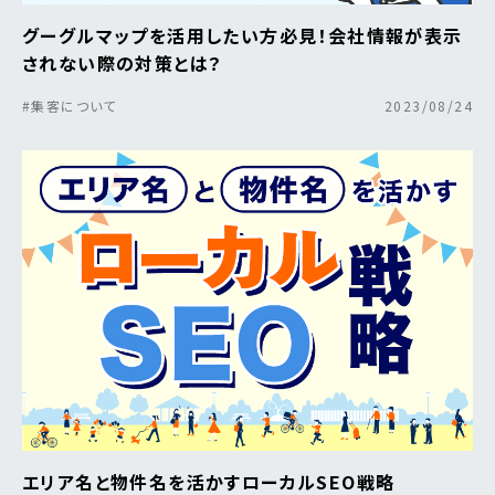
グーグルマップを活用したい方必見！会社情報が表示
されない際の対策とは？
#集客について
2023/08/24
エリア名と物件名を活かすローカルSEO戦略