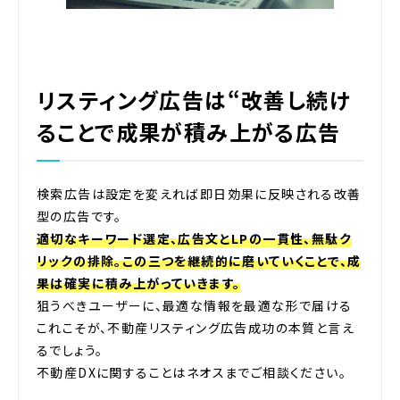
リスティング広告は“改善し続け
ることで成果が積み上がる広告
検索広告は設定を変えれば即日効果に反映される改善
型の広告です。
適切なキーワード選定、広告文とLPの一貫性、無駄ク
リックの排除。この三つを継続的に磨いていくことで、成
果は確実に積み上がっていきます。
狙うべきユーザーに、最適な情報を最適な形で届ける――
これこそが、不動産リスティング広告成功の本質と言え
るでしょう。
不動産DXに関することはネオスまでご相談ください。