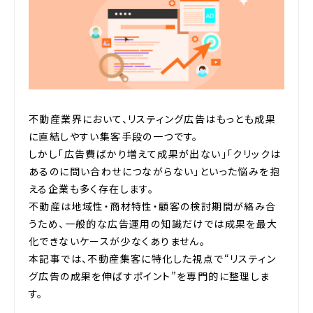
不動産業界において、リスティング広告はもっとも成果
に直結しやすい集客手段の一つです。
しかし「広告費ばかり増えて成果が出ない」「クリックは
あるのに問い合わせにつながらない」といった悩みを抱
える企業も多く存在します。
不動産は地域性・商材特性・顧客の検討期間が絡み合
うため、一般的な広告運用の知識だけでは成果を最大
化できないケースが少なくありません。
本記事では、不動産集客に特化した視点で“リスティン
グ広告の成果を伸ばすポイント”を専門的に整理しま
す。