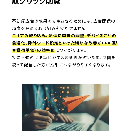
駄クリック削減”
不動産広告の成果を安定させるためには、広告配信の
精度を高める取り組みも欠かせません。
エリアの絞り込み、配信時間帯の調整、デバイスごとの
最適化、除外ワード設定といった細かな改善がCPA（顧
客獲得単価）の効率化
につながります。
特に不動産は地域ビジネスの側面が強いため、商圏を
絞って配信した方が成果につながりやすくなります。