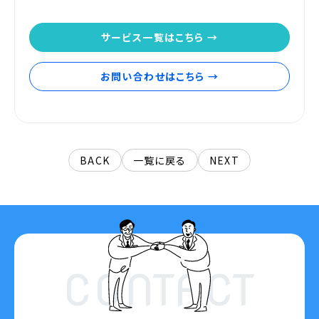
サービス一覧はこちら →
お問い合わせはこちら →
BACK
一覧に戻る
NEXT
CONTACT