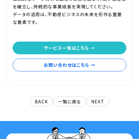
を確立し、持続的な事業成長を実現してください。
データの活用は、不動産ビジネスの未来を形作る重要
な要素です。
サービス一覧はこちら →
お問い合わせはこちら →
BACK
一覧に戻る
NEXT