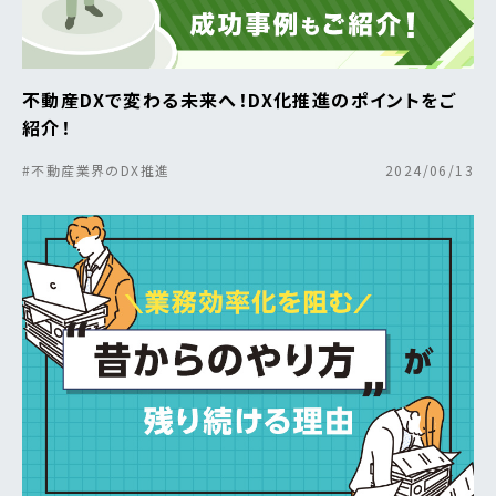
不動産DXで変わる未来へ！DX化推進のポイントをご
紹介！
#不動産業界のDX推進
2024/06/13