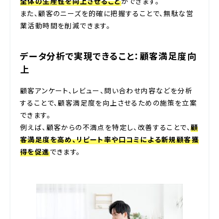
全体の生産性を向上させること
ができます。
また、顧客のニーズを的確に把握することで、無駄な営
業活動時間を削減できます。
データ分析で実現できること：顧客満足度向
上
顧客アンケート、レビュー、問い合わせ内容などを分析
することで、顧客満足度を向上させるための施策を立案
できます。
例えば、顧客からの不満点を特定し、改善することで、
顧
客満足度を高め、リピート率や口コミによる新規顧客獲
得を促進
できます。