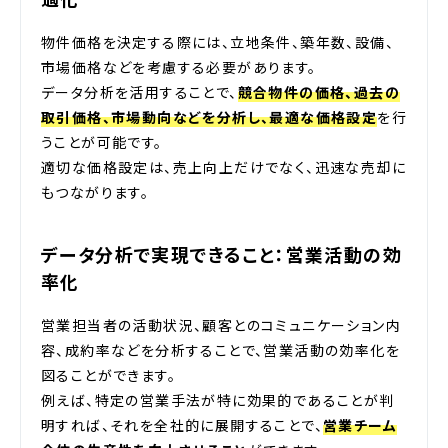
物件価格を決定する際には、立地条件、築年数、設備、
市場価格などを考慮する必要があります。
データ分析を活用することで、
競合物件の価格、過去の
取引価格、市場動向などを分析し、最適な価格設定
を行
うことが可能です。
適切な価格設定は、売上向上だけでなく、迅速な売却に
もつながります。
データ分析で実現できること：営業活動の効
率化
営業担当者の活動状況、顧客とのコミュニケーション内
容、成約率などを分析することで、営業活動の効率化を
図ることができます。
例えば、特定の営業手法が特に効果的であることが判
明すれば、それを全社的に展開することで、
営業チーム