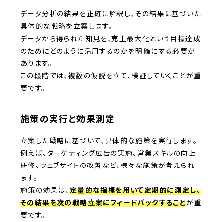
データ分析の結果を正確に解釈し、その結果に基づいた
具体的な戦略を立案します。
データから得られた知見を、売上最大化という目標達成
のためにどのように活用するのかを明確にする必要が
あります。
この段階では、複数の仮説を立て、検証していくことが重
要です。
施策の実行と効果測定
立案した戦略に基づいて、具体的な施策を実行します。
例えば、ターゲティング広告の実施、営業スキルの向上
研修、ウェブサイトの改善など、様々な施策が考えられ
ます。
施策の効果は、
定量的な指標を用いて定期的に測定し、
その結果を次の戦略立案にフィードバックすること
が重
要です。