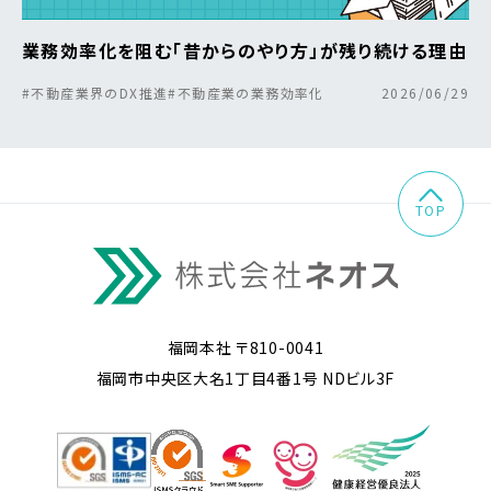
業務効率化を阻む「昔からのやり方」が残り続ける理由
#不動産業界のDX推進
#不動産業の業務効率化
2026/06/29
TOP
福岡本社 〒810-0041
福岡市中央区大名1丁目4番1号 NDビル3F