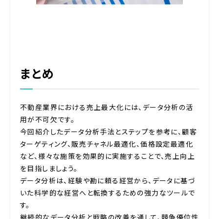
まとめ
不動産業界における売上最大化には、データ分析の活
用が不可欠です。
今回紹介したデータ分析手法とステップを参考に、顧客
ターゲティング、販売チャネル最適化、価格設定最適化
など、様々な施策を効果的に実施することで、売上向上
を目指しましょう。
データ分析は、経験や勘に頼る経営から、データに基づ
いた科学的な経営へと転換するための強力なツールで
す。
継続的なデータ分析と戦略の改善を通して、競争優位性