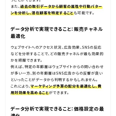
また、
過去の取引データから顧客の属性や行動パター
ンを分析し、潜在顧客を特定すること
も可能です。
データ分析で実現できること：販売チャネル
最適化
ウェブサイトへのアクセス状況、広告効果、SNSの反応
などを分析することで、どの販売チャネルが最も効果的
かを把握できます。
例えば、特定の年齢層はウェブサイトからの問い合わせ
が多い一方、別の年齢層はSNS広告からの反響が良い
といったことがデータから判明するかもしれません。
これにより、
マーケティング予算の配分を最適化し、費
用対効果を高めること
ができます。
データ分析で実現できること：価格設定の最
適化