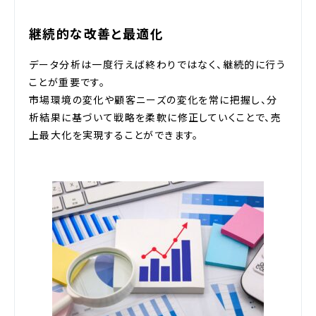
継続的な改善と最適化
データ分析は一度行えば終わりではなく、継続的に行う
ことが重要です。
市場環境の変化や顧客ニーズの変化を常に把握し、分
析結果に基づいて戦略を柔軟に修正していくことで、売
上最大化を実現することができます。