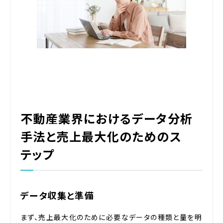
不動産業界におけるデータ分析
手法と売上最大化のためのス
テップ
データ収集と準備
まず、売上最大化のために必要なデータの種類と量を明