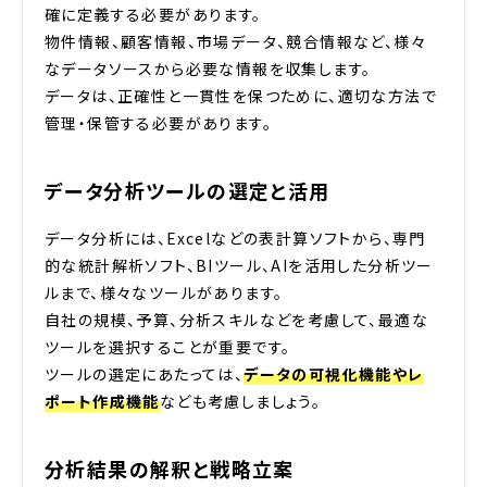
確に定義する必要があります。
物件情報、顧客情報、市場データ、競合情報など、様々
なデータソースから必要な情報を収集します。
データは、正確性と一貫性を保つために、適切な方法で
管理・保管する必要があります。
データ分析ツールの選定と活用
データ分析には、Excelなどの表計算ソフトから、専門
的な統計解析ソフト、BIツール、AIを活用した分析ツー
ルまで、様々なツールがあります。
自社の規模、予算、分析スキルなどを考慮して、最適な
ツールを選択することが重要です。
ツールの選定にあたっては、
データの可視化機能やレ
ポート作成機能
なども考慮しましょう。
分析結果の解釈と戦略立案