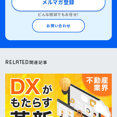
メルマガ登録
どんな相談でもお任せ！
お問い合わせ
RELATED
関連記事