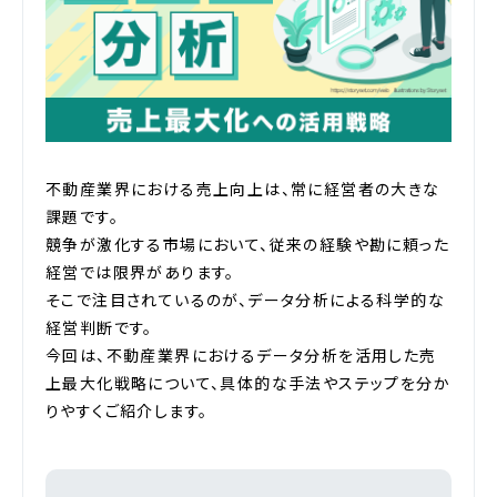
不動産業界における売上向上は、常に経営者の大きな
課題です。
競争が激化する市場において、従来の経験や勘に頼った
経営では限界があります。
そこで注目されているのが、データ分析による科学的な
経営判断です。
今回は、不動産業界におけるデータ分析を活用した売
上最大化戦略について、具体的な手法やステップを分か
りやすくご紹介します。