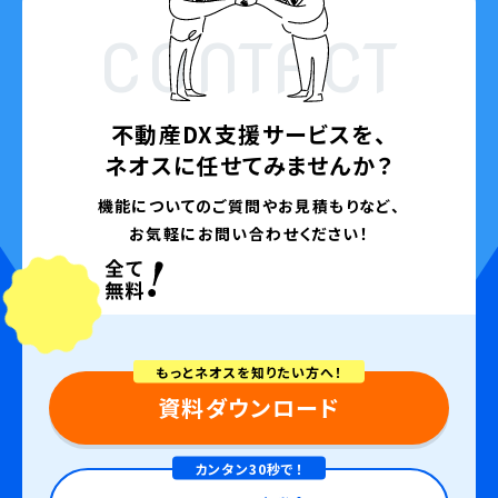
CONTACT
不動産DX支援サービスを、
ネオスに任せてみませんか？
機能についてのご質問やお見積もりなど、
お気軽にお問い合わせください！
もっとネオスを知りたい方へ！
資料ダウンロード
カンタン30秒で！