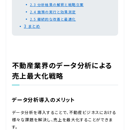
2.3
分析結果の解釈と戦略立案
2.4
施策の実行と効果測定
2.5
継続的な改善と最適化
3
まとめ
不動産業界のデータ分析による
売上最大化戦略
データ分析導入のメリット
データ分析を導入することで、不動産ビジネスにおける
様々な課題を解決し、売上を最大化することができま
す。