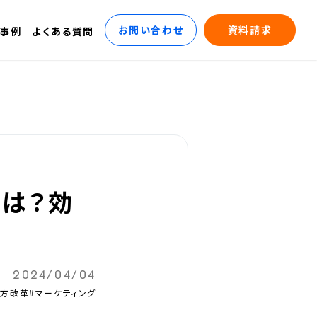
お問い合わせ
資料請求
事例
よくある質問
とは？効
2024/04/04
き方改革
#マーケティング