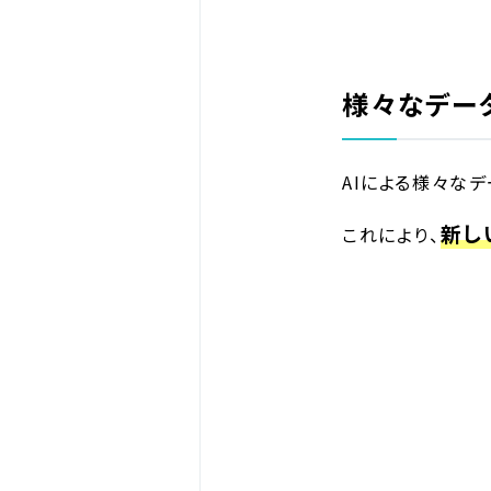
様々なデー
AIによる様々な
新し
これにより、