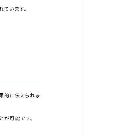
れています。
果的に伝えられま
とが可能です。