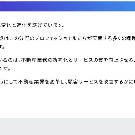
変化と進化を遂げています。
歩はこの分野のプロフェッショナルたちが直面する多くの課
す。
いるのは、不動産業務の効率化とサービスの質を向上させる
です。
うにして不動産業界を変革し、顧客サービスを改善するかに