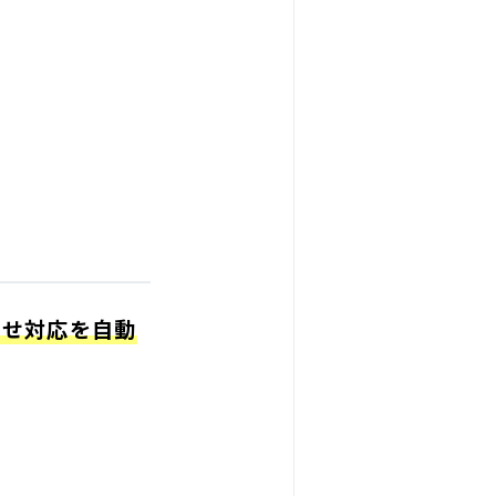
わせ対応を自動