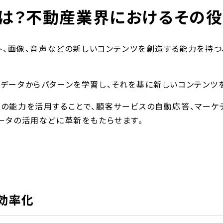
とは？不動産業界におけるその
スト、画像、音声などの新しいコンテンツを創造する能力を持
データからパターンを学習し、それを基に新しいコンテンツ
の能力を活用することで、顧客サービスの自動応答、マーケ
ータの活用などに革新をもたらせます。
効率化