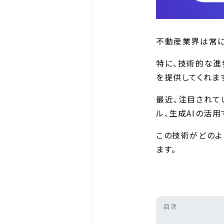
不動産業界は常に
特に、技術的な進
を提供してくれま
最近、注目されて
ル、生成AIの活用
この技術がどのよ
ます。
目次