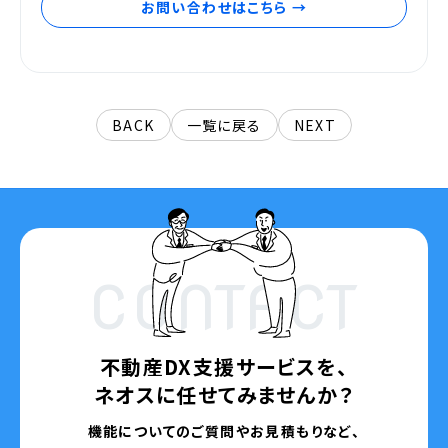
お問い合わせはこちら →
BACK
一覧に戻る
NEXT
CONTACT
不動産DX支援サービスを、
ネオスに任せてみませんか？
機能についてのご質問やお見積もりなど、