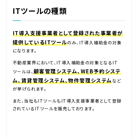
ITツールの種類
IT導入支援事業者として登録された事業者が
提供しているITツール
のみ、IT導入補助金の対象
になります。
不動産業界において、IT導入補助金の対象となるIT
顧客管理システム、WEB予約システ
ツールは、
ム、賃貸管理システム、物件管理システム
など
が挙げられます。
また、当社もITツールもIT導入支援事業者として登録
されているITツールを販売しております。