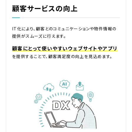
顧客サービスの向上
IT化により、顧客とのコミュニケーションや物件情報の
提供がスムーズに行えます。
顧客にとって使いやすいウェブサイトやアプリ
を提供することで、顧客満足度の向上を見込めます。