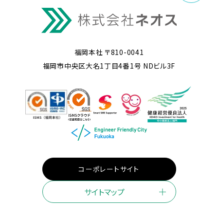
福岡本社 〒810-0041
福岡市中央区大名1丁目4番1号 NDビル3F
コーポレートサイト
サイトマップ