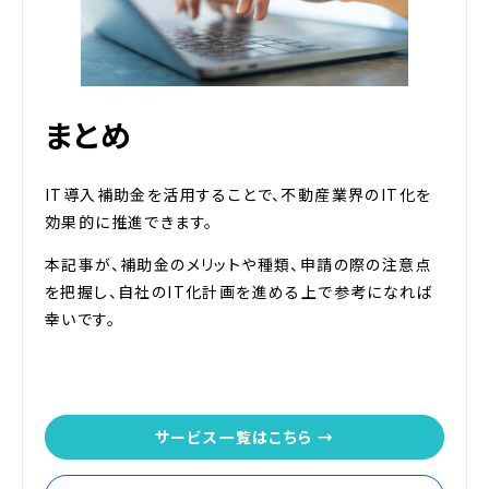
まとめ
IT導入補助金を活用することで、不動産業界のIT化を
効果的に推進できます。
本記事が、補助金のメリットや種類、申請の際の注意点
を把握し、自社のIT化計画を進める上で参考になれば
幸いです。
サービス一覧はこちら →