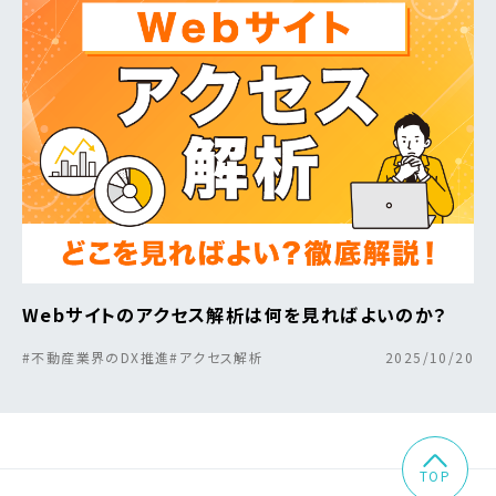
Webサイトのアクセス解析は何を見ればよいのか？
#不動産業界のDX推進
#アクセス解析
2025/10/20
TOP