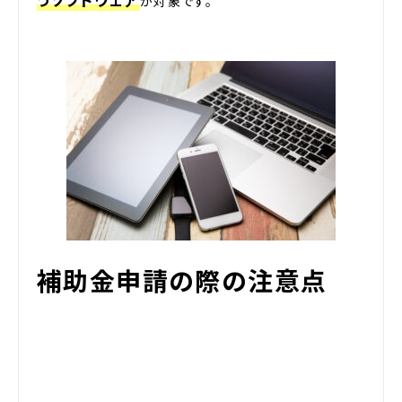
うソフトウェア
が対象です。
補助金申請の際の注意点