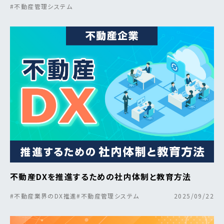
#不動産管理システム
不動産DXを推進するための社内体制と教育方法
#不動産業界のDX推進
#不動産管理システム
2025/09/22