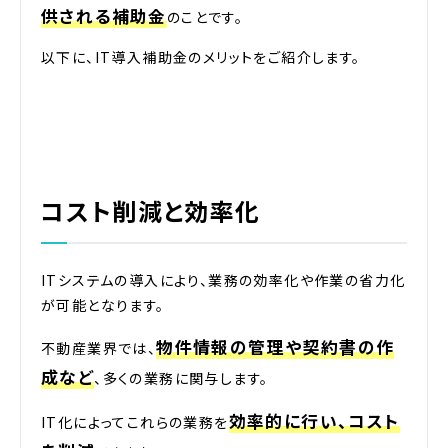
供される補助金
のことです。
以下に、IT導入補助金のメリットをご紹介します。
コスト削減と効率化
ITシステムの導入により、業務の効率化や作業の省力化
が可能となります。
物件情報の管理や契約書の作
不動産業界では、
成など
、多くの業務に関与します。
効率的に行い、コスト
IT化によってこれらの業務を