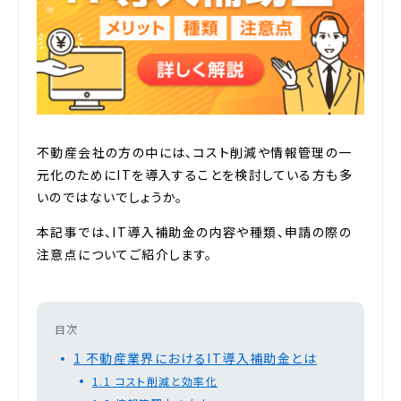
不動産会社の方の中には、コスト削減や情報管理の一
元化のためにITを導入することを検討している方も多
いのではないでしょうか。
本記事では、IT導入補助金の内容や種類、申請の際の
注意点についてご紹介します。
目次
1
不動産業界におけるIT導入補助金とは
1.1
コスト削減と効率化