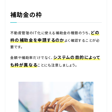
補助金の枠
どの
不動産管理のIT化に使える補助金の種類のうち、
枠の補助金を申請するのか
よく確認することが必
要です。
システムの目的によって
金額や補助率だけでなく、
も枠が異なる
ことにも注意しましょう。