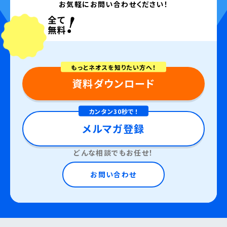
お気軽にお問い合わせください！
もっとネオスを知りたい方へ！
資料ダウンロード
カンタン30秒で！
メルマガ登録
どんな相談でもお任せ！
お問い合わせ