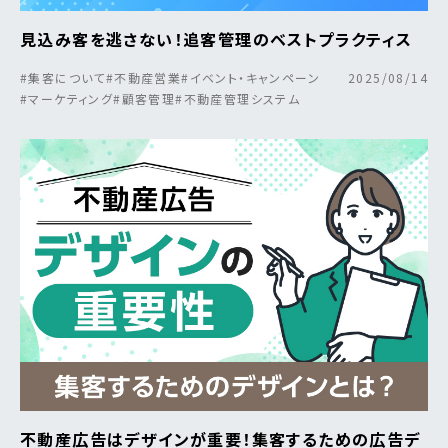
見込み客を逃さない！追客管理のベストプラクティス
#集客について
#不動産営業
#イベント・キャンペーン
2025/08/14
#マーケティング
#顧客管理
#不動産管理システム
不動産広告はデザインが重要！集客するための広告デ