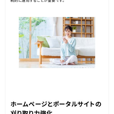
続的に運用することが重要です。
ホームページとポータルサイトの
刈り取り力強化