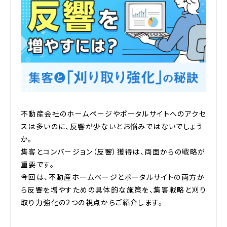
不動産会社のホームページやポータルサイトへのアクセ
スは多いのに、反響が少ないとお悩みではないでしょう
か。
集客とコンバージョン（反響）獲得は、両面からの戦略が
重要です。
今回は、不動産ホームページとポータルサイトの両方か
ら反響を増やすための具体的な施策を、集客戦略と刈り
取り力強化の2つの視点からご紹介します。