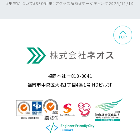
#集客について
#SEO対策
#アクセス解析
#マーケティング
2025/11/10
TOP
福岡本社 〒810-0041
福岡市中央区大名1丁目4番1号 NDビル3F