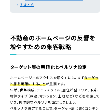
3
まとめ
不動産のホームページの反響を
増やすための集客戦略
ターゲット層の明確化とペルソナ設定
ホームページへのアクセスを増やすには、まず
ターゲッ
ト層を明確にすること
が重要です。
年齢、世帯構成、ライフスタイル、居住希望エリア、予算、
物件タイプ（戸建、マンション、土地など）などを考慮して
いき、具体的なペルソナを設定しましょう。
ペルソナを設定することで、ターゲット層に響くコンテン