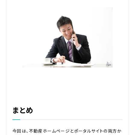
まとめ
今回は、不動産ホームページとポータルサイトの両方か