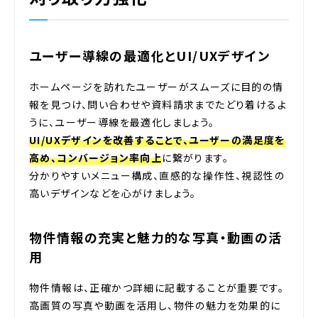
ユーザー導線の最適化とUI/UXデザイン
ホームページを訪れたユーザーがスムーズに目的の情
報を見つけ、問い合わせや資料請求までたどり着けるよ
うに、ユーザー導線を最適化しましょう。
UI/UXデザインを改善することで、ユーザーの満足度を
高め、コンバージョン率向上
に繋がります。
分かりやすいメニュー構成、直感的な操作性、視認性の
高いデザインなどを心がけましょう。
物件情報の充実と魅力的な写真・動画の活
用
物件情報は、正確かつ詳細に記載することが重要です。
高画質の写真や動画を活用し、物件の魅力を効果的に