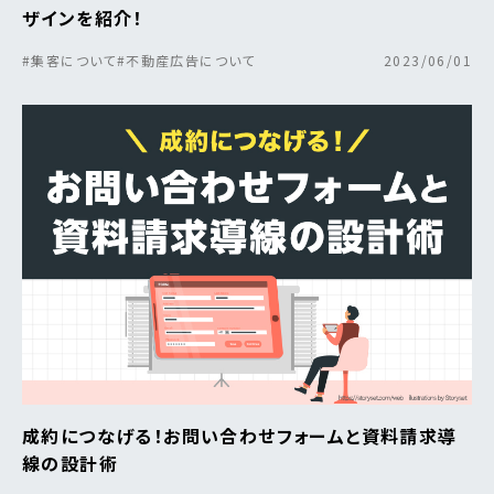
ザインを紹介！
#集客について
#不動産広告について
2023/06/01
成約につなげる！お問い合わせフォームと資料請求導
線の設計術