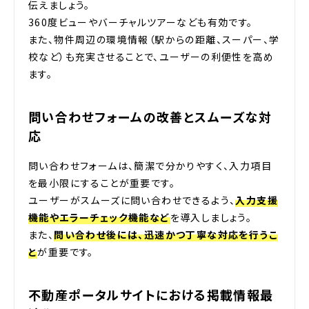
伝えましょう。
360度ビューやバーチャルツアーなども有効です。
また、物件周辺の環境情報（駅からの距離、スーパー、学
校など）も充実させることで、ユーザーの利便性を高め
ます。
問い合わせフォームの改善とスムーズな対
応
問い合わせフォームは、簡潔で分かりやすく、入力項目
を最小限にすることが重要です。
ユーザーがスムーズに問い合わせできるよう、
入力支援
機能やエラーチェック機能など
を導入しましょう。
また、
問い合わせ後には、迅速かつ丁寧な対応を行うこ
と
が重要です。
不動産ポータルサイトにおける掲載情報最