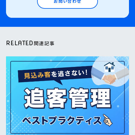
お問い合わせ
RELATED
関連記事