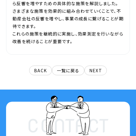
ら反響を増やすための具体的な施策を解説しました。
さまざまな施策を効果的に組み合わせていくことで、不
動産会社の反響を増やし、事業の成長に繋げることが期
待できます。
これらの施策を継続的に実施し、効果測定を行いながら
改善を続けることが重要です。
BACK
一覧に戻る
NEXT
CONTACT