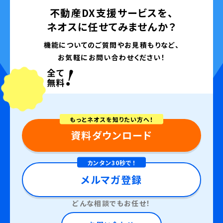
不動産DX支援サービスを、
ネオスに任せてみませんか？
機能についてのご質問やお見積もりなど、
お気軽にお問い合わせください！
もっとネオスを知りたい方へ！
資料ダウンロード
カンタン30秒で！
メルマガ登録
どんな相談でもお任せ！