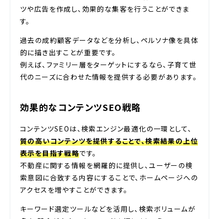
ツや広告を作成し、効果的な集客を行うことができま
す。
過去の成約顧客データなどを分析し、ペルソナ像を具体
的に描き出すことが重要です。
例えば、ファミリー層をターゲットにするなら、子育て世
代のニーズに合わせた情報を提供する必要があります。
効果的なコンテンツSEO戦略
コンテンツSEOは、検索エンジン最適化の一環として、
質の高いコンテンツを提供することで、検索結果の上位
表示を目指す戦略
です。
不動産に関する情報を網羅的に提供し、ユーザーの検
索意図に合致する内容にすることで、ホームページへの
アクセスを増やすことができます。
キーワード選定ツールなどを活用し、検索ボリュームが