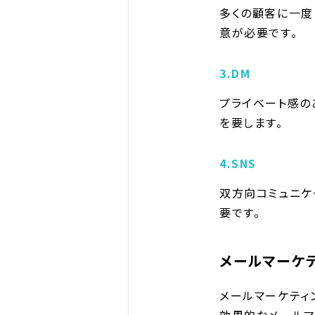
多くの顧客に一度
意が必要です。
3.DM
プライベート感の
を要します。
4.SNS
双方向コミュニケ
要です。
メールマーケ
メールマーケティ