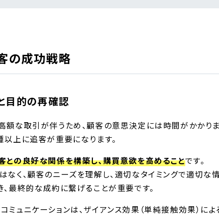
客の成功戦略
と目的の再確認
高額な取引が伴うため、顧客の意思決定には時間がかかりま
種以上に追客が重要になります。
客との良好な関係を構築し、購買意欲を高めること
です。
はなく、顧客のニーズを理解し、適切なタイミングで適切な
き、最終的な成約に繋げることが重要です。
コミュニケーションは、ザイアンス効果（単純接触効果）に