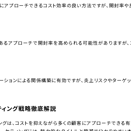
にアプローチできるコスト効率の良い方法ですが、開封率や
あるアプローチで開封率を高められる可能性がありますが、
ーションによる関係構築に有効ですが、炎上リスクやターゲ
ティング戦略徹底解説
ングは、コストを抑えながら多くの顧客にアプローチできる有