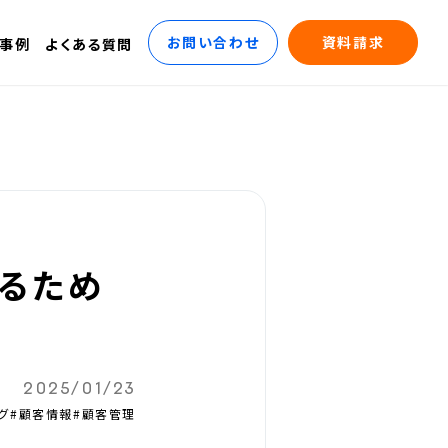
お問い合わせ
資料請求
事例
よくある質問
るため
2025/01/23
グ
#顧客情報
#顧客管理