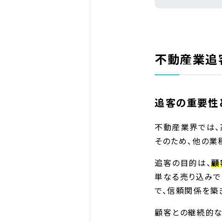
不動産業追
追客の重要性
不動産業界では、
そのため、他の業
追客の目的は、
顧
単なる売り込みで
で、信頼関係を築
顧客との継続的な