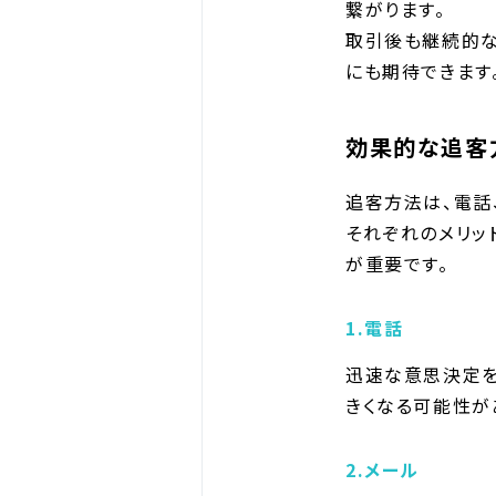
繋がります。
取引後も継続的な
にも期待できます
効果的な追客
追客方法は、電話、
それぞれのメリッ
が重要です。
1.電話
迅速な意思決定を
きくなる可能性が
2.メール