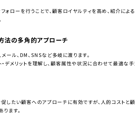
フォローを行うことで、顧客ロイヤルティを高め、紹介によ
。
方法の多角的アプローチ
メール、DM、SNSなど多岐に渡ります。
ト・デメリットを理解し、顧客属性や状況に合わせて最適な手
促したい顧客へのアプローチに有効ですが、人的コストと
あります。