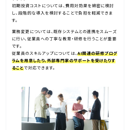
初期投資コストについては、費用対効果を綿密に検討
し、段階的な導入を検討することで負担を軽減できま
す。
業務変更については、既存システムとの連携をスムーズ
に行い、従業員への丁寧な教育・研修を行うことが重要
です。
従業員のスキルアップについては、
AI関連の研修プログ
ラムを用意したり、外部専門家のサポートを受けたりす
ること
で対応できます。