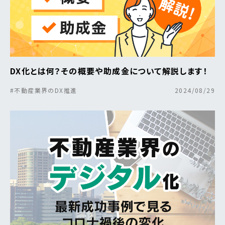
DX化とは何？その概要や助成金について解説します！
#不動産業界のDX推進
2024/08/29