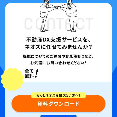
CONTACT
不動産DX支援サービスを、
ネオスに任せてみませんか？
機能についてのご質問やお見積もりなど、
お気軽にお問い合わせください！
もっとネオスを知りたい方へ！
資料ダウンロード