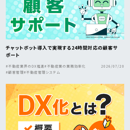
チャットボット導入で実現する24時間対応の顧客サ
ポート
#不動産業界のDX推進
#不動産業の業務効率化
2026/07/20
#顧客管理
#不動産管理システム