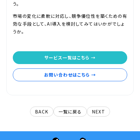
う。
市場の変化に柔軟に対応し、競争優位性を築くための有
効な手段として、AI導入を検討してみてはいかがでしょ
うか。
サービス一覧はこちら →
お問い合わせはこちら →
BACK
一覧に戻る
NEXT