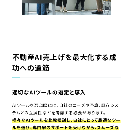
不動産AI売上げを最大化する成
功への道筋
適切なAIツールの選定と導入
AIツールを選ぶ際には、自社のニーズや予算、既存シス
テムとの互換性などを考慮する必要があります。
様々なAIツールを比較検討し、自社にとって最適なツー
ルを選び、専門家のサポートを受けながら、スムーズな