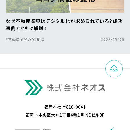
なぜ不動産業界はデジタル化が求められている？成功
事例とともに解説！
#不動産業界のDX推進
2022/05/06
TOP
福岡本社 〒810-0041
福岡市中央区大名1丁目4番1号 NDビル3F