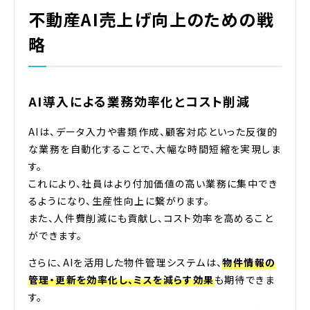
不動産AI売上げ向上のための戦
略
AI導入による業務効率化とコスト削減
AIは、データ入力や書類作成、顧客対応といった反復的
な業務を自動化することで、大幅な時間短縮を実現しま
す。
これにより、社員はより付加価値の高い業務に集中でき
るようになり、生産性向上に繋がります。
また、人件費削減にも貢献し、コスト効率を高めること
ができます。
さらに、AIを活用した物件管理システムは、
物件情報の
管理・更新を効率化し、ミスを減らす効果
も期待できま
す。