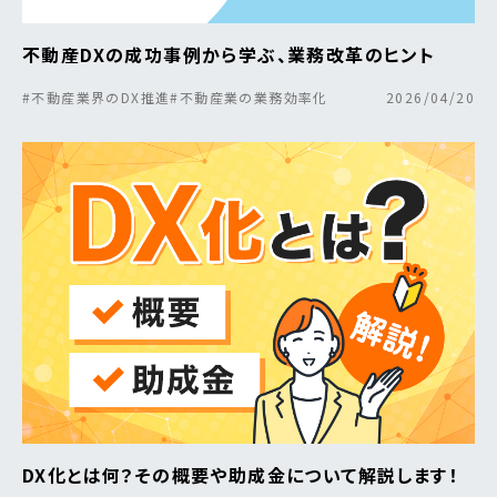
不動産DXの成功事例から学ぶ、業務改革のヒント
#不動産業界のDX推進
#不動産業の業務効率化
2026/04/20
DX化とは何？その概要や助成金について解説します！