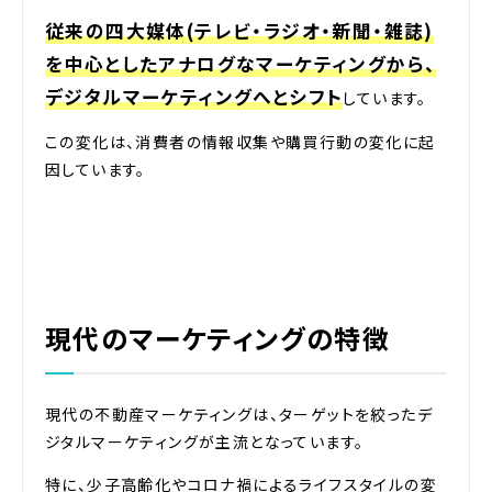
従来の四大媒体(テレビ・ラジオ・新聞・雑誌)
を中心としたアナログなマーケティングから、
デジタルマーケティングへとシフト
しています。
この変化は、消費者の情報収集や購買行動の変化に起
因しています。
現代のマーケティングの特徴
現代の不動産マーケティングは、ターゲットを絞ったデ
ジタルマーケティングが主流となっています。
特に、少子高齢化やコロナ禍によるライフスタイルの変