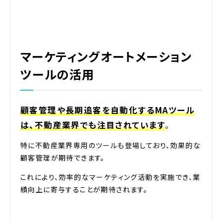
マーケティングオートメーション
ツールの活用
顧客管理や長期追客を自動化するMAツール
は、不動産業界でも注目されています
。
特に不動産業界専用のツールも登場しており、効果的な
顧客管理が期待できます。
これにより、効率的なマーケティング活動を実施でき、業
績向上に寄与することが期待されます。