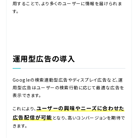
用することで、より多くのユーザーに情報を届けられま
す。
運用型広告の導入
Googleの検索連動型広告やディスプレイ広告など、運
用型広告はユーザーの検索行動に応じて最適な広告を
表示できます。
ユーザーの興味やニーズに合わせた
これにより、
広告配信が可能
となり、高いコンバージョンを期待で
きます。