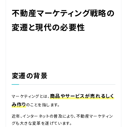
不動産マーケティング戦略の
変遷と現代の必要性
変遷の背景
商品やサービスが売れるしく
マーケティングとは、
み作り
のことを指します。
近年、インターネットの普及により、不動産マーケティン
グも大きな変革を遂げています。