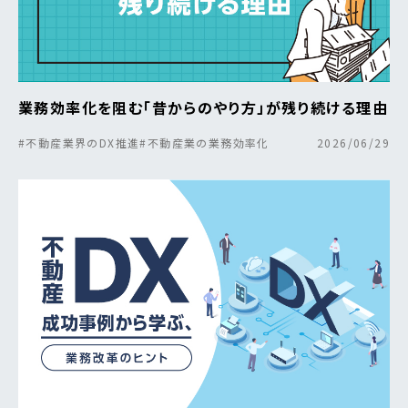
業務効率化を阻む「昔からのやり方」が残り続ける理由
#不動産業界のDX推進
#不動産業の業務効率化
2026/06/29