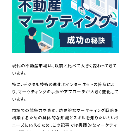
現代の不動産市場は、以前と比べて大きく変わってきて
います。
特に、デジタル技術の進化とインターネットの普及によ
り、マーケティングの手法やアプローチが大きく変化して
います。
市場での競争力を高め、効果的なマーケティング戦略を
構築するための具体的な知識とスキルを知りたいという
ニーズに応えるため、この記事では実践的なマーケティ