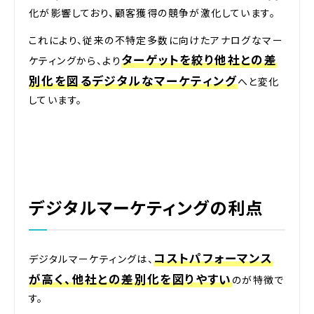
化が影響しており、顧客獲得の競争が激化しています。
これにより、従来の不特定多数に向けたアナログなマー
ターゲットを絞り他社との差
ケティングから、より
別化を図るデジタルなマーケティング
へと変化
しています。
デジタルマーケティングの利点
コストパフォーマンス
デジタルマーケティングは、
が高く、他社との差別化を図りやすい
のが特徴で
す。