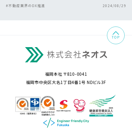
#不動産業界のDX推進
2024/08/29
TOP
福岡本社 〒810-0041
福岡市中央区大名1丁目4番1号 NDビル3F