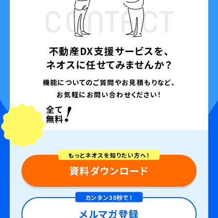
CONTACT
不動産DX支援サービスを、
ネオスに任せてみませんか？
機能についてのご質問やお見積もりなど、
お気軽にお問い合わせください！
もっとネオスを知りたい方へ！
資料ダウンロード
カンタン30秒で！
メルマガ登録