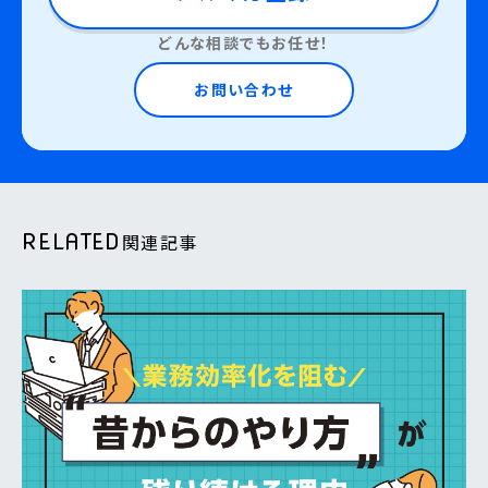
どんな相談でもお任せ！
お問い合わせ
RELATED
関連記事