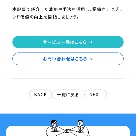
本記事で紹介した戦略や手法を活用し、業績向上とブラ
ンド価値の向上を目指しましょう。
サービス一覧はこちら →
お問い合わせはこちら →
BACK
一覧に戻る
NEXT