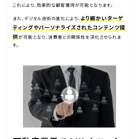
これにより、効果的な顧客獲得が可能となります。
より細かいターゲ
また、デジタル技術の進化により、
ティングやパーソナライズされたコンテンツ提
供
が可能となり、消費者との関係性を深化させられま
す。