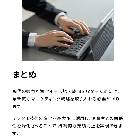
まとめ
現代の競争が激化する市場で成功を収めるためには、
革新的なマーケティング戦略を取り入れる必要があり
ます。
デジタル技術の進化を最大限に活用し、消費者との関係
性を深化させることで、持続的な業績向上を実現できま
す。