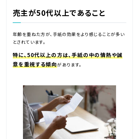
売主が50代以上であること
年齢を重ねた方が、手紙の効果をより感じることが多い
とされています。
特に、50代以上の方は、手紙の中の情熱や誠
意を重視する傾向
があります。