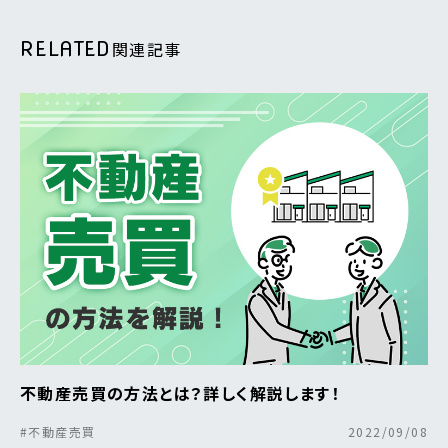
RELATED
関連記事
不動産売買の方法とは？詳しく解説します！
#不動産売買
2022/09/08