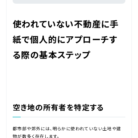
使われていない不動産に手
紙で個人的にアプローチす
る際の基本ステップ
空き地の所有者を特定する
都市部や郊外には、明らかに使われていない土地や建
物が数多く存在します。