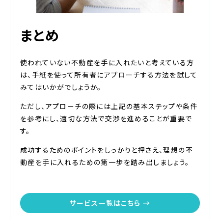
まとめ
使われていない不動産を手に入れたいと考えている方
は、手紙を使って所有者にアプローチする方法を試して
みてはいかがでしょうか。
ただし、アプローチの際には上記の基本ステップや条件
を参考にし、適切な方法で交渉を進めることが重要で
す。
成功するためのポイントをしっかりと押さえ、理想の不
動産を手に入れるための第一歩を踏み出しましょう。
サービス一覧はこちら →