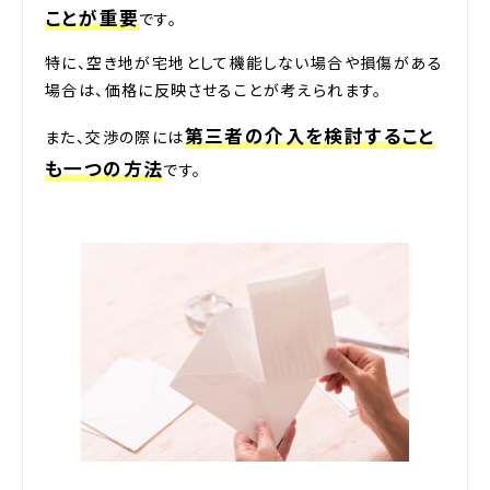
ことが重要
です。
特に、空き地が宅地として機能しない場合や損傷がある
場合は、価格に反映させることが考えられます。
第三者の介入を検討すること
また、交渉の際には
も一つの方法
です。