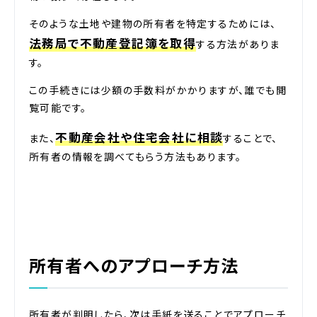
そのような土地や建物の所有者を特定するためには、
法務局で不動産登記簿を取得
する方法がありま
す。
この手続きには少額の手数料がかかりますが、誰でも閲
覧可能です。
不動産会社や住宅会社に相談
また、
することで、
所有者の情報を調べてもらう方法もあります。
所有者へのアプローチ方法
所有者が判明したら、次は手紙を送ることでアプローチ