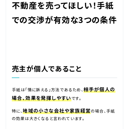
不動産を売ってほしい！手紙
での交渉が有効な3つの条件
売主が個人であること
相手が個人の
手紙は「情に訴える」方法であるため、
場合、効果を発揮しやすい
です。
地域の小さな会社や家族経営
特に、
の場合、手紙
の効果は大きくなると言われています。