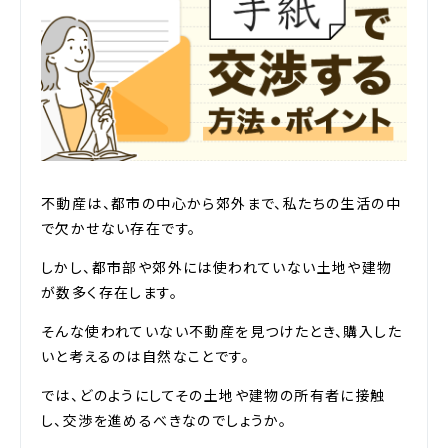
不動産は、都市の中心から郊外まで、私たちの生活の中
で欠かせない存在です。
しかし、都市部や郊外には使われていない土地や建物
が数多く存在します。
そんな使われていない不動産を見つけたとき、購入した
いと考えるのは自然なことです。
では、どのようにしてその土地や建物の所有者に接触
し、交渉を進めるべきなのでしょうか。