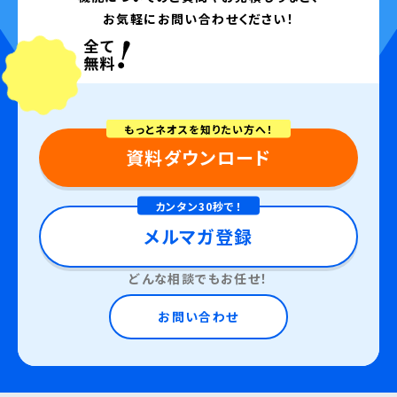
お気軽にお問い合わせください！
もっとネオスを知りたい方へ！
資料ダウンロード
カンタン30秒で！
メルマガ登録
どんな相談でもお任せ！
お問い合わせ