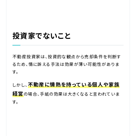
投資家でないこと
不動産投資家は、投資的な観点から売却条件を判断す
るため、情に訴える手法は効果が薄い可能性がありま
す。
不動産に情熱を持っている個人や家族
しかし、
経営
の場合、手紙の効果は大きくなると言われていま
す。