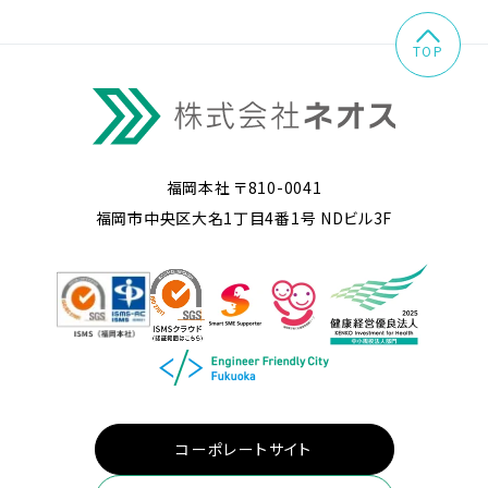
TOP
福岡本社 〒810-0041
福岡市中央区大名1丁目4番1号 NDビル3F
コーポレートサイト