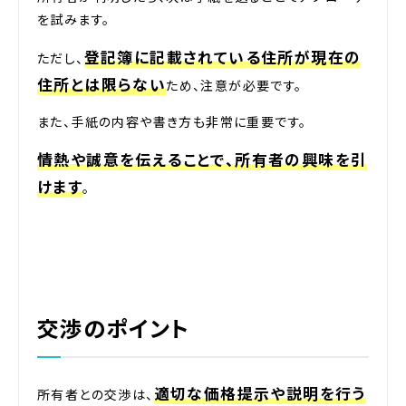
を試みます。
登記簿に記載されている住所が現在の
ただし、
住所とは限らない
ため、注意が必要です。
また、手紙の内容や書き方も非常に重要です。
情熱や誠意を伝えることで、所有者の興味を引
けます
。
交渉のポイント
適切な価格提示や説明を行う
所有者との交渉は、