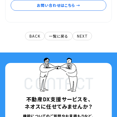
お問い合わせはこちら →
BACK
一覧に戻る
NEXT
CONTACT
不動産DX支援サービスを、
ネオスに任せてみませんか？
機能についてのご質問やお見積もりなど、