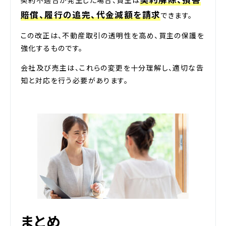
契約不適合が発生した場合、買主は
賠償、履行の追完、代金減額を請求
できます。
この改正は、不動産取引の透明性を高め、買主の保護を
強化するものです。
会社及び売主は、これらの変更を十分理解し、適切な告
知と対応を行う必要があります。
まとめ