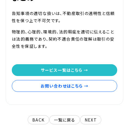
告知事項の適切な扱いは、不動産取引の透明性と信頼
性を保つ上で不可欠です。
物理的、心理的、環境的、法的瑕疵を適切に伝えること
は法的義務であり、契約不適合責任の理解は取引の安
全性を保証します。
サービス一覧はこちら →
お問い合わせはこちら →
BACK
一覧に戻る
NEXT