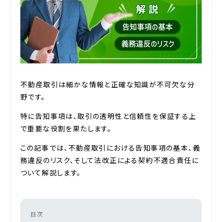
不動産取引は細かな情報と正確な知識が不可欠な分
野です。
特に告知事項は、取引の透明性と信頼性を保証する上
で重要な役割を果たします。
この記事では、不動産取引における告知事項の基本、義
務違反のリスク、そして法改正による契約不適合責任に
ついて解説します。
目次