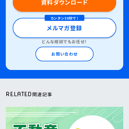
資料ダウンロード
カンタン30秒で！
メルマガ登録
どんな相談でもお任せ！
お問い合わせ
RELATED
関連記事