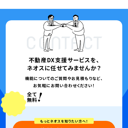
CONTACT
不動産DX支援サービスを、
ネオスに任せてみませんか？
機能についてのご質問やお見積もりなど、
お気軽にお問い合わせください！
もっとネオスを知りたい方へ！