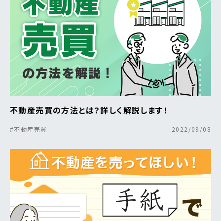
不動産売買の方法とは？詳しく解説します！
#不動産売買
2022/09/08