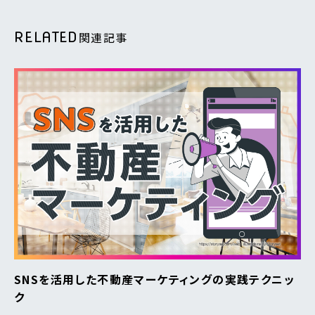
RELATED
関連記事
SNSを活用した不動産マーケティングの実践テクニッ
ク