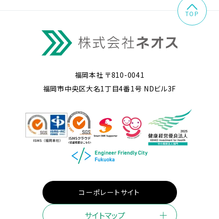
TOP
福岡本社 〒810-0041
福岡市中央区大名1丁目4番1号 NDビル3F
コーポレートサイト
サイトマップ