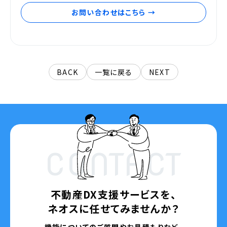
お問い合わせはこちら →
BACK
一覧に戻る
NEXT
CONTACT
不動産DX支援サービスを、
ネオスに任せてみませんか？
機能についてのご質問やお見積もりなど、