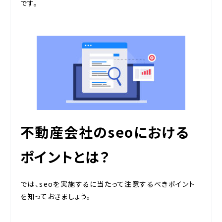
です。
不動産会社のseoにおける
ポイントとは？
では、seoを実施するに当たって注意するべきポイント
を知っておきましょう。