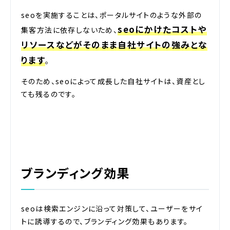
seoを実施することは、ポータルサイトのような外部の
seoにかけたコストや
集客方法に依存しないため、
リソースなどがそのまま自社サイトの強みとな
ります
。
そのため、seoによって成長した自社サイトは、資産とし
ても残るのです。
ブランディング効果
seoは検索エンジンに沿って対策して、ユーザーをサイ
トに誘導するので、ブランディング効果もあります。