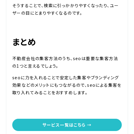
そうすることで、検索に引っかかりやすくなったり、ユー
ザーの目にとまりやすくなるのです。
まとめ
不動産会社の集客方法のうち、seoは重要な集客方法
の1つと言えるでしょう。
seoに力を入れることで安定した集客やブランディング
効果などのメリットにもつながるので、seoによる集客を
取り入れてみることをおすすめします。
サービス一覧はこちら →