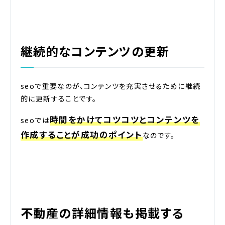
継続的なコンテンツの更新
seoで重要なのが、コンテンツを充実させるために継続
的に更新することです。
時間をかけてコツコツとコンテンツを
seoでは
作成することが成功のポイント
なのです。
不動産の詳細情報も掲載する