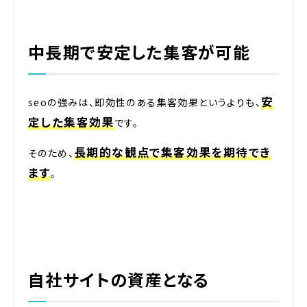
中長期で安定した集客が可能
安
seoの強みは、即効性のある集客効果というよりも、
定した集客効果
です。
長期的な観点で集客効果を期待でき
そのため、
ます
。
自社サイトの資産となる