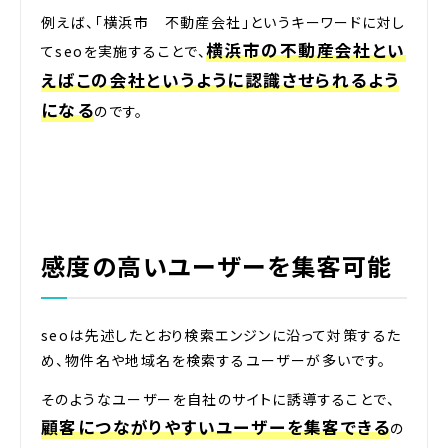
例えば、「横浜市 不動産会社」というキーワードに対し
横浜市の不動産会社とい
てseoを実施することで、
えばこの会社というように認識させられるよう
になる
のです。
感度の高いユーザーを集客可能
seoは先述したとおり検索エンジンに沿って対策するた
め、物件名や地域名を検索するユーザーが多いです。
そのようなユーザーを自社のサイトに誘導することで、
顧客につながりやすいユーザーを集客できる
の