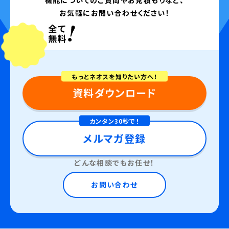
お気軽にお問い合わせください！
もっとネオスを知りたい方へ！
資料ダウンロード
カンタン30秒で！
メルマガ登録
どんな相談でもお任せ！
お問い合わせ