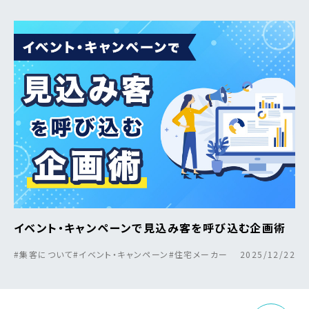
イベント・キャンペーンで見込み客を呼び込む企画術
#集客について
#イベント・キャンペーン
#住宅メーカー
2025/12/22