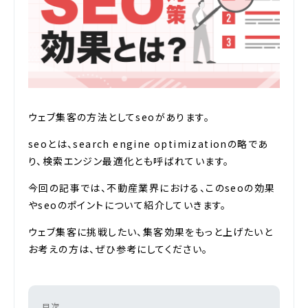
ウェブ集客の方法としてseoがあります。
seoとは、search engine optimizationの略であ
り、検索エンジン最適化とも呼ばれています。
今回の記事では、不動産業界における、このseoの効果
やseoのポイントについて紹介していきます。
ウェブ集客に挑戦したい、集客効果をもっと上げたいと
お考えの方は、ぜひ参考にしてください。
目次