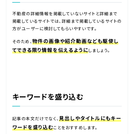
不動産の詳細情報を掲載していないサイトと詳細まで
掲載しているサイトでは、詳細まで掲載しているサイトの
方がユーザーに検討してもらいやすいです。
物件の画像や紹介動画なども駆使し
そのため、
てできる限り情報を伝えるように
しましょう。
キーワードを盛り込む
見出しやタイトルにもキー
記事の本文だけでなく、
ワードを盛り込む
ことをおすすめします。