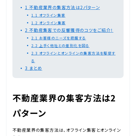
1
不動産業界の集客方法は2パターン
1.1
オフライン集客
1.2
オンライン集客
2
不動産集客での反響獲得のコツをご紹介！
2.1
お客様のニーズを把握する
2.2
上手く他社との差別化を図る
2.3
オフラインとオンラインの集客方法を駆使す
る
3
まとめ
不動産業界の集客方法は2
パターン
不動産業界の集客方法は、オフライン集客とオンライン