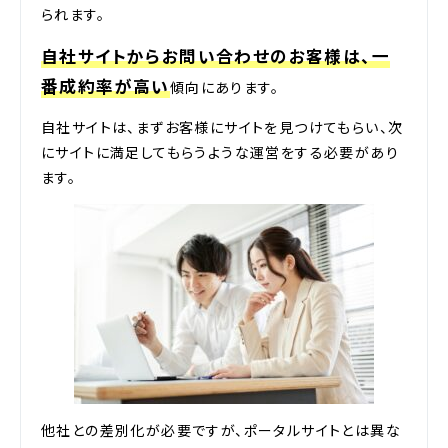
られます。
自社サイトからお問い合わせのお客様は、一
番成約率が高い
傾向にあります。
自社サイトは、まずお客様にサイトを見つけてもらい、次
にサイトに満足してもらうような運営をする必要があり
ます。
他社との差別化が必要ですが、ポータルサイトとは異な