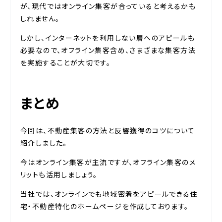
が、現代ではオンライン集客が合っていると考えるかも
しれません。
しかし、インターネットを利用しない層へのアピールも
必要なので、オフライン集客含め、さまざまな集客方法
を実施することが大切です。
まとめ
今回は、不動産集客の方法と反響獲得のコツについて
紹介しました。
今はオンライン集客が主流ですが、オフライン集客のメ
リットも活用しましょう。
当社では、オンラインでも地域密着をアピールできる住
宅・不動産特化のホームページを作成しております。