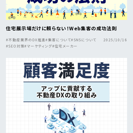
住宅展示場だけに頼らない！Web集客の成功法則
#不動産業界のDX推進
#集客について
#SNSについて
2025/10/16
#SEO対策
#マーケティング
#住宅メーカー