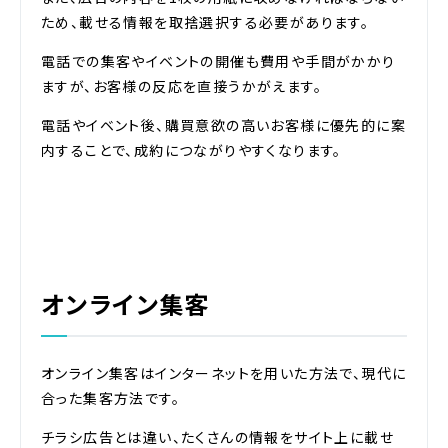
ため、載せる情報を取捨選択する必要があります。
電話での集客やイベントの開催も費用や手間がかかり
ますが、お客様の反応を直接うかがえます。
電話やイベント後、購買意欲の高いお客様に優先的に案
内することで、成約につながりやすくなります。
オンライン集客
オンライン集客はインターネットを用いた方法で、現代に
合った集客方法です。
チラシ広告とは違い、たくさんの情報をサイト上に載せ