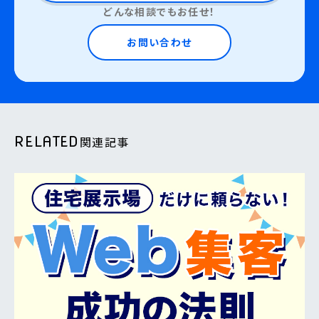
どんな相談でもお任せ！
お問い合わせ
RELATED
関連記事