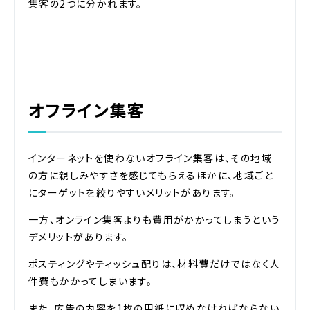
集客の2つに分かれます。
オフライン集客
インターネットを使わないオフライン集客は、その地域
の方に親しみやすさを感じてもらえるほかに、地域ごと
にターゲットを絞りやすいメリットがあります。
一方、オンライン集客よりも費用がかかってしまうという
デメリットがあります。
ポスティングやティッシュ配りは、材料費だけではなく人
件費もかかってしまいます。
また、広告の内容を1枚の用紙に収めなければならない