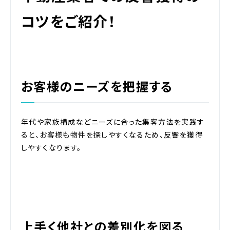
コツをご紹介！
お客様のニーズを把握する
年代や家族構成などニーズに合った集客方法を実践す
ると、お客様も物件を探しやすくなるため、反響を獲得
しやすくなります。
上手く他社との差別化を図る