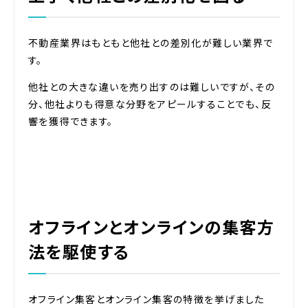
不動産業界はもともと他社との差別化が難しい業界で
す。
他社との大きな違いを売り出すのは難しいですが、その
分、他社よりも得意な分野をアピールすることでも、反
響を獲得できます。
オフラインとオンラインの集客方
法を駆使する
オフライン集客とオンライン集客の特徴を挙げました