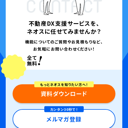
CONTACT
不動産DX支援サービスを、
ネオスに任せてみませんか？
機能についてのご質問やお見積もりなど、
お気軽にお問い合わせください！
もっとネオスを知りたい方へ！
資料ダウンロード
カンタン30秒で！
メルマガ登録