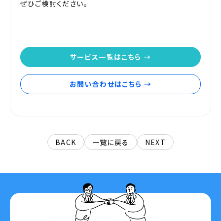
ぜひご検討ください。
サービス一覧はこちら →
お問い合わせはこちら →
BACK
一覧に戻る
NEXT