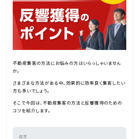
不動産集客の方法にお悩みの方はいらっしゃいません
か。
さまざまな方法がある中、効果的に効率良く集客したい
方も多いでしょう。
そこで今回は、不動産集客の方法と反響獲得のための
コツを紹介します。
目次