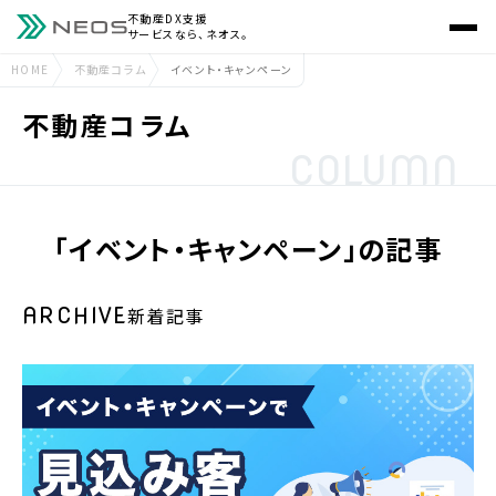
不動産DX支援
サービスなら、ネオス。
HOME
不動産コラム
イベント・キャンペーン
不動産コラム
COLUMN
「イベント・キャンペーン」の記事
ARCHIVE
新着記事