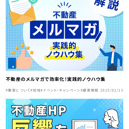
不動産のメルマガで効率化！実践的ノウハウ集
#集客について
#地域
#イベント・キャンペーン
#顧客情報
2025/02/13