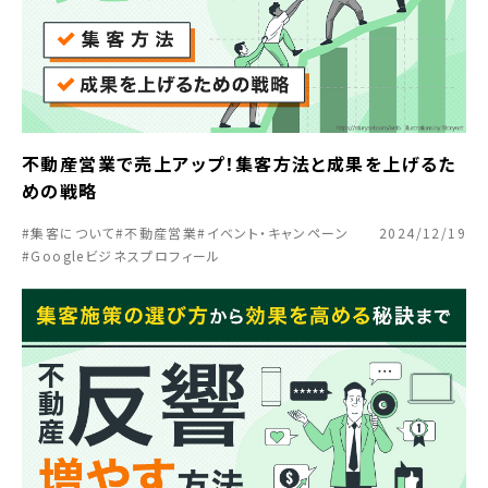
不動産営業で売上アップ！集客方法と成果を上げるた
めの戦略
#集客について
#不動産営業
#イベント・キャンペーン
2024/12/19
#Googleビジネスプロフィール