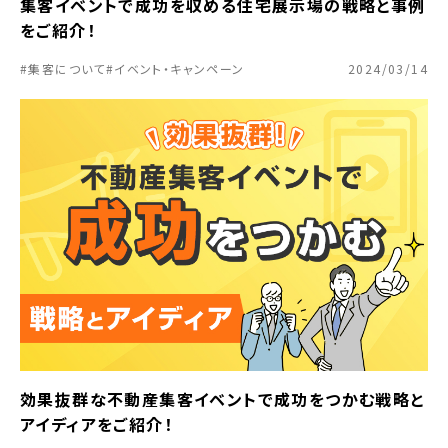
集客イベントで成功を収める住宅展示場の戦略と事例
をご紹介！
#集客について
#イベント・キャンペーン
2024/03/14
効果抜群な不動産集客イベントで成功をつかむ戦略と
アイディアをご紹介！