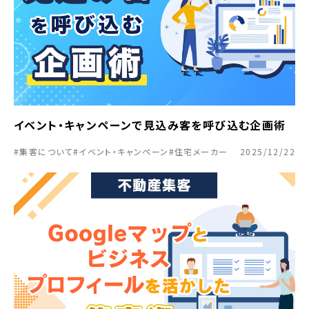
イベント・キャンペーンで見込み客を呼び込む企画術
#集客について
#イベント・キャンペーン
#住宅メーカー
2025/12/22