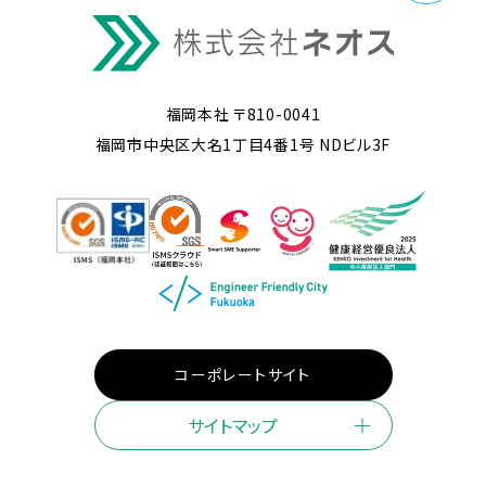
福岡本社 〒810-0041
福岡市中央区大名1丁目4番1号 NDビル3F
コーポレートサイト
サイトマップ