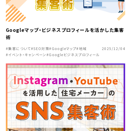
Googleマップ・ビジネスプロフィールを活かした集客
術
#集客について
#SEO対策
#Googleマップ
#地域
2025/12/04
#イベント・キャンペーン
#Googleビジネスプロフィール