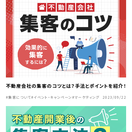
不動産会社の集客のコツとは？手法とポイントを紹介！
#集客について
#イベント・キャンペーン
#マーケティング
2023/09/22