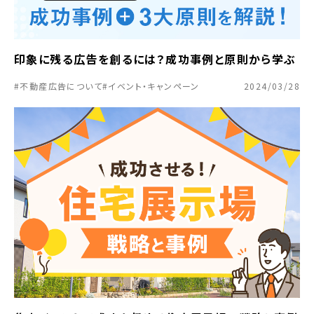
印象に残る広告を創るには？成功事例と原則から学ぶ
#不動産広告について
#イベント・キャンペーン
2024/03/28