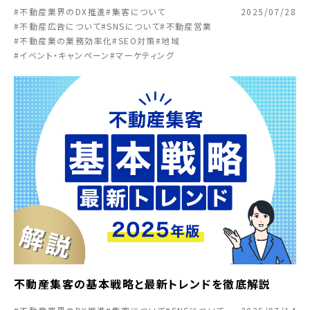
#不動産業界のDX推進
#集客について
2025/07/28
#不動産広告について
#SNSについて
#不動産営業
#不動産業の業務効率化
#SEO対策
#地域
#イベント・キャンペーン
#マーケティング
不動産集客の基本戦略と最新トレンドを徹底解説