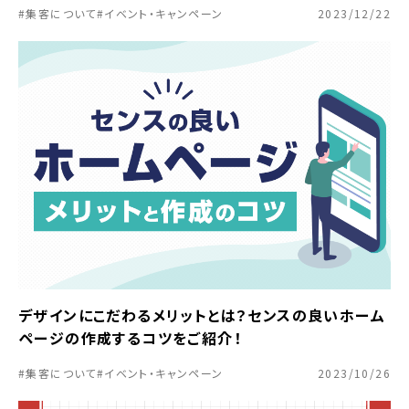
#集客について
#イベント・キャンペーン
2023/12/22
デザインにこだわるメリットとは？センスの良いホーム
ページの作成するコツをご紹介！
#集客について
#イベント・キャンペーン
2023/10/26