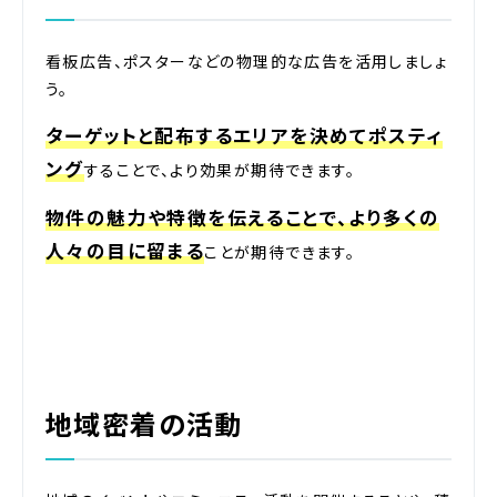
看板広告、ポスターなどの物理的な広告を活用しましょ
う。
ターゲットと配布するエリアを決めてポスティ
ング
することで、より効果が期待できます。
物件の魅力や特徴を伝えることで、より多くの
人々の目に留まる
ことが期待できます。
地域密着の活動