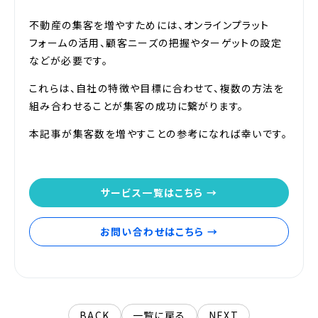
不動産の集客を増やすためには、オンラインプラット
フォームの活用、顧客ニーズの把握やターゲットの設定
などが必要です。
これらは、自社の特徴や目標に合わせて、複数の方法を
組み合わせることが集客の成功に繋がります。
本記事が集客数を増やすことの参考になれば幸いです。
サービス一覧はこちら →
お問い合わせはこちら →
BACK
一覧に戻る
NEXT