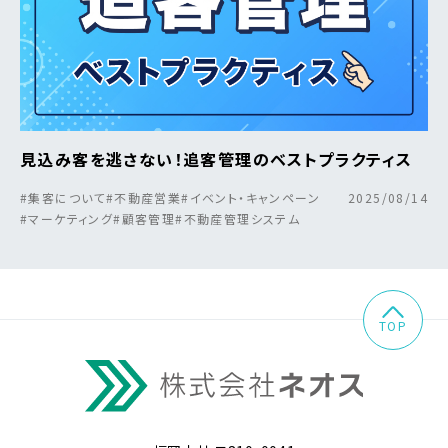
見込み客を逃さない！追客管理のベストプラクティス
#集客について
#不動産営業
#イベント・キャンペーン
2025/08/14
#マーケティング
#顧客管理
#不動産管理システム
TOP