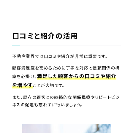
口コミと紹介の活用
不動産業界では口コミや紹介が非常に重要です。
顧客満足度を高めるために丁寧な対応と信頼関係の構
満足した顧客からの口コミや紹介
築を心掛け、
を増やす
ことが大切です。
また、既存の顧客との継続的な関係構築やリピートビジ
ネスの促進も忘れずに行いましょう。