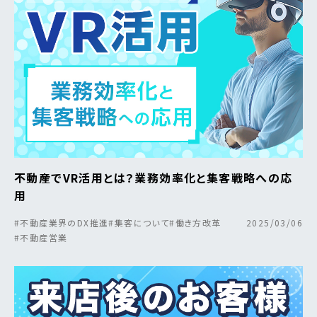
不動産でVR活用とは？業務効率化と集客戦略への応
用
#不動産業界のDX推進
#集客について
#働き方改革
2025/03/06
#不動産営業