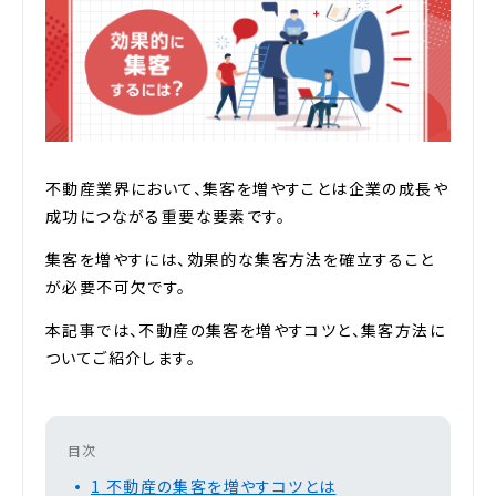
不動産業界において、集客を増やすことは企業の成長や
成功につながる重要な要素です。
集客を増やすには、効果的な集客方法を確立すること
が必要不可欠です。
本記事では、不動産の集客を増やすコツと、集客方法に
ついてご紹介します。
目次
1
不動産の集客を増やすコツとは