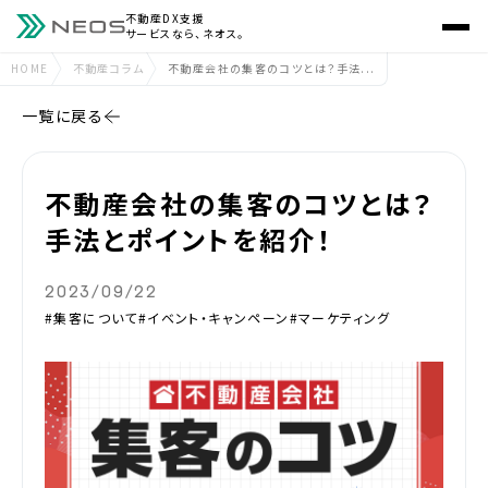
不動産DX支援
サービスなら、ネオス。
HOME
不動産コラム
不動産会社の集客のコツとは？手法...
一覧に戻る
不動産会社の集客のコツとは？
手法とポイントを紹介！
2023/09/22
#集客について
#イベント・キャンペーン
#マーケティング