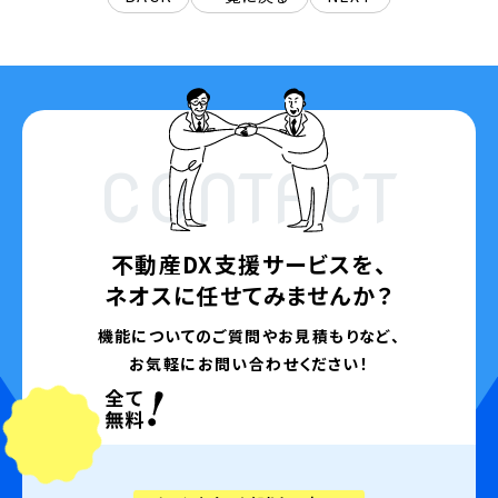
CONTACT
不動産DX支援サービスを、
ネオスに任せてみませんか？
機能についてのご質問やお見積もりなど、
お気軽にお問い合わせください！