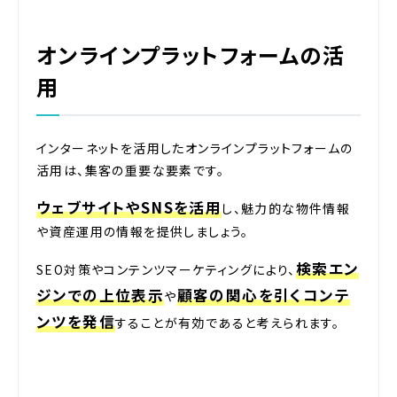
オンラインプラットフォームの活
用
インターネットを活用したオンラインプラットフォームの
活用は、集客の重要な要素です。
ウェブサイトやSNSを活用
し、魅力的な物件情報
や資産運用の情報を提供しましょう。
検索エン
SEO対策やコンテンツマーケティングにより、
ジンでの上位表示
顧客の関心を引くコンテ
や
ンツを発信
することが有効であると考えられます。