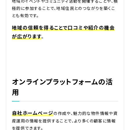
地域のイベントやコミュニティ活動を開催することや、積
極的に参加することで、地域住民とのつながりを築くこ
とも有効です。
地域の信頼を得ることで口コミや紹介の機会
が広がります
。
オンラインプラットフォームの活
用
自社ホームページ
の作成や、魅力的な物件情報や資
産運用の情報を提供することで、より多くの顧客に情報
を提供できます。