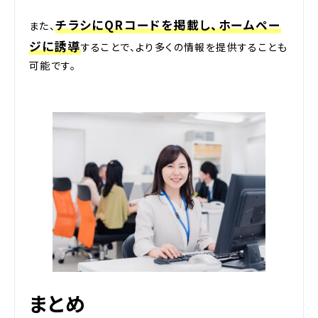
チラシにQRコードを掲載し、ホームペー
また、
ジに誘導
することで、より多くの情報を提供することも
可能です。
まとめ