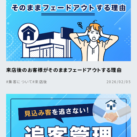
来店後のお客様がそのままフェードアウトする理由
#集客について
#来店後
2026/02/05