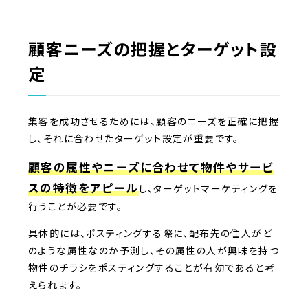
顧客ニーズの把握とターゲット設
定
集客を成功させるためには、顧客のニーズを正確に把握
し、それに合わせたターゲット設定が重要です。
顧客の属性やニーズに合わせて物件やサービ
スの特徴をアピール
し、ターゲットマーケティングを
行うことが必要です。
具体的には、ポスティングする際に、配布先の住人がど
のような属性なのか予測し、その属性の人が興味を持つ
物件のチラシをポスティングすることが有効であると考
えられます。