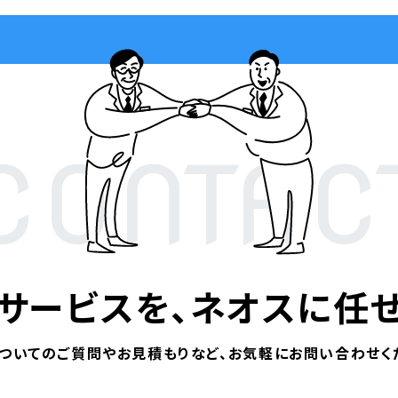
CONTAC
サービスを、
ネオスに任せ
ついてのご質問やお見積もりなど、
お気軽にお問い合わせく