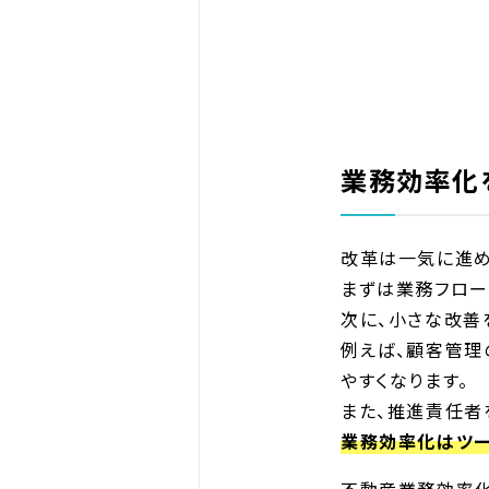
業務効率化
改革は一気に進め
まずは業務フロー
次に、小さな改善
例えば、顧客管理
やすくなります。
また、推進責任者
業務効率化はツー