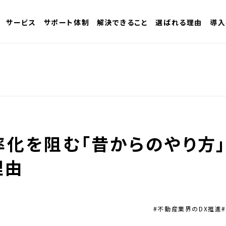
サービス
サポート体制
解決できること
選ばれる理由
導入
率化を阻む「昔からのやり方
理由
#不動産業界のDX推進