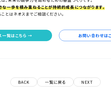
は、未来の競争力を高めるための基盤づくりです。
さな一歩を積み重ねることが持続的成長につながります。
ることはネオスまでご相談ください。
ス一覧はこちら →
お問い合わせはこ
BACK
一覧に戻る
NEXT