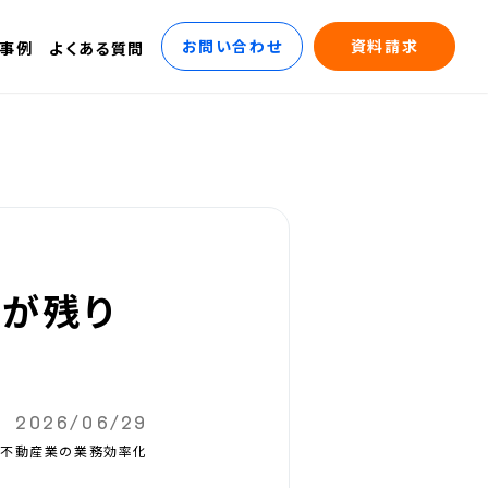
お問い合わせ
資料請求
事例
よくある質問
」が残り
2026/06/29
#不動産業の業務効率化