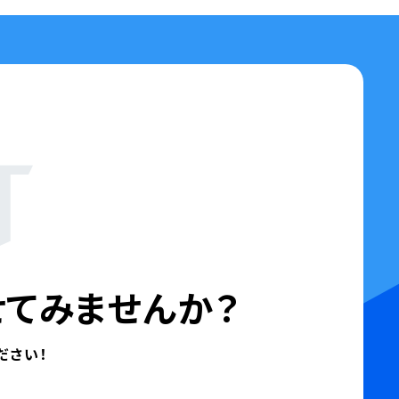
T
てみませんか？
ださい！