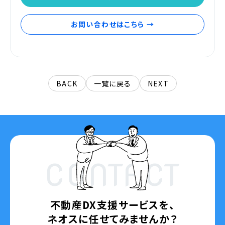
お問い合わせはこちら →
BACK
一覧に戻る
NEXT
CONTACT
不動産DX支援サービスを、
ネオスに任せてみませんか？