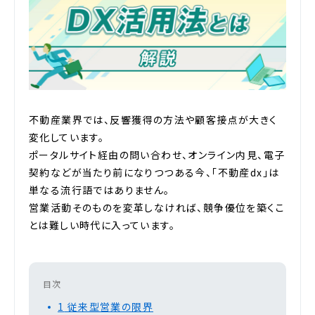
不動産業界では、反響獲得の方法や顧客接点が大きく
変化しています。
ポータルサイト経由の問い合わせ、オンライン内見、電子
契約などが当たり前になりつつある今、「不動産dx」は
単なる流行語ではありません。
営業活動そのものを変革しなければ、競争優位を築くこ
とは難しい時代に入っています。
目次
1
従来型営業の限界