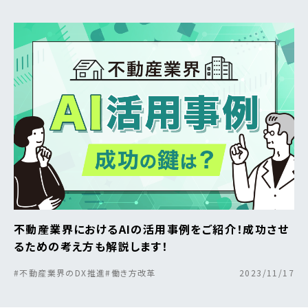
不動産業界におけるAIの活用事例をご紹介！成功させ
るための考え方も解説します！
#不動産業界のDX推進
#働き方改革
2023/11/17