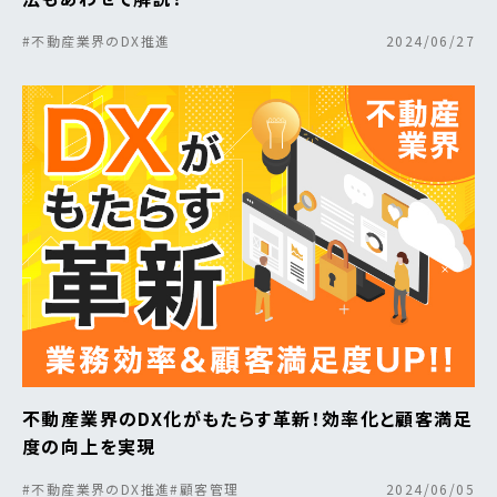
#不動産業界のDX推進
2024/06/27
不動産業界のDX化がもたらす革新！効率化と顧客満足
度の向上を実現
#不動産業界のDX推進
#顧客管理
2024/06/05