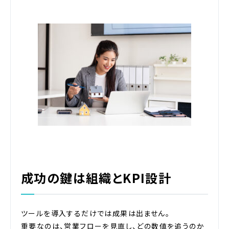
成功の鍵は組織とKPI設計
ツールを導入するだけでは成果は出ません。
重要なのは、営業フローを見直し、どの数値を追うのか