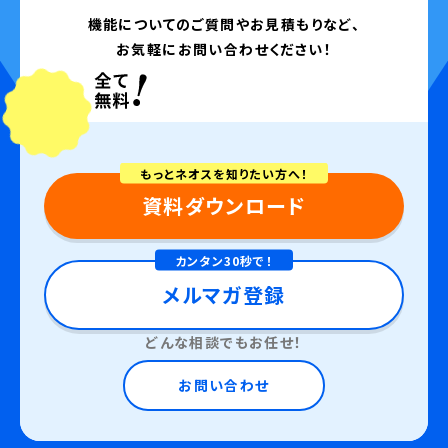
機能についてのご質問やお見積もりなど、
お気軽にお問い合わせください！
もっとネオスを知りたい方へ！
資料ダウンロード
カンタン30秒で！
メルマガ登録
どんな相談でもお任せ！
お問い合わせ