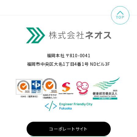
TOP
福岡本社 〒810-0041
福岡市中央区大名1丁目4番1号 NDビル3F
コーポレートサイト