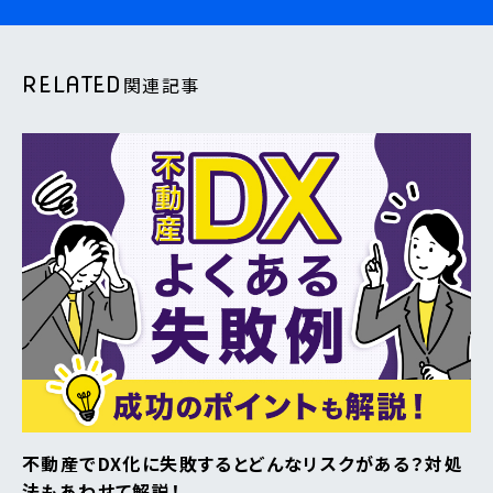
RELATED
関連記事
不動産でDX化に失敗するとどんなリスクがある？対処
法もあわせて解説！