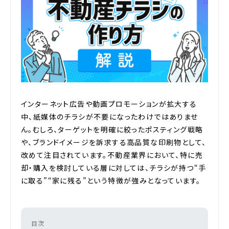
インターネット広告や動画プロモーションが拡大する
中、紙媒体のチラシが不要になったわけではありませ
ん。むしろ、ターゲットを明確に絞ったポスティング戦略
や、ブランドイメージを訴求する高品質な印刷物として、
改めて注目されています。不動産業界において、特に売
却・購入を検討している層に対しては、チラシが持つ“手
に取る”“家に残る”という特徴が強みとなっています。
目次