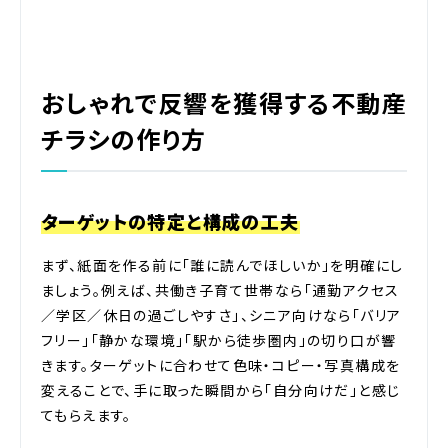
おしゃれで反響を獲得する不動産
チラシの作り方
ターゲットの特定と構成の工夫
まず、紙面を作る前に「誰に読んでほしいか」を明確にし
ましょう。例えば、共働き子育て世帯なら「通勤アクセス
／学区／休日の過ごしやすさ」、シニア向けなら「バリア
フリー」「静かな環境」「駅から徒歩圏内」の切り口が響
きます。ターゲットに合わせて色味・コピー・写真構成を
変えることで、手に取った瞬間から「自分向けだ」と感じ
てもらえます。