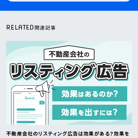
RELATED
関連記事
不動産会社のリスティング広告は効果がある？効果を