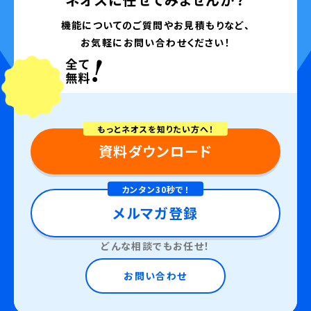
機能についてのご質問やお見積もりなど、
お気軽にお問い合わせください！
もっとネオスを知りたい方へ！
資料ダウンロード
カンタン30秒で！
メルマガ登録
どんな相談でもお任せ！
お問い合わせ