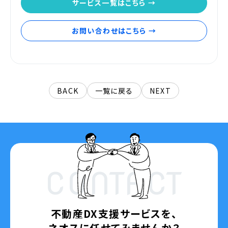
サービス一覧はこちら →
お問い合わせはこちら →
BACK
一覧に戻る
NEXT
CONTACT
不動産DX支援サービスを、
ネオスに任せてみませんか？