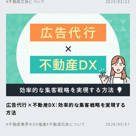
#不動産広告について
2023/02/22
広告代行×不動産DX：効率的な集客戦略を実現する
方法
#不動産業界のDX推進
#不動産広告について
2026/05/07