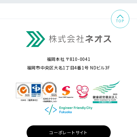
TOP
福岡本社 〒810-0041
福岡市中央区大名1丁目4番1号 NDビル3F
コーポレートサイト