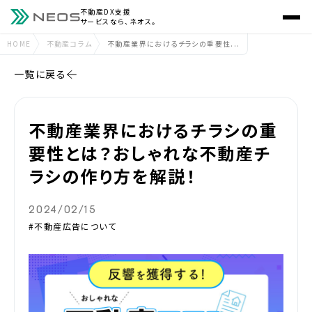
不動産DX支援
サービスなら、ネオス。
HOME
不動産コラム
不動産業界におけるチラシの重要性...
一覧に戻る
不動産業界におけるチラシの重
要性とは？おしゃれな不動産チ
ラシの作り方を解説！
2024/02/15
#不動産広告について