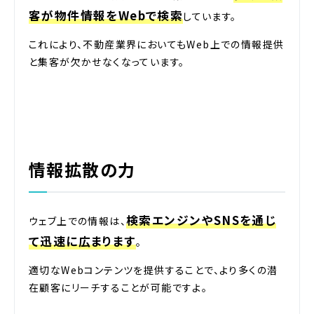
客が物件情報をWebで検索
しています。
これにより、不動産業界においてもWeb上での情報提供
と集客が欠かせなくなっています。
情報拡散の力
検索エンジンやSNSを通じ
ウェブ上での情報は、
て迅速に広まります
。
適切なWebコンテンツを提供することで、より多くの潜
在顧客にリーチすることが可能ですよ。