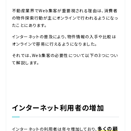
不動産業界でWeb集客が重要視される理由は、消費者
の物件探索行動が主にオンラインで行われるようになっ
たことにあります。
インターネットの普及により、物件情報の入手や比較は
オンラインで容易に行えるようになりました。
それでは、Web集客の必要性について以下の3つについ
て解説します。
インターネット利用者の増加
多くの顧
インターネットの利用者は年々増加しており、