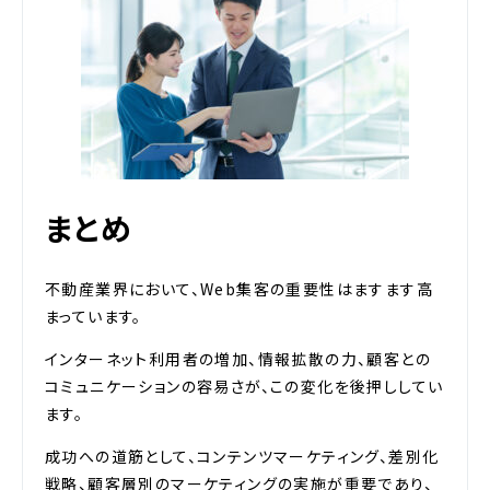
まとめ
不動産業界において、Web集客の重要性はますます高
まっています。
インターネット利用者の増加、情報拡散の力、顧客との
コミュニケーションの容易さが、この変化を後押ししてい
ます。
成功への道筋として、コンテンツマーケティング、差別化
戦略、顧客層別のマーケティングの実施が重要であり、