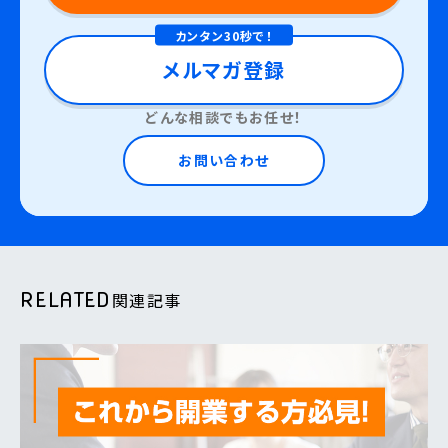
カンタン30秒で！
メルマガ登録
どんな相談でもお任せ！
お問い合わせ
RELATED
関連記事