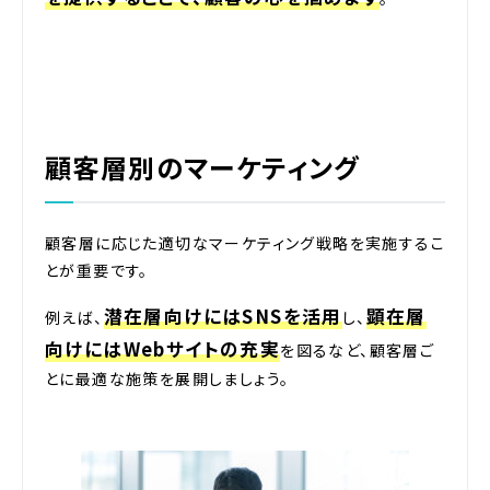
顧客層別のマーケティング
顧客層に応じた適切なマーケティング戦略を実施するこ
とが重要です。
潜在層向けにはSNSを活用
顕在層
例えば、
し、
向けにはWebサイトの充実
を図るなど、顧客層ご
とに最適な施策を展開しましょう。