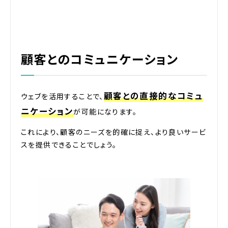
顧客とのコミュニケーション
顧客との直接的なコミュ
ウェブを活用することで、
ニケーション
が可能になります。
これにより、顧客のニーズを的確に捉え、より良いサービ
スを提供できることでしょう。