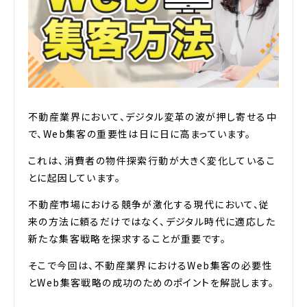
不動産業界において、デジタル変革の波が押し寄せる中
で、Web集客の重要性は日に日に高まっています。
これは、消費者の物件探索行動が大きく変化しているこ
とに起因しています。
不動産市場における競争が激化する現代において、従
来の方法に頼るだけではなく、デジタル時代に適応した
新たな集客戦略を探求することが重要です。
そこで今回は、不動産業界におけるWeb集客の必要性
とWeb集客戦略の成功のためのポイントを解説します。