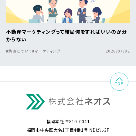
不動産マーケティングって結局何をすればいいのか分
からない
#集客について
#マーケティング
2026/07/02
TOP
福岡本社 〒810-0041
福岡市中央区大名1丁目4番1号 NDビル3F