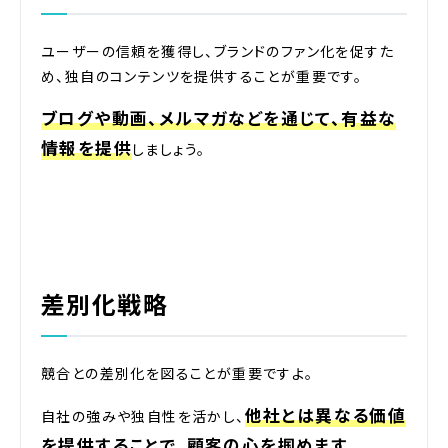
ユーザーの信頼を獲得し、ブランドのファン化を促すた
め、独自のコンテンツを提供することが重要です。
ブログや動画、メルマガなどを通じて、有益な
情報を提供
しましょう。
差別化戦略
競合との差別化を図ることが重要ですよ。
他社とは異なる価値
自社の強みや独自性を活かし、
を提供することで、顧客の心を掴めます
。