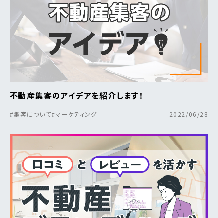
不動産集客のアイデアを紹介します！
#集客について
#マーケティング
2022/06/28