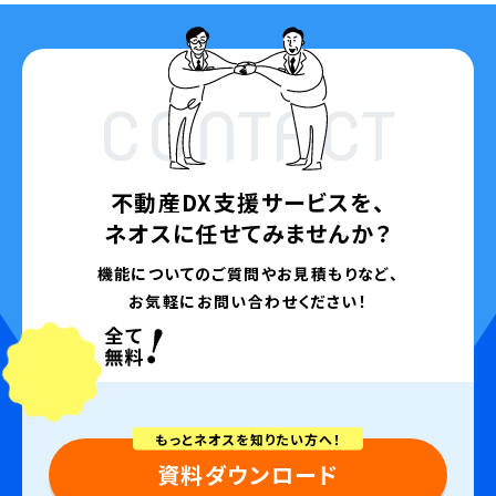
CONTACT
不動産DX支援サービスを、
ネオスに任せてみませんか？
機能についてのご質問やお見積もりなど、
お気軽にお問い合わせください！
もっとネオスを知りたい方へ！
資料ダウンロード