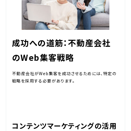
成功への道筋：不動産会社
のWeb集客戦略
不動産会社がWeb集客を成功させるためには、特定の
戦略を採用する必要があります。
コンテンツマーケティングの活用