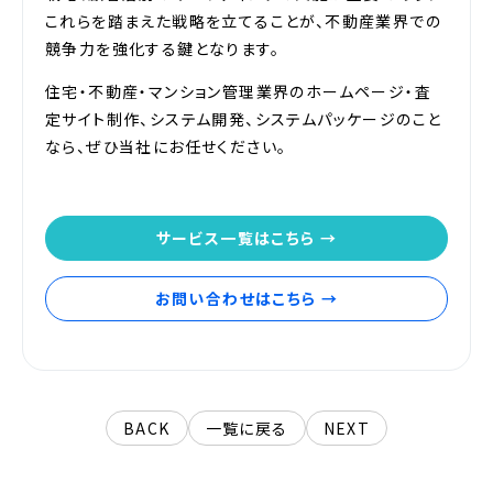
これらを踏まえた戦略を立てることが、不動産業界での
競争力を強化する鍵となります。
住宅・不動産・マンション管理業界のホームページ・査
定サイト制作、システム開発、システムパッケージのこと
なら、ぜひ当社にお任せください。
サービス一覧はこちら →
お問い合わせはこちら →
BACK
一覧に戻る
NEXT