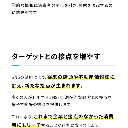
覚的な情報は消費者の関心を引き、興味を喚起するの
に効果的です。
ターゲットとの接点を増やす
従来の店頭や不動産情報誌に
SNSの活用により、
加え、新たな接点が生まれます
。
多くの人が利用するSNSは、潜在的な顧客との接点を
増やす絶好の機会を提供します。
これまで企業と接点のなかった消費
これにより、
者にもリーチ
することが可能になるでしょう。