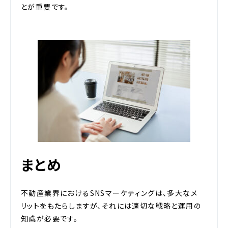
とが重要です。
まとめ
不動産業界におけるSNSマーケティングは、多大なメ
リットをもたらしますが、それには適切な戦略と運用の
知識が必要です。