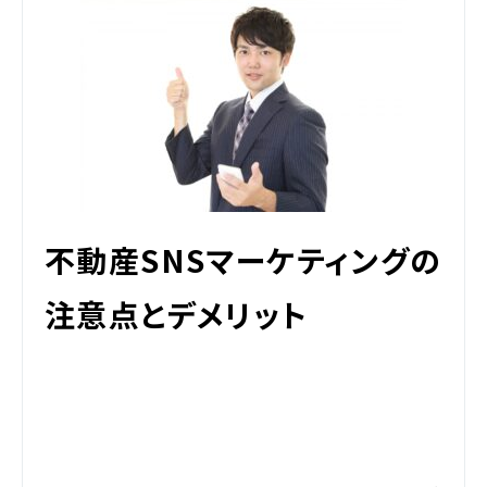
不動産SNSマーケティングの
注意点とデメリット