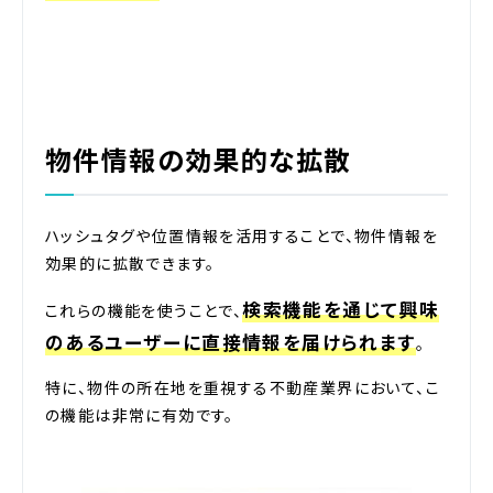
物件情報の効果的な拡散
ハッシュタグや位置情報を活用することで、物件情報を
効果的に拡散できます。
検索機能を通じて興味
これらの機能を使うことで、
のあるユーザーに直接情報を届けられます
。
特に、物件の所在地を重視する不動産業界において、こ
の機能は非常に有効です。