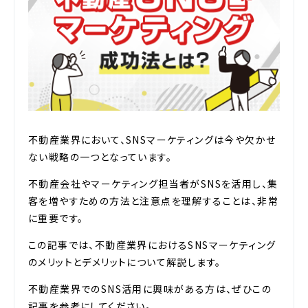
不動産業界において、SNSマーケティングは今や欠かせ
ない戦略の一つとなっています。
不動産会社やマーケティング担当者がSNSを活用し、集
客を増やすための方法と注意点を理解することは、非常
に重要です。
この記事では、不動産業界におけるSNSマーケティング
のメリットとデメリットについて解説します。
不動産業界でのSNS活用に興味がある方は、ぜひこの
記事を参考にしてください。