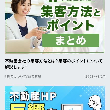
不動産会社の集客方法とは？集客のポイントについて
解説します！
#集客について
#顧客管理
2023/04/27