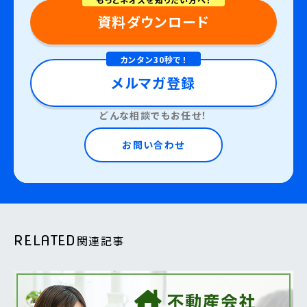
資料ダウンロード
カンタン30秒で！
メルマガ登録
どんな相談でもお任せ！
お問い合わせ
RELATED
関連記事