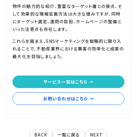
物件の魅力的な紹介、豊富なターゲット層との接点、そ
して効果的な情報拡散方法は大きな強みですが、同時
にターゲット選定、運用の負担、ホームページの整備と
いった注意点も存在します。
これらを踏まえ、SNSマーケティングを戦略的に取り入
れることで、不動産業界における集客の効率化と成果の
最大化を目指しましょう。
サービス一覧はこちら →
お問い合わせはこちら →
BACK
一覧に戻る
NEXT