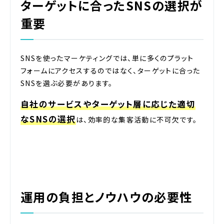
ターゲットに合ったSNSの選択が
重要
SNSを使ったマーケティングでは、単に多くのプラット
フォームにアクセスするのではなく、ターゲットに合った
SNSを選ぶ必要があります。
自社のサービスやターゲット層に応じた適切
なSNSの選択
は、効率的な集客活動に不可欠です。
運用の負担とノウハウの必要性