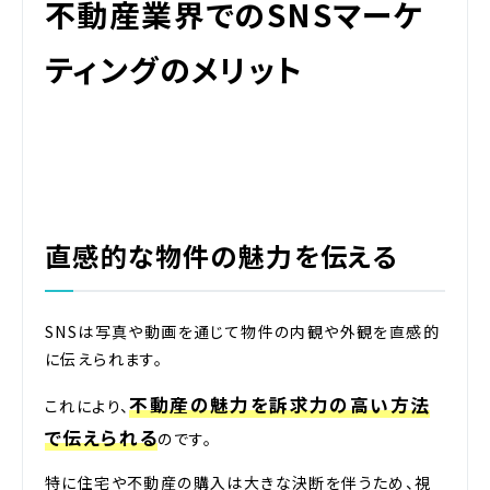
不動産業界でのSNSマーケ
ティングのメリット
直感的な物件の魅力を伝える
SNSは写真や動画を通じて物件の内観や外観を直感的
に伝えられます。
不動産の魅力を訴求力の高い方法
これにより、
で伝えられる
のです。
特に住宅や不動産の購入は大きな決断を伴うため、視