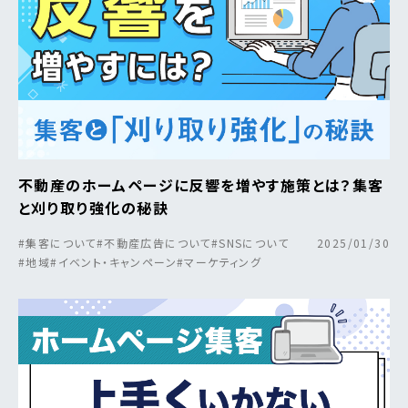
不動産のホームページに反響を増やす施策とは？集客
と刈り取り強化の秘訣
#集客について
#不動産広告について
#SNSについて
2025/01/30
#地域
#イベント・キャンペーン
#マーケティング