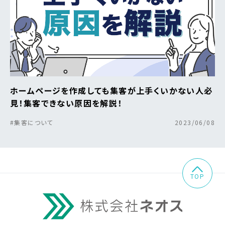
ホームページを作成しても集客が上手くいかない人必
見！集客できない原因を解説！
#集客について
2023/06/08
TOP