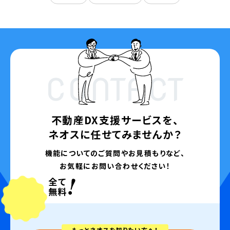
CONTACT
不動産DX支援サービスを、
ネオスに任せてみませんか？
機能についてのご質問やお見積もりなど、
お気軽にお問い合わせください！
もっとネオスを知りたい方へ！