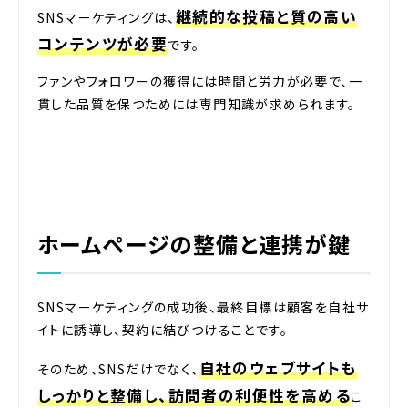
継続的な投稿と質の高い
SNSマーケティングは、
コンテンツが必要
です。
ファンやフォロワーの獲得には時間と労力が必要で、一
貫した品質を保つためには専門知識が求められます。
ホームページの整備と連携が鍵
SNSマーケティングの成功後、最終目標は顧客を自社サ
イトに誘導し、契約に結びつけることです。
自社のウェブサイトも
そのため、SNSだけでなく、
しっかりと整備し、訪問者の利便性を高める
こ