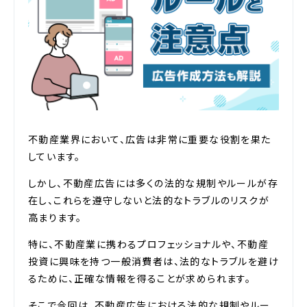
不動産業界において、広告は非常に重要な役割を果た
しています。
しかし、不動産広告には多くの法的な規制やルールが存
在し、これらを遵守しないと法的なトラブルのリスクが
高まります。
特に、不動産業に携わるプロフェッショナルや、不動産
投資に興味を持つ一般消費者は、法的なトラブルを避け
るために、正確な情報を得ることが求められます。
そこで今回は、不動産広告における法的な規制やルー