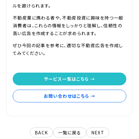
ルを避けられます。
不動産業に携わる者や、不動産投資に興味を持つ一般
消費者は、これらの情報をしっかりと理解し、信頼性の
高い広告を作成することが求められます。
ぜひ今回の記事を参考に、適切な不動産広告を作成し
てみてください。
サービス一覧はこちら →
お問い合わせはこちら →
BACK
一覧に戻る
NEXT