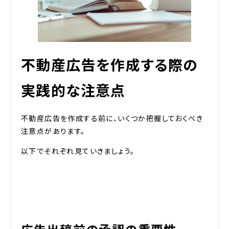
不動産広告を作成する際の
実践的な注意点
不動産広告を作成する前に、いくつか把握しておくべき
注意点があります。
以下でそれぞれ見ていきましょう。