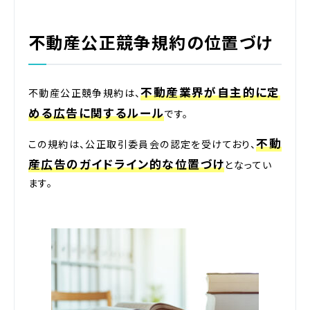
不動産公正競争規約の位置づけ
不動産業界が自主的に定
不動産公正競争規約は、
める広告に関するルール
です。
不動
この規約は、公正取引委員会の認定を受けており、
産広告のガイドライン的な位置づけ
となってい
ます。