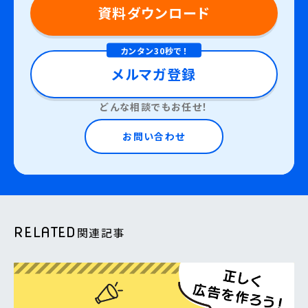
資料ダウンロード
カンタン30秒で！
メルマガ登録
どんな相談でもお任せ！
お問い合わせ
RELATED
関連記事