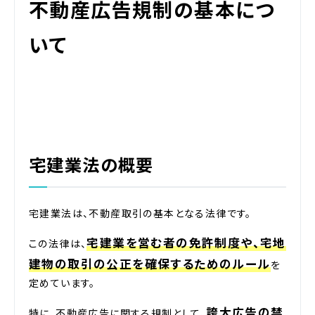
不動産広告規制の基本につ
いて
宅建業法の概要
宅建業法は、不動産取引の基本となる法律です。
宅建業を営む者の免許制度や、宅地
この法律は、
建物の取引の公正を確保するためのルール
を
定めています。
誇大広告の禁
特に、不動産広告に関する規制として、