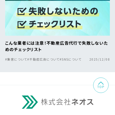
こんな業者には注意！不動産広告代行で失敗しないた
めのチェックリスト
#集客について
#不動産広告について
#SNSについて
2025/12/08
TOP