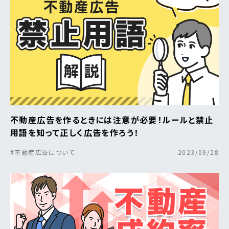
不動産広告を作るときには注意が必要！ルールと禁止
用語を知って正しく広告を作ろう！
#不動産広告について
2023/09/28