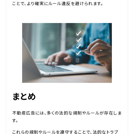
ことで、より確実にルール違反を避けられます。
まとめ
不動産広告には、多くの法的な規制やルールが存在しま
す。
これらの規制やルールを遵守することで、法的なトラブ