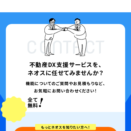
CONTACT
不動産DX支援サービスを、
ネオスに任せてみませんか？
機能についてのご質問やお見積もりなど、
お気軽にお問い合わせください！
もっとネオスを知りたい方へ！