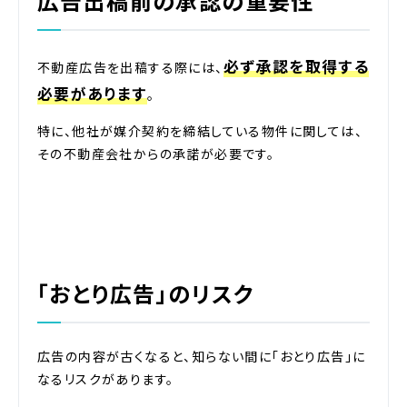
広告出稿前の承認の重要性
必ず承認を取得する
不動産広告を出稿する際には、
必要があります
。
特に、他社が媒介契約を締結している物件に関しては、
その不動産会社からの承諾が必要です。
「おとり広告」のリスク
広告の内容が古くなると、知らない間に「おとり広告」に
なるリスクがあります。