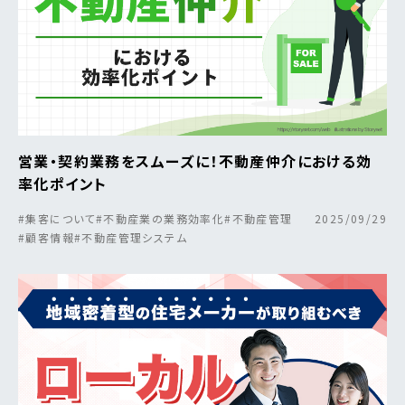
営業・契約業務をスムーズに！不動産仲介における効
率化ポイント
#集客について
#不動産業の業務効率化
#不動産管理
2025/09/29
#顧客情報
#不動産管理システム