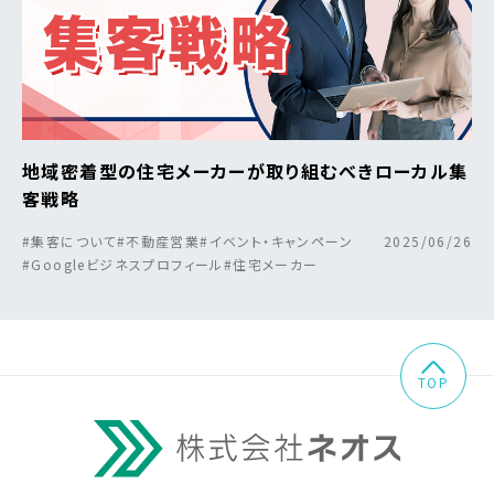
地域密着型の住宅メーカーが取り組むべきローカル集
客戦略
#集客について
#不動産営業
#イベント・キャンペーン
2025/06/26
#Googleビジネスプロフィール
#住宅メーカー
TOP