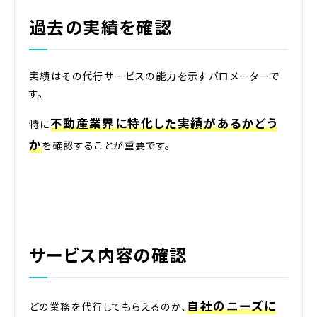
過去の実績を確認
実績はその代行サービスの能力を示すバロメーターで
す。
不動産業界に特化した実績があるかどう
特に
か
を確認することが重要です。
サービス内容の確認
自社のニーズに
どの業務を代行してもらえるのか、