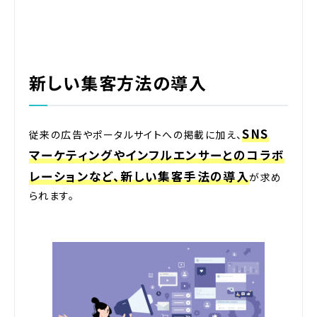
新しい集客方法の導入
SNS
従来の広告やポータルサイトへの掲載に加え、
マーケティングやインフルエンサーとのコラボ
レーションなど、新しい集客手法の導入
が求め
られます。