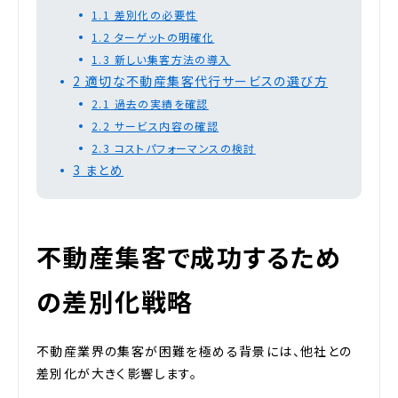
1.1
差別化の必要性
1.2
ターゲットの明確化
1.3
新しい集客方法の導入
2
適切な不動産集客代行サービスの選び方
2.1
過去の実績を確認
2.2
サービス内容の確認
2.3
コストパフォーマンスの検討
3
まとめ
不動産集客で成功するため
の差別化戦略
不動産業界の集客が困難を極める背景には、他社との
差別化が大きく影響します。