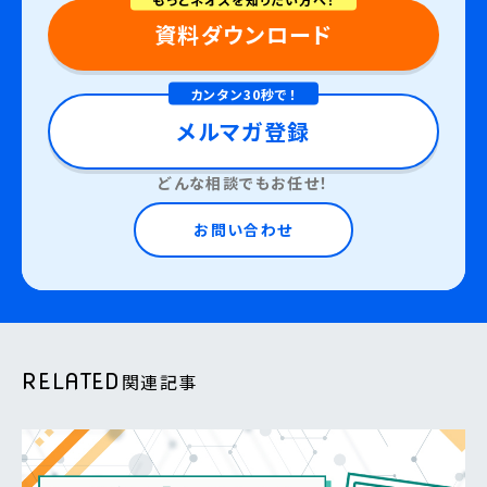
資料ダウンロード
カンタン30秒で！
メルマガ登録
どんな相談でもお任せ！
お問い合わせ
RELATED
関連記事