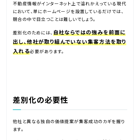
不動産情報がインターネット上で溢れかえっている現代
において、単にホームページを設置しているだけでは、
競合の中で目立つことは難しいでしょう。
自社ならではの強みを前面に
差別化のためには、
出し、他社が取り組んでいない集客方法を取り
入れる
必要があります。
差別化の必要性
他社と異なる独自の価値提案が集客成功のカギを握り
ます。