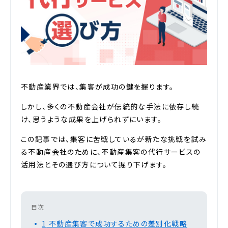
不動産業界では、集客が成功の鍵を握ります。
しかし、多くの不動産会社が伝統的な手法に依存し続
け、思うような成果を上げられずにいます。
この記事では、集客に苦戦しているが新たな挑戦を試み
る不動産会社のために、不動産集客の代行サービスの
活用法とその選び方について掘り下げます。
目次
1
不動産集客で成功するための差別化戦略