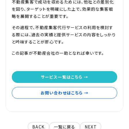
不動産集客で成功を収めるためには、他社との差別化
を図り、ターゲットを明確にした上で、効果的な集客戦
略を展開することが重要です。
その過程で、不動産集客代行サービスの利用を検討す
る際には、過去の実績と提供サービスの内容をしっかり
と吟味することが肝心です。
この記事が不動産会社の一助となれば幸いです。
サービス一覧はこちら →
お問い合わせはこちら →
BACK
一覧に戻る
NEXT