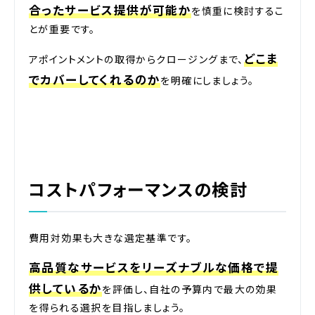
合ったサービス提供が可能か
を慎重に検討するこ
とが重要です。
どこま
アポイントメントの取得からクロージングまで、
でカバーしてくれるのか
を明確にしましょう。
コストパフォーマンスの検討
費用対効果も大きな選定基準です。
高品質なサービスをリーズナブルな価格で提
供しているか
を評価し、自社の予算内で最大の効果
を得られる選択を目指しましょう。