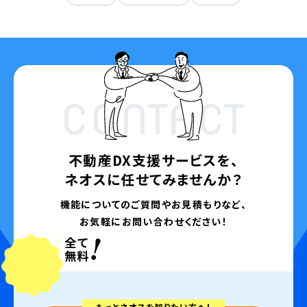
CONTACT
不動産DX支援サービスを、
ネオスに任せてみませんか？
機能についてのご質問やお見積もりなど、
お気軽にお問い合わせください！
もっとネオスを知りたい方へ！