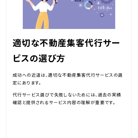
適切な不動産集客代行サー
ビスの選び方
成功への近道は、適切な不動産集客代行サービスの選
定にあります。
代行サービス選びで失敗しないためには、過去の実績
確認と提供されるサービス内容の理解が重要です。