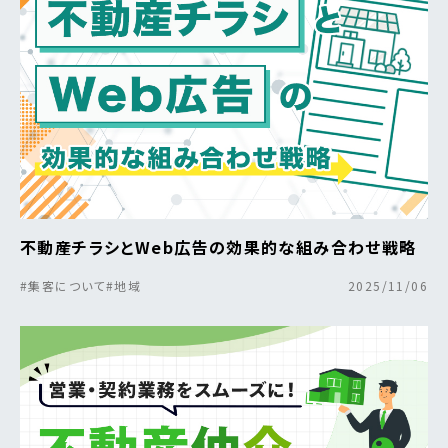
不動産チラシとWeb広告の効果的な組み合わせ戦略
#集客について
#地域
2025/11/06