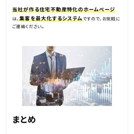
当社が作る住宅不動産特化のホームページ
集客を最大化するシステム
は、
ですので、お気軽に
ご連絡ください。
まとめ