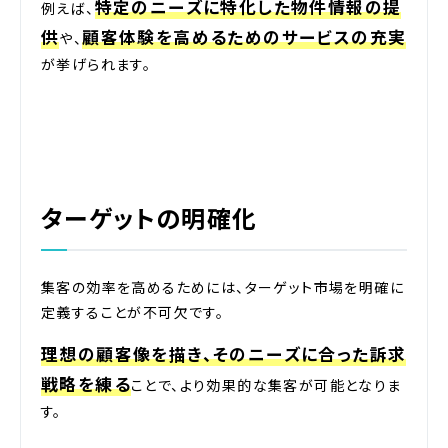
特定のニーズに特化した物件情報の提
例えば、
供
顧客体験を高めるためのサービスの充実
や、
が挙げられます。
ターゲットの明確化
集客の効率を高めるためには、ターゲット市場を明確に
定義することが不可欠です。
理想の顧客像を描き、そのニーズに合った訴求
戦略を練る
ことで、より効果的な集客が可能となりま
す。