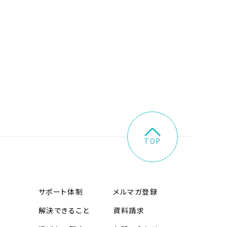
TOP
サポート体制
メルマガ登録
解決できること
資料請求