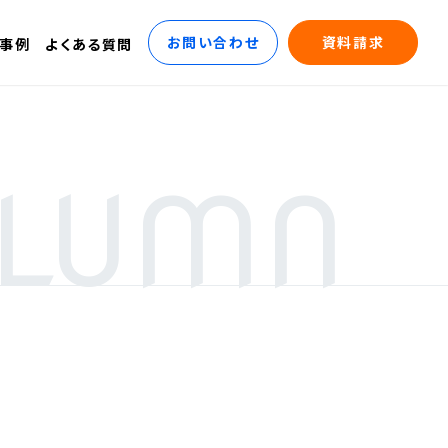
お問い合わせ
資料請求
事例
よくある質問
LUMN