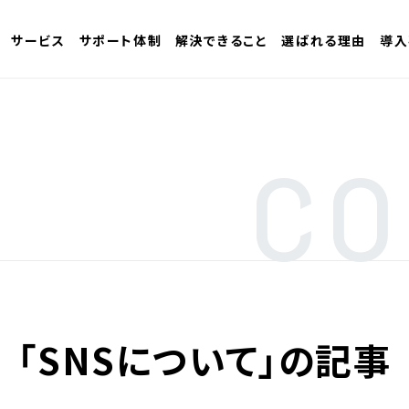
サービス
サポート体制
解決できること
選ばれる理由
導入
CO
「SNSについて」の記事