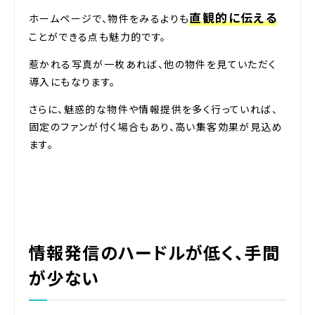
直観的に伝える
ホームページで、物件をみるよりも
ことができる点も魅力的です。
惹かれる写真が一枚あれば、他の物件を見ていただく
導入にもなります。
さらに、魅惑的な物件や情報提供を多く行っていれば、
固定のファンが付く場合もあり、高い集客効果が見込め
ます。
情報発信のハードルが低く、手間
が少ない