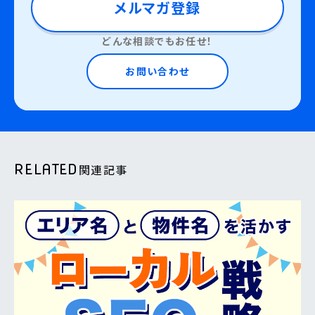
メルマガ登録
どんな相談でもお任せ！
お問い合わせ
RELATED
関連記事