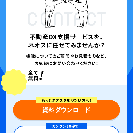
CONTACT
不動産DX支援サービスを、
ネオスに任せてみませんか？
機能についてのご質問やお見積もりなど、
お気軽にお問い合わせください！
もっとネオスを知りたい方へ！
資料ダウンロード
カンタン30秒で！