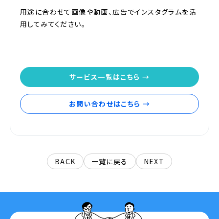
用途に合わせて画像や動画、広告でインスタグラムを活
用してみてください。
サービス一覧はこちら →
お問い合わせはこちら →
BACK
一覧に戻る
NEXT