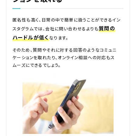
匿名性も高く、日常の中で簡単に扱うことができるイン
質問の
スタグラムでは、会社に問い合わせるよりも
ハードルが低く
なります。
そのため、質問やそれに対する回答のようなコミュニ
ケーションを取れたり、オンライン相談への対応もス
ムーズにできるでしょう。