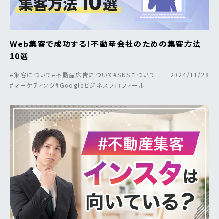
Web集客で成功する！不動産会社のための集客方法
10選
#集客について
#不動産広告について
#SNSについて
2024/11/28
#マーケティング
#Googleビジネスプロフィール