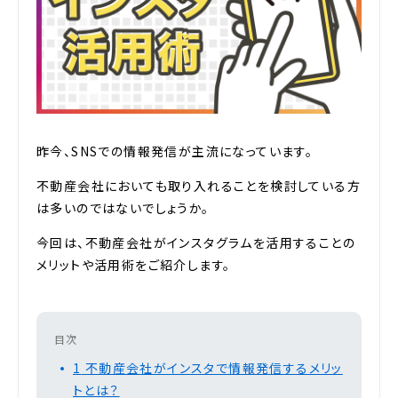
昨今、SNSでの情報発信が主流になっています。
不動産会社においても取り入れることを検討している方
は多いのではないでしょうか。
今回は、不動産会社がインスタグラムを活用することの
メリットや活用術をご紹介します。
目次
1
不動産会社がインスタで情報発信するメリッ
トとは？