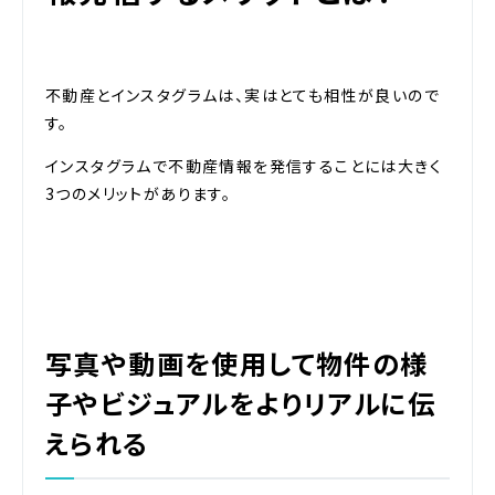
不動産とインスタグラムは、実はとても相性が良いので
す。
インスタグラムで不動産情報を発信することには大きく
3つのメリットがあります。
写真や動画を使用して物件の様
子やビジュアルをよりリアルに伝
えられる