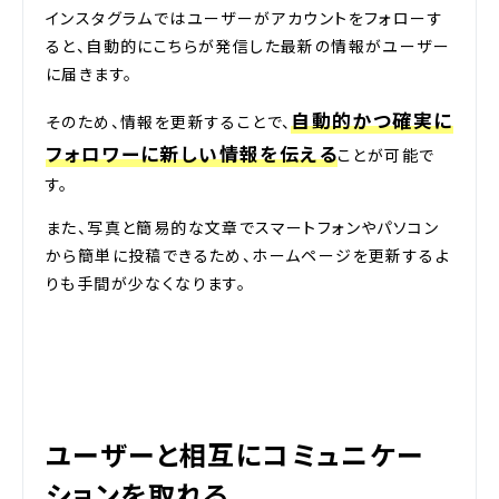
インスタグラムではユーザーがアカウントをフォローす
ると、自動的にこちらが発信した最新の情報がユーザー
に届きます。
自動的かつ確実に
そのため、情報を更新することで、
フォロワーに新しい情報を伝える
ことが可能で
す。
また、写真と簡易的な文章でスマートフォンやパソコン
から簡単に投稿できるため、ホームページを更新するよ
りも手間が少なくなります。
ユーザーと相互にコミュニケー
ションを取れる