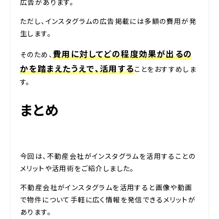
広告があります。
ただし、インスタグラムの広告掲載には多額の費用が発
生します。
費用に対してどの程度効果が出るの
そのため、
かを踏まえたうえで、活用する
ことをおすすめしま
す。
まとめ
今回は、不動産会社がインスタグラムを活用することの
メリットや活用術をご紹介しました。
不動産会社がインスタグラムを活用すると画像や動画
で物件について手軽に広く情報を発信できるメリットが
あります。