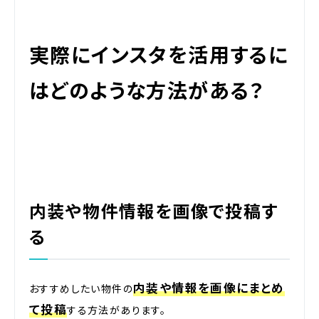
実際にインスタを活用するに
はどのような方法がある？
内装や物件情報を画像で投稿す
る
内装や情報を画像にまとめ
おすすめしたい物件の
て投稿
する方法があります。