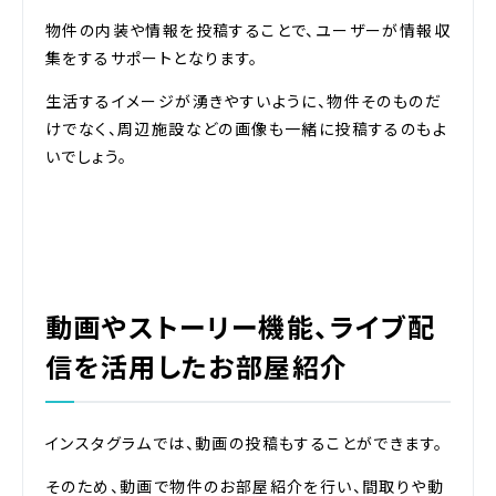
物件の内装や情報を投稿することで、ユーザーが情報収
集をするサポートとなります。
生活するイメージが湧きやすいように、物件そのものだ
けでなく、周辺施設などの画像も一緒に投稿するのもよ
いでしょう。
動画やストーリー機能、ライブ配
信を活用したお部屋紹介
インスタグラムでは、動画の投稿もすることができます。
そのため、動画で物件のお部屋紹介を行い、間取りや動