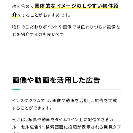
具体的なイメージのしやすい物件紹
線を含めて
介
をすることがおすすめです。
物件のこだわりポイントや画像では伝わりづらい設備な
どを紹介するのも良いです。
画像や動画を活用した広告
インスタグラムでは、画像や動画を活用し、広告を掲載
することができます。
例えば、写真や動画をタイムライン上に配信できるカ
ルーセル広告や、検索画面に投稿が表示される発見タブ