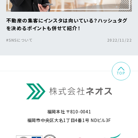
不動産の集客にインスタは向いている？ハッシュタグ
を決めるポイントも併せて紹介！
#SNSについて
2022/11/22
TOP
福岡本社 〒810-0041
福岡市中央区大名1丁目4番1号 NDビル3F