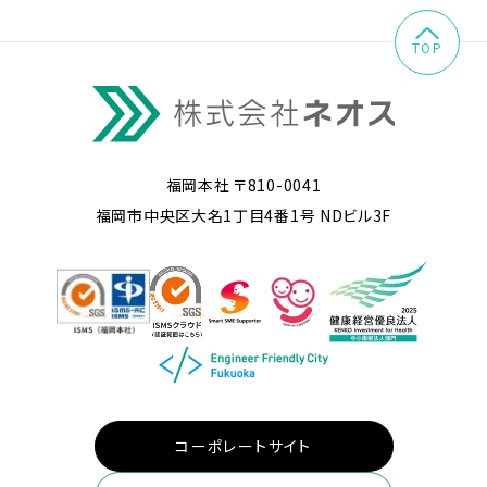
TOP
福岡本社 〒810-0041
福岡市中央区大名1丁目4番1号 NDビル3F
コーポレートサイト