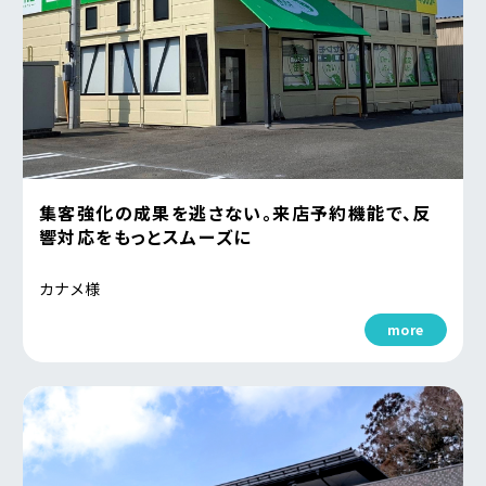
集客強化の成果を逃さない。来店予約機能で、反
響対応をもっとスムーズに
カナメ様
more