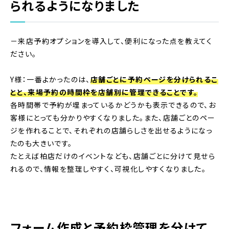
られるようになりました
－来店予約オプションを導入して、便利になった点を教えてく
ださい。
Y様：一番よかったのは、
店舗ごとに予約ページを分けられるこ
とと、来場予約の時間枠を店舗別に管理できることです。
各時間帯で予約が埋まっているかどうかも表示できるので、お
客様にとっても分かりやすくなりました。また、店舗ごとのペー
ジを作れることで、それぞれの店舗らしさを出せるようになっ
たのも大きいです。
たとえば柏店だけのイベントなども、店舗ごとに分けて見せら
れるので、情報を整理しやすく、可視化しやすくなりました。
フォーム作成と予約枠管理を分けて、