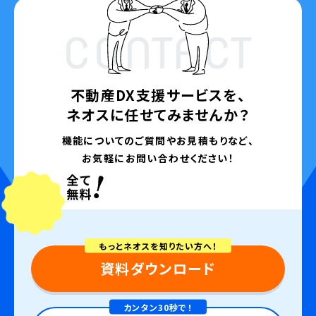
CONTACT
不動産DX支援サービスを、
ネオスに任せてみませんか？
機能についてのご質問やお見積もりなど、
お気軽にお問い合わせください！
もっとネオスを知りたい方へ！
資料ダウンロード
カンタン30秒で！