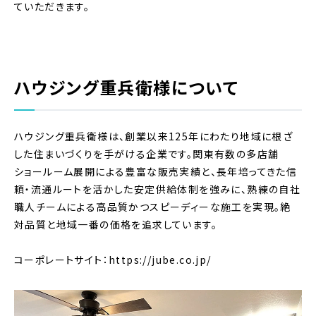
ていただきます。
ハウジング重兵衛様について
ハウジング重兵衛様は、創業以来125年にわたり地域に根ざ
した住まいづくりを手がける企業です。関東有数の多店舗
ショールーム展開による豊富な販売実績と、長年培ってきた信
頼・流通ルートを活かした安定供給体制を強みに、熟練の自社
職人チームによる高品質かつスピーディーな施工を実現。絶
対品質と地域一番の価格を追求しています。
コーポレートサイト：https://jube.co.jp/