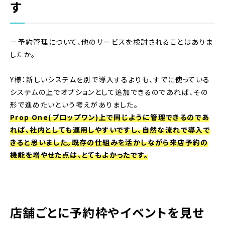
す
－予約管理について、他のサービスを検討されることはありま
したか。
Y様：新しいシステムを別で導入するよりも、すでに使っている
システムの上でオプションとして追加できるのであれば、その
形で進めたいという考えがありました。
Prop One(プロップワン)上で同じように管理できるのであ
れば、社内としても運用しやすいですし、自然な流れで導入で
きると思いました。既存の仕組みを活かしながら来店予約の
機能を増やせた点は、とてもよかったです。
店舗ごとに予約枠やイベントを見せ