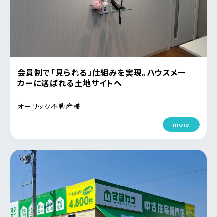
会員制で「見られる」仕組みを実現。ハウスメー
カーに選ばれる土地サイトへ
オーリック不動産様
more