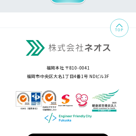
TOP
福岡本社 〒810-0041
福岡市中央区大名1丁目4番1号 NDビル3F