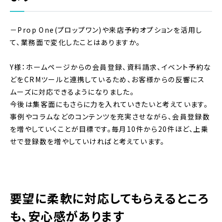
－Prop One(プロップワン)や来店予約オプションを活用し
て、業務面で変化したことはありますか。
Y様：ホームページからの会員登録、資料請求、イベント予約な
どをCRMツールと連携しているため、お客様からの反響にス
ムーズに対応できるようになりました。
今後は集客面にもさらに力を入れていきたいと考えています。
事例やコラムなどのコンテンツを充実させながら、会員登録数
を増やしていくことが目標です。毎月10件から20件ほど、上乗
せで登録数を増やしていければと考えています。
要望に柔軟に対応してもらえるところ
も、安心感があります