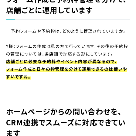
店舗ごとに運用しています
－予約フォームや予約枠は、どのように管理されていますか。
Y様：フォームの作成は私の方で行っています。その後の予約枠
の管理については、各店舗で対応する形にしています。
店舗ごとに必要な予約枠やイベント内容が異なるので、
フォーム作成と日々の枠管理を分けて運用できるのは使いや
すいですね。
ホームページからの問い合わせを、
CRM連携でスムーズに対応できてい
ます