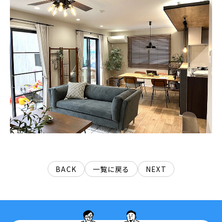
BACK
一覧に戻る
NEXT