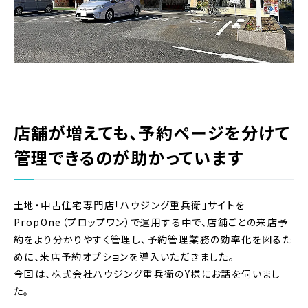
店舗が増えても、予約ページを分けて
管理できるのが助かっています
土地・中古住宅専門店「ハウジング重兵衛」サイトを
PropOne（プロップワン）で運用する中で、店舗ごとの来店予
約をより分かりやすく管理し、予約管理業務の効率化を図るた
めに、来店予約オプションを導入いただきました。
今回は、株式会社ハウジング重兵衛のY様にお話を伺いまし
た。