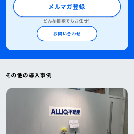
メルマガ登録
どんな相談でもお任せ！
お問い合わせ
その他の導入事例