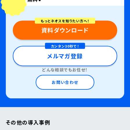
もっとネオスを知りたい方へ！
資料ダウンロード
カンタン30秒で！
メルマガ登録
どんな相談でもお任せ！
お問い合わせ
その他の導入事例