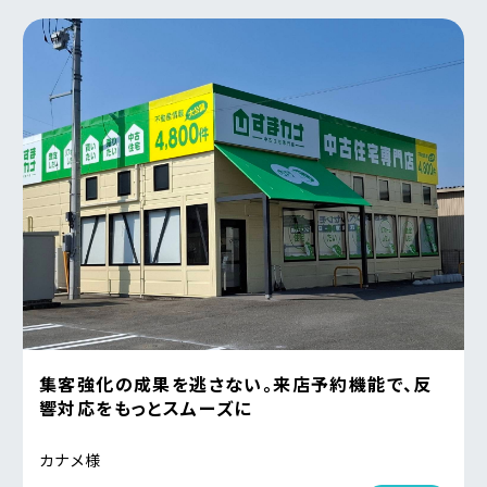
集客強化の成果を逃さない。来店予約機能で、反
響対応をもっとスムーズに
カナメ様