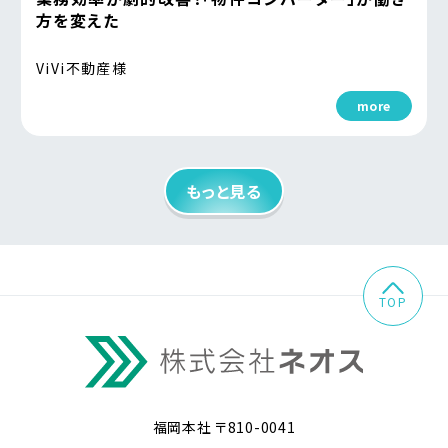
方を変えた
ViVi不動産様
more
もっと見る
TOP
福岡本社 〒810-0041