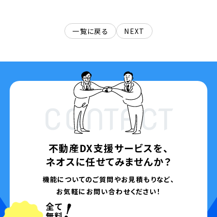
一覧に戻る
NEXT
CONTACT
不動産DX支援サービスを、
ネオスに任せてみませんか？
機能についてのご質問やお見積もりなど、
お気軽にお問い合わせください！