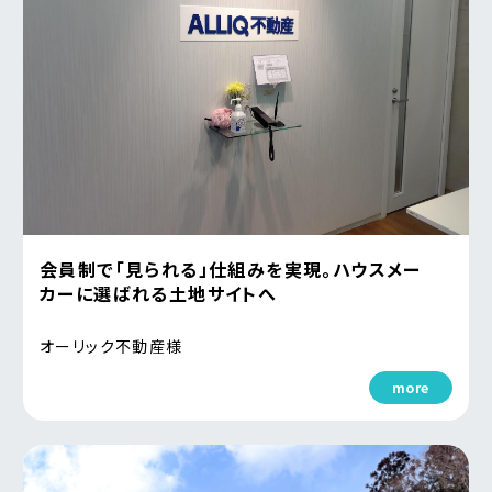
会員制で「見られる」仕組みを実現。ハウスメー
カーに選ばれる土地サイトへ
オーリック不動産様
more