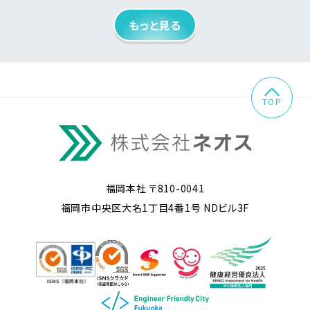
もっと見る
TOP
福岡本社 〒810-0041
福岡市中央区大名1丁目4番1号 NDビル3F