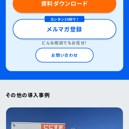
資料ダウンロード
カンタン30秒で！
メルマガ登録
どんな相談でもお任せ！
お問い合わせ
その他の導入事例