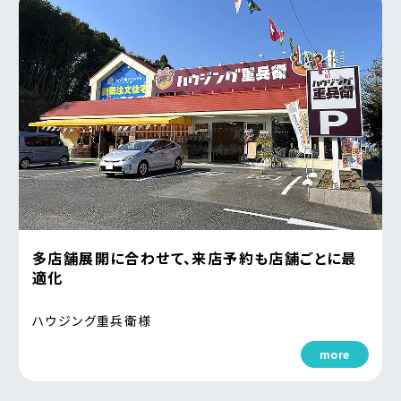
多店舗展開に合わせて、来店予約も店舗ごとに最
適化
ハウジング重兵衛様
more