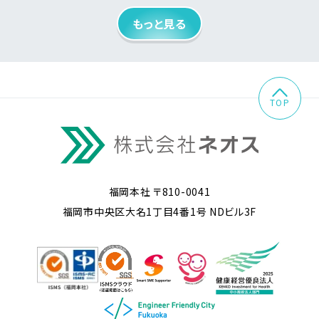
もっと見る
TOP
福岡本社 〒810-0041
福岡市中央区大名1丁目4番1号 NDビル3F