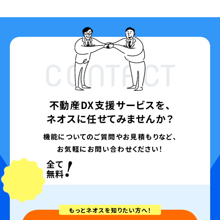
CONTACT
不動産DX支援サービスを、
ネオスに任せてみませんか？
機能についてのご質問やお見積もりなど、
お気軽にお問い合わせください！
もっとネオスを知りたい方へ！