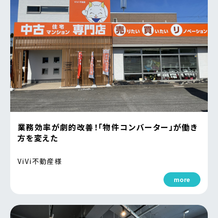
業務効率が劇的改善！「物件コンバーター」が働き
方を変えた
ViVi不動産様
more