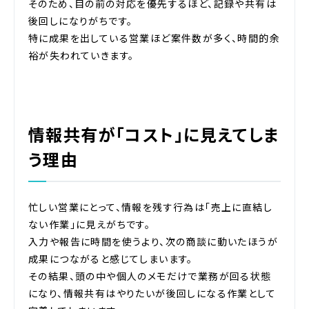
そのため、目の前の対応を優先するほど、記録や共有は
後回しになりがちです。
特に成果を出している営業ほど案件数が多く、時間的余
裕が失われていきます。
情報共有が「コスト」に見えてしま
う理由
忙しい営業にとって、情報を残す行為は「売上に直結し
ない作業」に見えがちです。
入力や報告に時間を使うより、次の商談に動いたほうが
成果につながると感じてしまいます。
その結果、頭の中や個人のメモだけで業務が回る状態
になり、情報共有はやりたいが後回しになる作業として