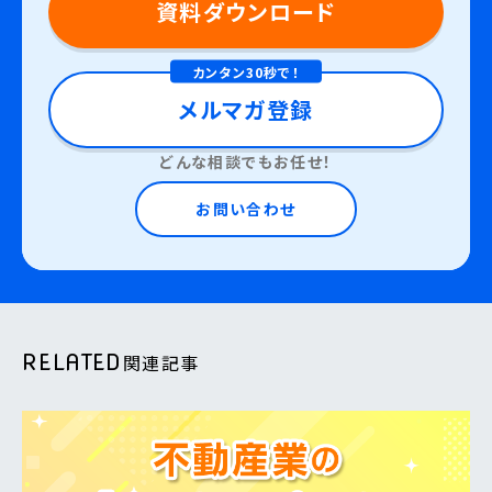
資料ダウンロード
カンタン30秒で！
メルマガ登録
どんな相談でもお任せ！
お問い合わせ
RELATED
関連記事