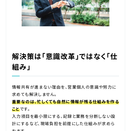
解決策は「意識改革」ではなく「仕
組み」
情報共有が進まない理由を、営業個人の意識や努力に
求めても解決しません。
重要なのは、忙しくても自然に情報が残る仕組みを作る
こと
です。
入力項目を最小限にする、記録と業務を分断しない設
計にするなど、現場負担を前提にした仕組みが求めら
れます。