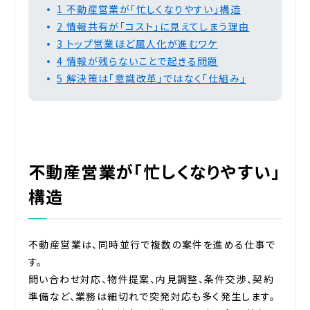
1
不動産営業が「忙しくなりやすい」構造
2
情報共有が「コスト」に見えてしまう理由
3
トップ営業ほど属人化が進むワケ
4
情報が残らないことで起きる問題
5
解決策は「意識改革」ではなく「仕組み」
不動産営業が「忙しくなりやすい」
構造
不動産営業は、同時並行で複数の案件を進める仕事で
す。
問い合わせ対応、物件提案、内見調整、条件交渉、契約
準備など、業務は細切れで突発対応も多く発生します。