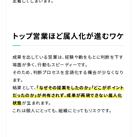
定着してしまいます。
トップ営業ほど属人化が進むワケ
成果を出している営業は、経験や勘をもとに判断を下す
場面が多く、行動もスピーディーです。
そのため、判断プロセスを言語化する機会が少なくなり
ます。
結果として、
「なぜその提案をしたのか」「どこがポイント
だったのか」が共有されず、成果が再現できない属人化
状態
が生まれます。
これは個人にとっても、組織にとってもリスクです。