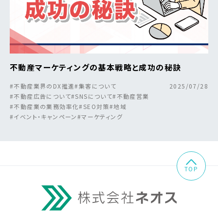
不動産マーケティングの基本戦略と成功の秘訣
#不動産業界のDX推進
#集客について
2025/07/28
#不動産広告について
#SNSについて
#不動産営業
#不動産業の業務効率化
#SEO対策
#地域
#イベント・キャンペーン
#マーケティング
TOP