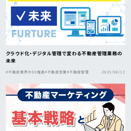
クラウド化・デジタル管理で変わる不動産管理業務の
未来
#不動産業界のDX推進
#不動産営業
#不動産管理
2025/06/12