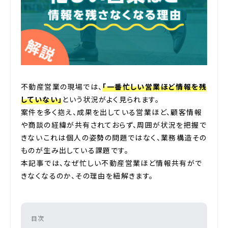
不動産営業の現場では、
「一番忙しい営業ほど情報を残
していない」
という状況がよく見られます。
案件を多く抱え、成果を出している営業ほど、顧客情報
や商談の経緯が共有されておらず、周囲が状況を把握で
きない――これは個人の姿勢の問題ではなく、業務構造その
ものが生み出している課題です。
本記事では、なぜ忙しい不動産営業ほど情報共有がで
きなくなるのか、その理由を紐解きます。
目次