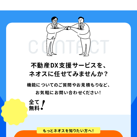
CONTACT
不動産DX支援サービスを、
ネオスに任せてみませんか？
機能についてのご質問やお見積もりなど、
お気軽にお問い合わせください！
もっとネオスを知りたい方へ！