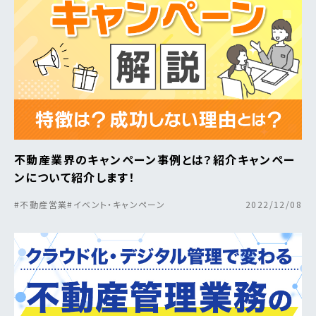
不動産業界のキャンペーン事例とは？紹介キャンペー
ンについて紹介します！
#不動産営業
#イベント・キャンペーン
2022/12/08