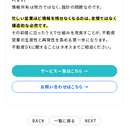
情報共有は努力ではなく、設計の問題なのです。
忙しい営業ほど情報を残せなくなるのは、怠慢ではなく
構造的な必然です。
その前提に立ったうえで仕組みを見直すことが、不動産
営業の生産性と再現性を高める第一歩になります。
不動産DXに関することはネオスまでご相談ください。
サービス一覧はこちら →
お問い合わせはこちら →
BACK
一覧に戻る
NEXT