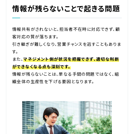
情報が残らないことで起きる問題
情報共有がされないと、担当者不在時に対応できず、顧
客対応の質が落ちます。
引き継ぎが難しくなり、営業チャンスを逃すこともありま
す。
また、
マネジメント側が状況を把握できず、適切な判断
ができなくなる点も深刻です。
情報が残らないことは、単なる手間の問題ではなく、組
織全体の生産性を下げる要因となります。