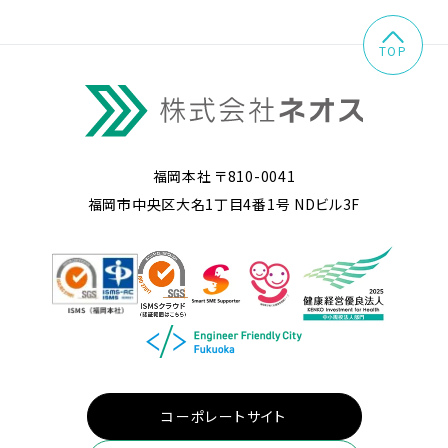
TOP
福岡本社 〒810-0041
福岡市中央区大名1丁目4番1号 NDビル3F
コーポレートサイト