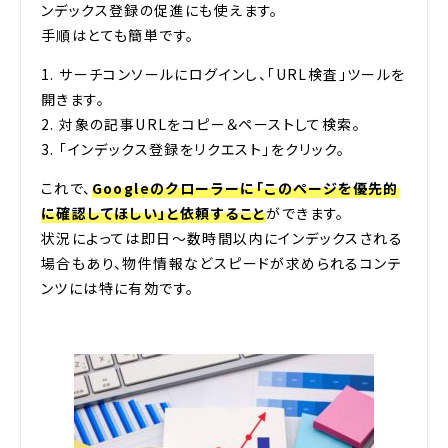
ンデックス登録の促進にも使えます。
手順はとても簡単です。
1. サーチコンソールにログインし、「URL検査」ツールを
開きます。
2. 対象の記事URLをコピー＆ペーストして検索。
3. 「インデックス登録をリクエスト」をクリック。
これで、
Googleのクローラーに「このページを優先的
に確認してほしい」と依頼すること
ができます。
状況によっては即日～数時間以内にインデックスされる
場合もあり、物件情報などスピードが求められるコンテ
ンツには特に有効です。