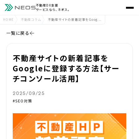
不動産DX支援
サービスなら、ネオス。
HOME
不動産コラム
不動産サイトの新着記事をGoog...
一覧に戻る
不動産サイトの新着記事を
Googleに登録する方法【サー
チコンソール活用】
2025/09/25
#SEO対策