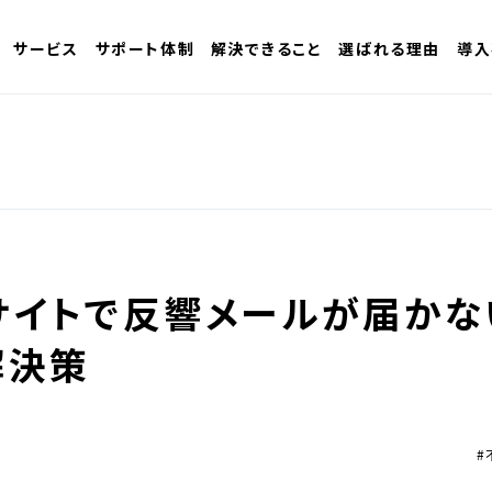
サービス
サポート体制
解決できること
選ばれる理由
導入
サイトで反響メールが届かな
解決策
#