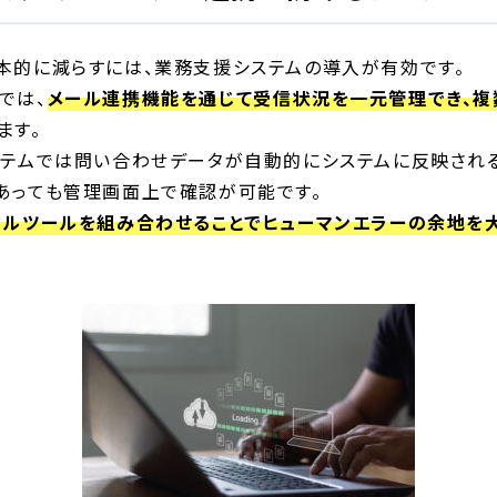
本的に減らすには、業務支援システムの導入が有効です。
では、
メール連携機能を通じて受信状況を一元管理でき、複
ます。
ステムでは問い合わせデータが自動的にシステムに反映され
あっても管理画面上で確認が可能です。
タルツールを組み合わせることでヒューマンエラーの余地を大