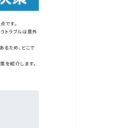
点です。
いうトラブルは意外
あるため、どこで
策を紹介します。