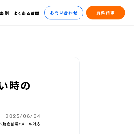
お問い合わせ
資料請求
事例
よくある質問
い時の
2025/08/04
不動産営業
#メール対応