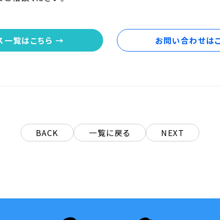
ス一覧はこちら →
お問い合わせはこ
BACK
一覧に戻る
NEXT