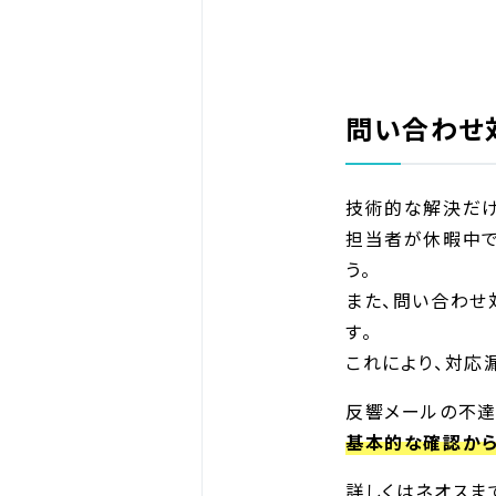
問い合わせ
技術的な解決だけ
担当者が休暇中で
う。
また、問い合わせ
す。
これにより、対応
反響メールの不達
基本的な確認から
詳しくはネオスま