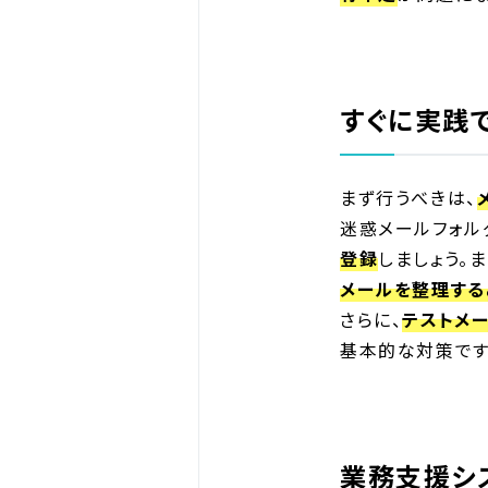
すぐに実践
まず行うべきは、
迷惑メールフォル
登録
しましょう。
メールを整理する
さらに、
テストメ
基本的な対策です
業務支援シ