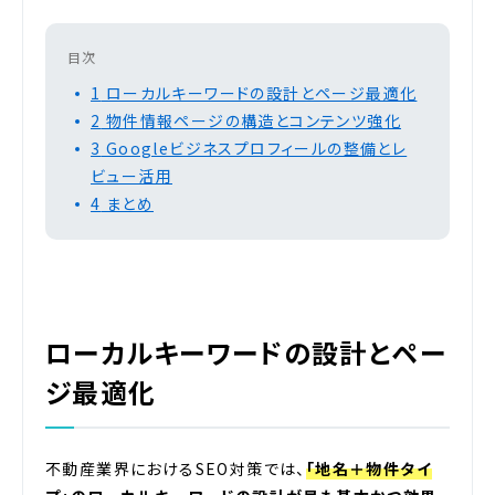
目次
1
ローカルキーワードの設計とページ最適化
2
物件情報ページの構造とコンテンツ強化
3
Googleビジネスプロフィールの整備とレ
ビュー活用
4
まとめ
ローカルキーワードの設計とペー
ジ最適化
不動産業界におけるSEO対策では、
「地名＋物件タイ