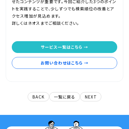
せたコンテンツが重要です。今回ご紹介した3つのポイン
トを実践することで、少しずつでも検索順位の改善とア
クセス増加が見込めます。
詳しくはネオスまでご相談ください。
サービス一覧はこちら →
お問い合わせはこちら →
BACK
一覧に戻る
NEXT