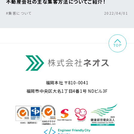
不動産会社の主な集客方法についてご紹介！
#集客について
2022/04/01
TOP
福岡本社 〒810-0041
福岡市中央区大名1丁目4番1号 NDビル3F