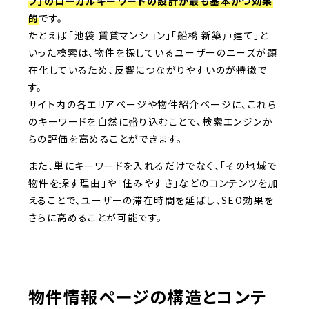
プ」のローカルキーワードの設計が最も基本かつ効果
的
です。
たとえば「池袋 賃貸マンション」「船橋 新築戸建て」と
いった検索は、物件を探しているユーザーのニーズが顕
在化しているため、反響につながりやすいのが特徴で
す。
サイト内の各エリアページや物件紹介ページに、これら
のキーワードを自然に盛り込むことで、検索エンジンか
らの評価を高めることができます。
また、単にキーワードを入れるだけでなく、「その地域で
物件を探す理由」や「住みやすさ」などのコンテンツを加
えることで、ユーザーの滞在時間を延ばし、SEO効果を
さらに高めることが可能です。
物件情報ページの構造とコンテ