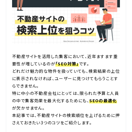
不動産サイトを活用した集客において、近年ますます重
要性が増しているのが
「SEO対策」
です。
どれだけ魅力的な物件を扱っていても、検索結果の上位
に表示されなければ、ユーザーに見つけてもらうことす
らできません。
特に中小の不動産会社にとっては、限られた予算と人員
の中で集客効果を最大化するためにも、
SEOの最適化
が欠かせません。
本記事では、不動産サイトの検索順位を上げるために押
さえておきたい3つのコツをご紹介します。