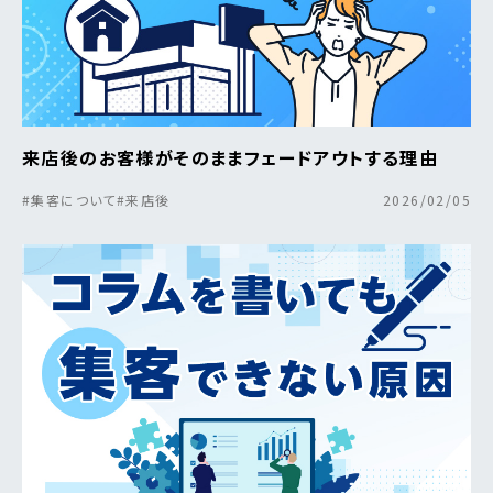
来店後のお客様がそのままフェードアウトする理由
#集客について
#来店後
2026/02/05