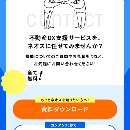
CONTACT
不動産DX支援サービスを、
ネオスに任せてみませんか？
機能についてのご質問やお見積もりなど、
お気軽にお問い合わせください！
もっとネオスを知りたい方へ！
資料ダウンロード
カンタン30秒で！