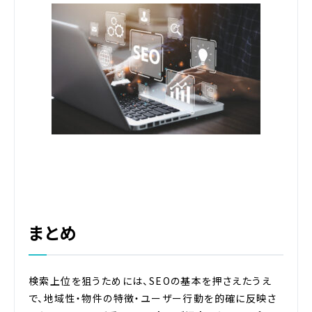
まとめ
検索上位を狙うためには、SEOの基本を押さえたうえ
で、地域性・物件の特徴・ユーザー行動を的確に反映さ