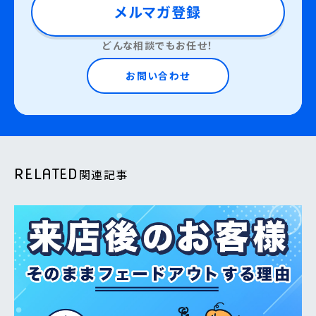
メルマガ登録
どんな相談でもお任せ！
お問い合わせ
RELATED
関連記事