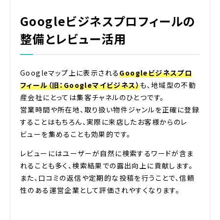
Googleビジネスプロフィールの
整備とレビュー活用
Googleマップ上に表示される
Googleビジネスプロ
フィール（旧：Googleマイビジネス）
も、地域型の不動
産会社にとっては集客チャネルのひとつです。
営業時間や所在地、取り扱い物件ジャンルを正確に登録
することはもちろん、実際に来店したお客様からのレ
ビューを集めることも効果的です。
レビューにはユーザーが自然に検索するワードが含ま
れることも多く、検索結果での露出向上に貢献します。
また、口コミの返信や定期的な投稿を行うことで、信頼
性のある運営企業として評価されやすくなります。