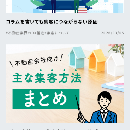
コラムを書いても集客につながらない原因
#不動産業界のDX推進
#集客について
2026/03/05