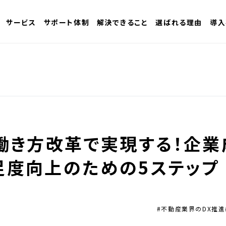
サービス
サポート体制
解決できること
選ばれる理由
導入
と働き方改革で実現する！企業
足度向上のための5ステップ
#不動産業界のDX推進