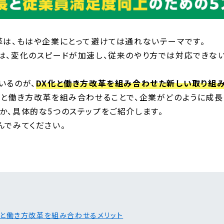
革は、もはや企業にとって避けては通れないテーマです。
は、変化のスピードが加速し、従来のやり方では対応できな
いるのが、
DX化と働き方改革を組み合わせた新しい取り組み
化と働き方改革を組み合わせることで、企業がどのように成長
か、具体的な5つのステップをご紹介します。
んでみてください。
化と働き方改革を組み合わせるメリット