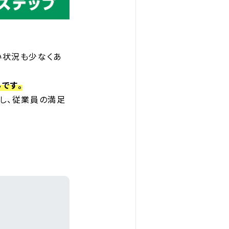
い状況も少なくあ
です。
し、従業員の満足