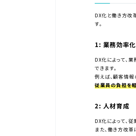
DX化と働き方改
す。
1: 業務効率化
DX化によって、
できます。
例えば、顧客情報
従業員の負担を軽
2: 人材育成
DX化によって、
また、働き方改革