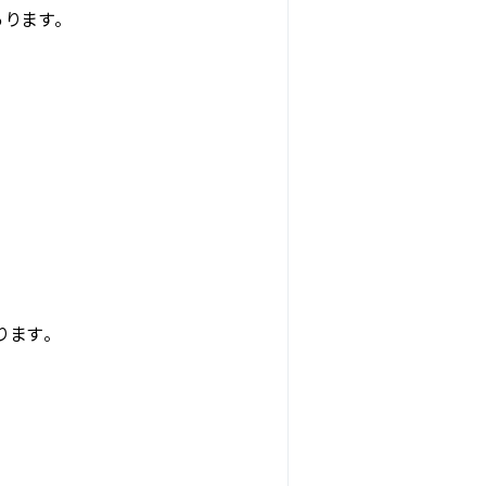
ります。
ります。