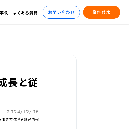
お問い合わせ
資料請求
事例
よくある質問
成長と従
2024/12/05
#働き方改革
#顧客情報