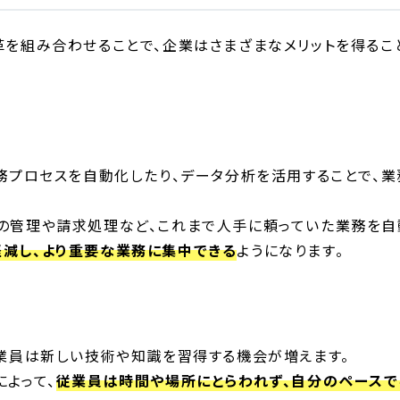
革を組み合わせることで、企業はさまざまなメリットを得るこ
業務プロセスを自動化したり、データ分析を活用することで、
の管理や請求処理など、これまで人手に頼っていた業務を自
減し、より重要な業務に集中できる
ようになります。
従業員は新しい技術や知識を習得する機会が増えます。
によって、
従業員は時間や場所にとらわれず、自分のペースで