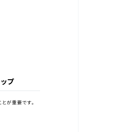
テップ
ことが重要です。