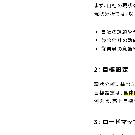
まず、自社の現状
現状分析では、以
自社の課題や
競合他社の動
従業員の意識
2: 目標設定
現状分析に基づき
目標設定は、
具体
例えば、売上目標
3: ロードマ