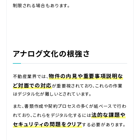
制限される場合もあります。
アナログ文化の根強さ
物件の内見や重要事項説明な
不動産業界では、
ど対面での対応
が重要視されており、これらの作業
はデジタル化が難しいとされています。
また、書類作成や契約プロセスの多くが紙ベースで行わ
法的な課題や
れており、これらをデジタル化するには
セキュリティの問題をクリア
する必要があります。