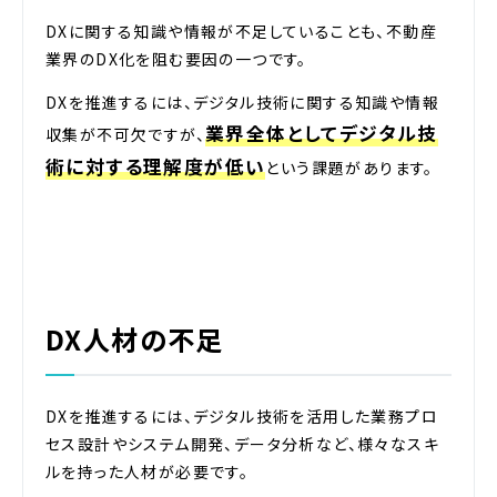
DXに関する知識や情報が不足していることも、不動産
業界のDX化を阻む要因の一つです。
DXを推進するには、デジタル技術に関する知識や情報
業界全体としてデジタル技
収集が不可欠ですが、
術に対する理解度が低い
という課題があります。
DX人材の不足
DXを推進するには、デジタル技術を活用した業務プロ
セス設計やシステム開発、データ分析など、様々なスキ
ルを持った人材が必要です。