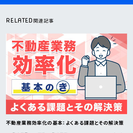
RELATED
関連記事
不動産業務効率化の基本：よくある課題とその解決策