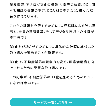
業界慣習、アナログ文化の根強さ、業界の体質、DXに関
する知識や情報の不足、DX人材の不足など、様々な課
題を抱えています。
これらの課題を克服するためには、経営陣による強い意
志と、社員の意識改革、そしてデジタル技術への投資が
不可欠です。
DX化を成功させるためには、具体的な計画に基づいた
取り組みを進めることが重要です。
DX化は、不動産業界の競争力を高め、顧客満足度を向
上させるための重要な取り組みです。
この記事が、不動産業界のDX化を進めるためのヒント
になれば幸いです。
サービス一覧はこちら →