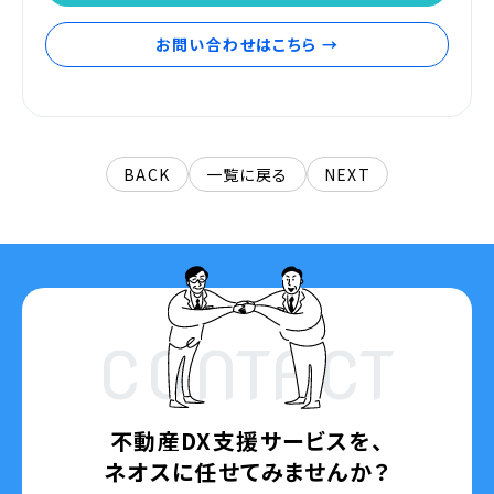
お問い合わせはこちら →
BACK
一覧に戻る
NEXT
CONTACT
不動産DX支援サービスを、
ネオスに任せてみませんか？