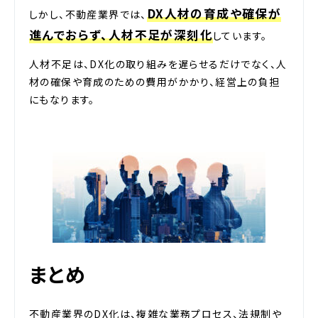
DX人材の育成や確保が
しかし、不動産業界では、
進んでおらず、人材不足が深刻化
しています。
人材不足は、DX化の取り組みを遅らせるだけでなく、人
材の確保や育成のための費用がかかり、経営上の負担
にもなります。
まとめ
不動産業界のDX化は、複雑な業務プロセス、法規制や