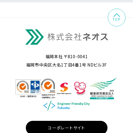
TOP
福岡本社 〒810-0041
福岡市中央区大名1丁目4番1号 NDビル3F
コーポレートサイト