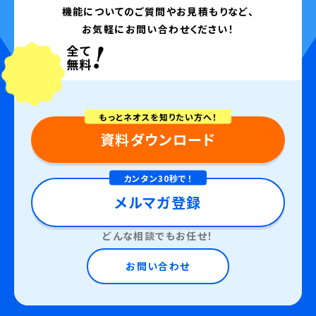
機能についてのご質問やお見積もりなど、
お気軽にお問い合わせください！
もっとネオスを知りたい方へ！
資料ダウンロード
カンタン30秒で！
メルマガ登録
どんな相談でもお任せ！
お問い合わせ