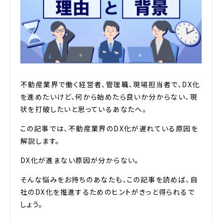
不動産業界で働く経営者、管理職、現場担当者で、DX化
を進めたいけど、何から始めたら良いか分からない、現
状を打破したいと思っているあなたへ。
この記事では、不動産業界のDX化が遅れている原因を
解説します。
DX化が進まない原因が分からない。
そんな悩みをお持ちのあなたも、この記事を読めば、自
社のDX化を推進するためのヒントがきっと得られるで
しょう。