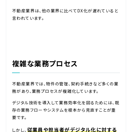
不動産業界は、他の業界に比べてDX化が遅れていると
言われています。
複雑な業務プロセス
不動産業界では、物件の管理、契約手続きなど多くの業
務があり、業務プロセスが複雑化しています。
デジタル技術を導入して業務効率化を図るためには、既
存の業務フローやシステムを根本から見直すことが重
要です。
従業員や担当者がデジタル化に対する
しかし、