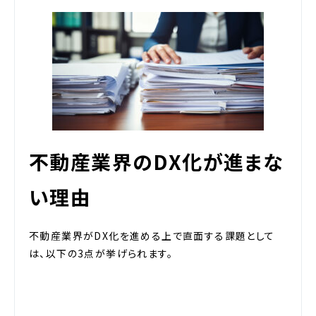
不動産業界のDX化が進まな
い理由
不動産業界がDX化を進める上で直面する課題として
は、以下の3点が挙げられます。