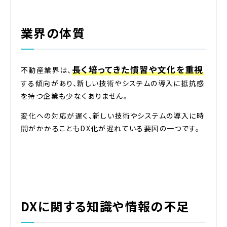
業界の体質
長く培ってきた慣習や文化を重視
不動産業界は、
する傾向があり、新しい技術やシステムの導入に抵抗感
を持つ企業も少なくありません。
変化への対応が遅く、新しい技術やシステムの導入に時
間がかかることもDX化が遅れている要因の一つです。
DXに関する知識や情報の不足