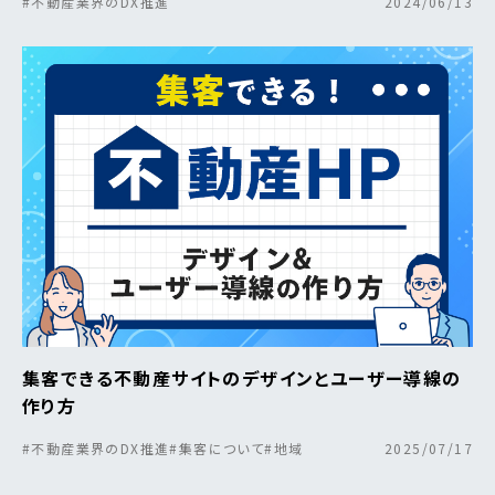
#不動産業界のDX推進
2024/06/13
集客できる不動産サイトのデザインとユーザー導線の
作り方
#不動産業界のDX推進
#集客について
#地域
2025/07/17