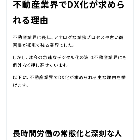
不動産業界でDX化が求めら
れる理由
不動産業界は長年、アナログな業務プロセスや古い商
習慣が根強く残る業界でした。
しかし、昨今の急速なデジタル化の波は不動産業界にも
例外なく押し寄せています。
以下に、不動産業界でDX化が求められる主な理由を挙
げます。
長時間労働の常態化と深刻な人