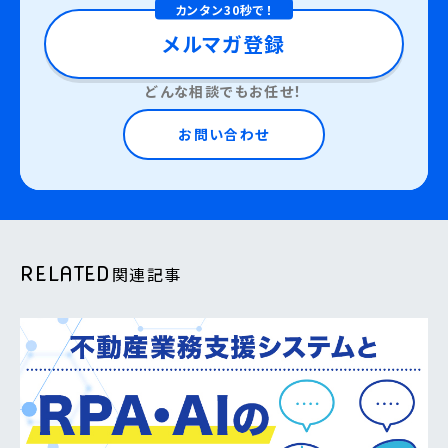
カンタン30秒で！
メルマガ登録
どんな相談でもお任せ！
お問い合わせ
RELATED
関連記事