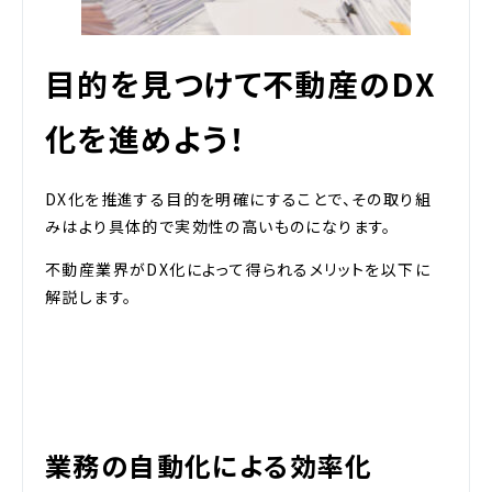
目的を見つけて不動産のDX
化を進めよう！
DX化を推進する目的を明確にすることで、その取り組
みはより具体的で実効性の高いものになります。
不動産業界がDX化によって得られるメリットを以下に
解説します。
業務の自動化による効率化