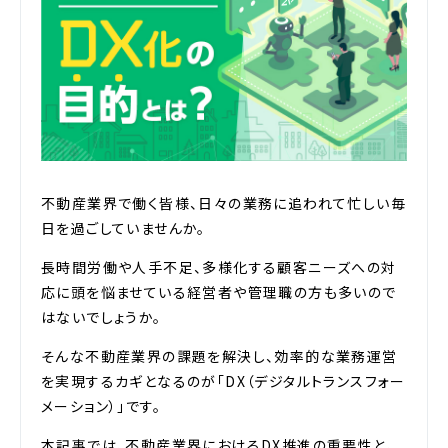
不動産業界で働く皆様、日々の業務に追われて忙しい毎
日を過ごしていませんか。
長時間労働や人手不足、多様化する顧客ニーズへの対
応に頭を悩ませている経営者や管理職の方も多いので
はないでしょうか。
そんな不動産業界の課題を解決し、効率的な業務運営
を実現するカギとなるのが「DX（デジタルトランスフォー
メーション）」です。
本記事では、不動産業界におけるDX推進の重要性と、