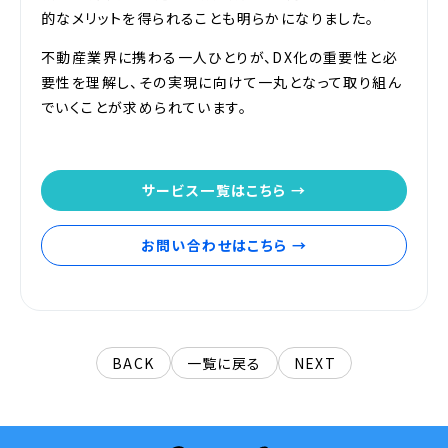
的なメリットを得られることも明らかになりました。
不動産業界に携わる一人ひとりが、DX化の重要性と必
要性を理解し、その実現に向けて一丸となって取り組ん
でいくことが求められています。
サービス一覧はこちら →
お問い合わせはこちら →
BACK
一覧に戻る
NEXT