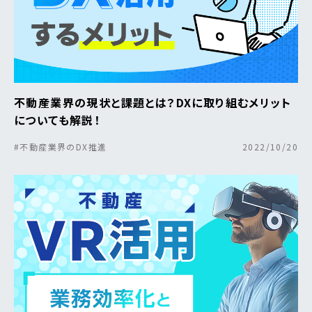
不動産業界の現状と課題とは？DXに取り組むメリット
についても解説！
#不動産業界のDX推進
2022/10/20