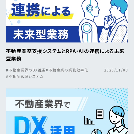
不動産業務支援システムとRPA・AIの連携による未来
型業務
#不動産業界のDX推進
#不動産業の業務効率化
2025/11/03
#不動産管理システム