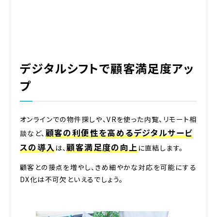
デジタルシフトで顧客満足度アッ
プ
オンラインでの物件探しや、VRを使った内覧、リモート相
顧客の利便性を高めるデジタルサービ
談など、
スの導入
顧客満足度の向上
は、
に直結します。
顧客との接点を増やし、きめ細やかな対応を可能にする
DX化は不可欠といえるでしょう。