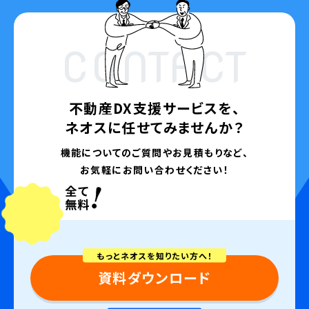
CONTACT
不動産DX支援サービスを、
ネオスに任せてみませんか？
機能についてのご質問やお見積もりなど、
お気軽にお問い合わせください！
もっとネオスを知りたい方へ！
資料ダウンロード