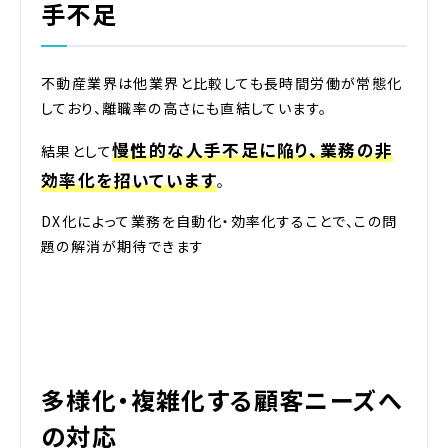
手不足
不動産業界は他業界と比較しても長時間労働が常態化
しており、離職率の高さにも直結しています。
慢性的な人手不足に陥り、業務の非
結果として
効率化を招いています
。
DX化によって業務を自動化・効率化することで、この問
題の解消が期待できます
多様化・複雑化する顧客ニーズへ
の対応