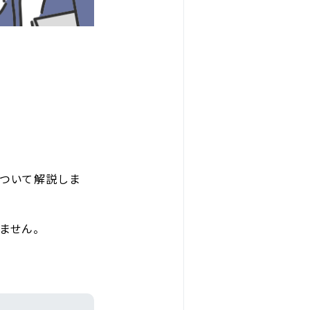
ついて解説しま
ません。