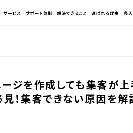
サービス
サポート体制
解決できること
選ばれる理由
導入
ページを作成しても集客が上
必見！集客できない原因を解