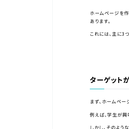
ホームページを作
あります。
これには、主に3
ターゲット
まず、ホームペー
例えば、学生が興
しかし、そのよう