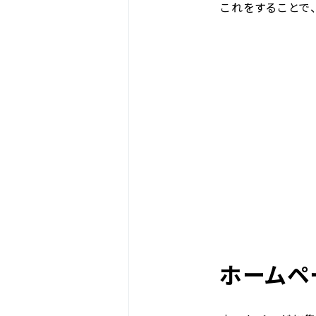
これをすることで
ホームペ