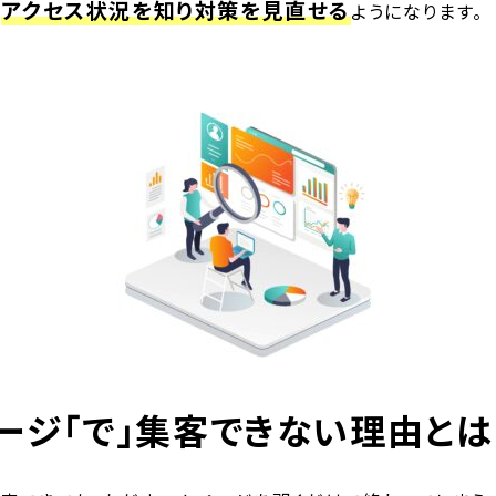
アクセス状況を知り対策を見直せる
、
ようになります。
ージ「で」集客できない理由とは