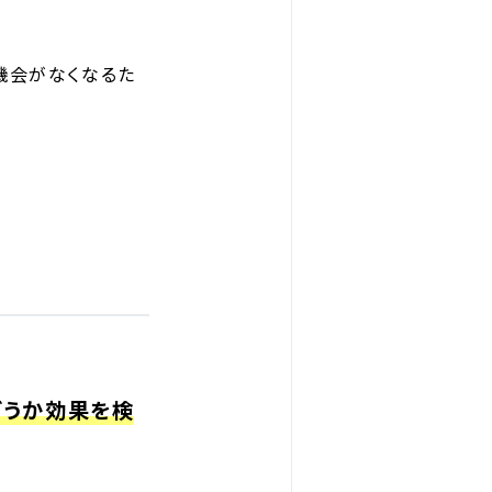
機会がなくなるた
どうか効果を検