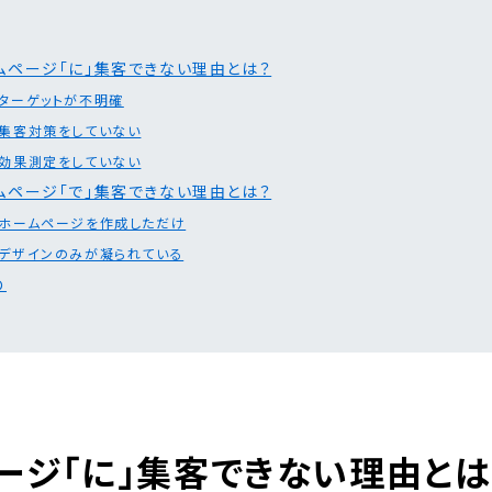
ムページ「に」集客できない理由とは？
ターゲットが不明確
集客対策をしていない
効果測定をしていない
ムページ「で」集客できない理由とは？
ホームページを作成しただけ
デザインのみが凝られている
め
ージ「に」集客できない理由とは