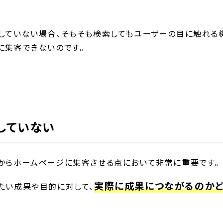
していない場合、そもそも検索してもユーザーの目に触れる
に集客できないのです。
していない
からホームページに集客させる点において非常に重要です。
実際に成果につながるのか
たい成果や目的に対して、