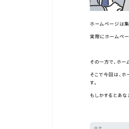
ホームページは集
実際にホームペー
その一方で、ホー
そこで今回は、ホ
す。
もしかするとあな
目次