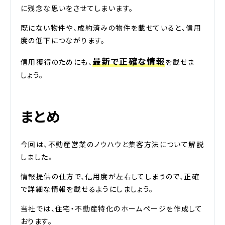
に残念な思いをさせてしまいます。
既にない物件や、成約済みの物件を載せていると、信用
度の低下につながります。
最新で正確な情報
信用獲得のためにも、
を載せま
しょう。
まとめ
今回は、不動産営業のノウハウと集客方法について解説
しました。
情報提供の仕方で、信用度が左右してしまうので、正確
で詳細な情報を載せるようにしましょう。
当社では、住宅・不動産特化のホームページを作成して
おります。