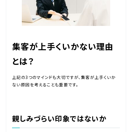
集客が上手くいかない理由
とは？
上記の3つのマインドも大切ですが、集客が上手くいか
ない原因を考えることも重要です。
親しみづらい印象ではないか