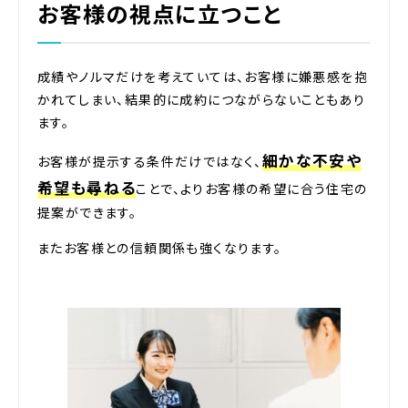
お客様の視点に立つこと
成績やノルマだけを考えていては、お客様に嫌悪感を抱
かれてしまい、結果的に成約につながらないこともあり
ます。
細かな不安や
お客様が提示する条件だけではなく、
希望も尋ねる
ことで、よりお客様の希望に合う住宅の
提案ができます。
またお客様との信頼関係も強くなります。