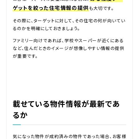
ゲットを絞った住宅情報の提供
も大切です。
その際に、ターゲットに対して、その住宅の何が向いてい
るのかを明確にしておきましょう。
ファミリー向けであれば、学校やスーパーが近くにある
など、住んだときのイメージが想像しやすい情報の提供
が重要です。
載せている物件情報が最新であ
るか
気になった物件が成約済みの物件であった場合、お客様