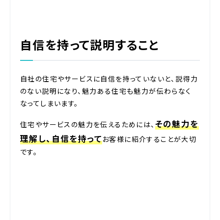
自信を持って説明すること
自社の住宅やサービスに自信を持っていないと、説得力
のない説明になり、魅力ある住宅も魅力が伝わらなく
なってしまいます。
その魅力を
住宅やサービスの魅力を伝えるためには、
理解し、自信を持って
お客様に紹介することが大切
です。