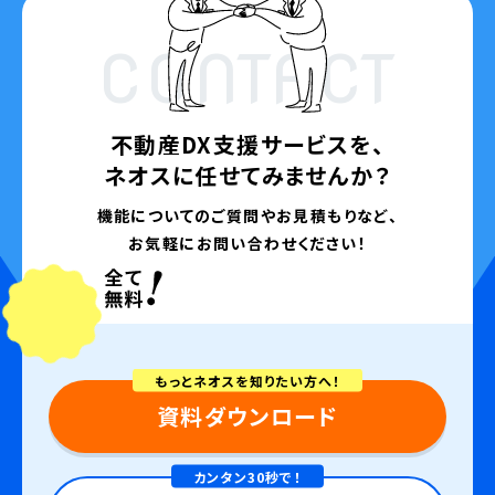
CONTACT
不動産DX支援サービスを、
ネオスに任せてみませんか？
機能についてのご質問やお見積もりなど、
お気軽にお問い合わせください！
もっとネオスを知りたい方へ！
資料ダウンロード
カンタン30秒で！