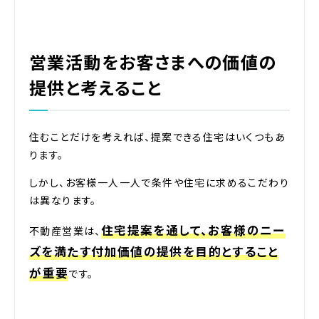
営業活動をお客さまへの価値の
提供と考えること
住むことだけを考えれば、提案できる住宅はいくつもあ
ります。
しかし、お客様一人一人で条件や住宅に求めるこだわり
は異なります。
住宅提案を通して、お客様のニー
不動産営業は、
ズを満たす付加価値の提供を目的とすること
が重要
です。