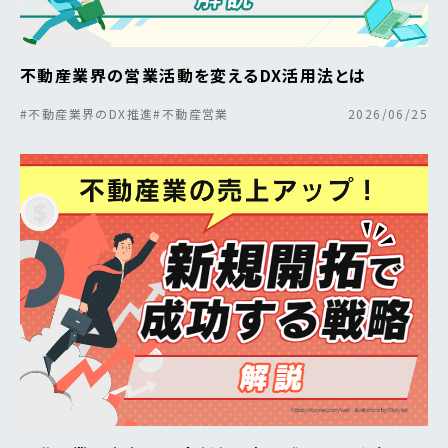
不動産業界の営業活動を変えるDX活用法とは
#不動産業界のDX推進
#不動産営業
2026/06/25