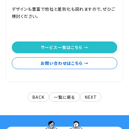
デザインも豊富で他社と差別化も図れますので、ぜひご
検討ください。
サービス一覧はこちら →
お問い合わせはこちら →
BACK
一覧に戻る
NEXT