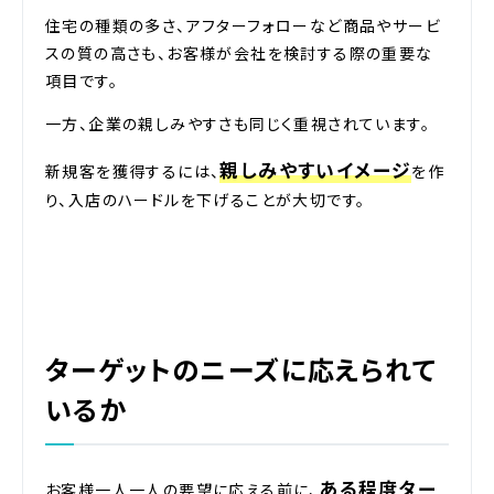
住宅の種類の多さ、アフターフォローなど商品やサービ
スの質の高さも、お客様が会社を検討する際の重要な
項目です。
一方、企業の親しみやすさも同じく重視されています。
親しみやすいイメージ
新規客を獲得するには、
を作
り、入店のハードルを下げることが大切です。
ターゲットのニーズに応えられて
いるか
ある程度ター
お客様一人一人の要望に応える前に、