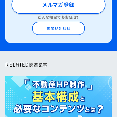
メルマガ登録
どんな相談でもお任せ！
お問い合わせ
RELATED
関連記事