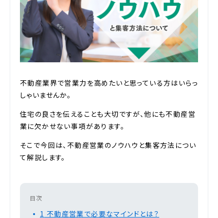
不動産業界で営業力を高めたいと思っている方はいらっ
しゃいませんか。
住宅の良さを伝えることも大切ですが、他にも不動産営
業に欠かせない事項があります。
そこで今回は、不動産営業のノウハウと集客方法につい
て解説します。
目次
1
不動産営業で必要なマインドとは？