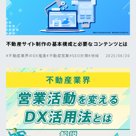
不動産サイト制作の基本構成と必要なコンテンツとは
#不動産業界のDX推進
#不動産営業
#SEO対策
#地域
2025/06/30