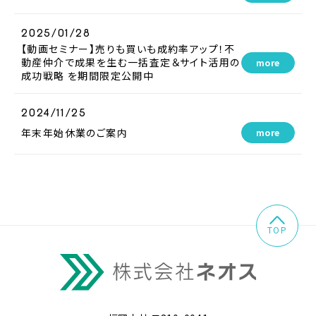
2025/01/28
【動画セミナー】売りも買いも成約率アップ！不
動産仲介で成果を生む一括査定＆サイト活用の
more
成功戦略 を期間限定公開中
2024/11/25
年末年始休業のご案内
more
TOP