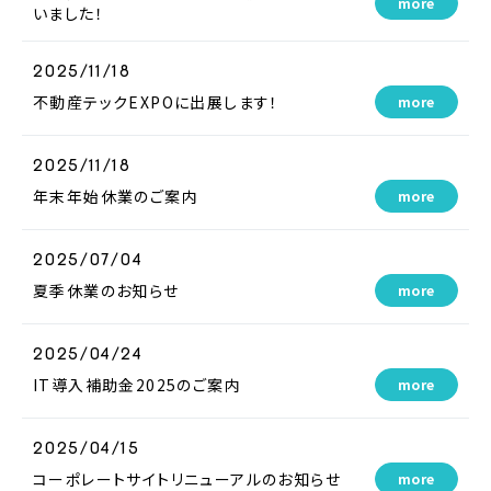
more
いました！
2025/11/18
不動産テックEXPOに出展します！
more
2025/11/18
年末年始休業のご案内
more
2025/07/04
夏季休業のお知らせ
more
2025/04/24
IT導入補助金2025のご案内
more
2025/04/15
コーポレートサイトリニューアルのお知らせ
more