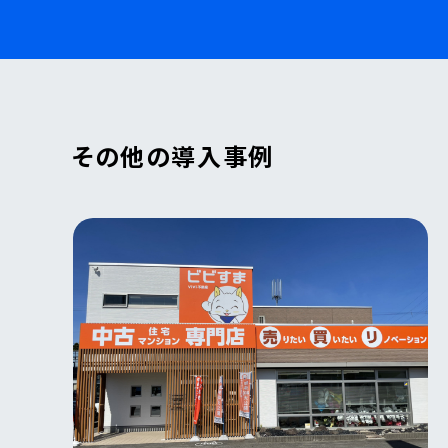
その他の導入事例