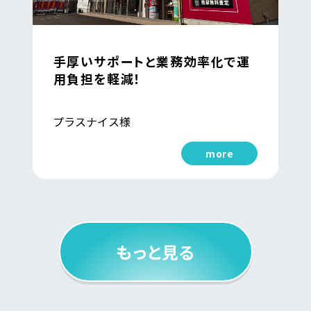
手厚いサポートと業務効率化で運
用負担を軽減！
プラスナイス様
more
もっと見る