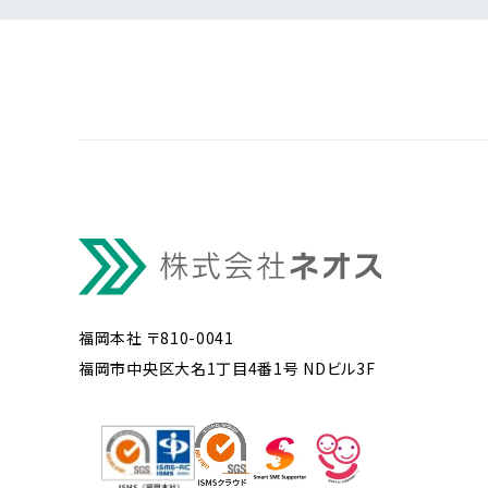
福岡本社 〒810-0041
福岡市中央区大名1丁目4番1号 NDビル3F