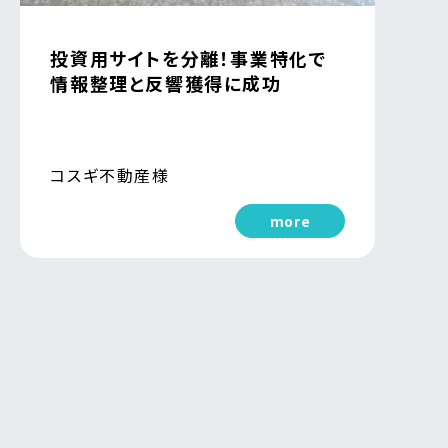
投資用サイトを分離！事業特化で
情報整理と反響獲得に成功
コスギ不動産様
more