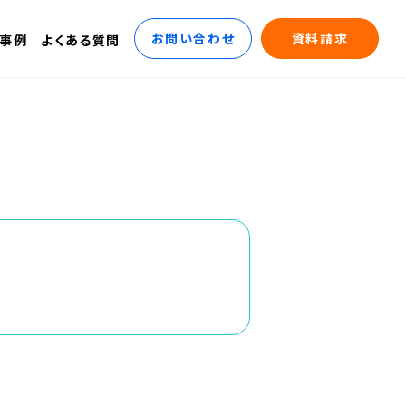
お問い合わせ
資料請求
事例
よくある質問