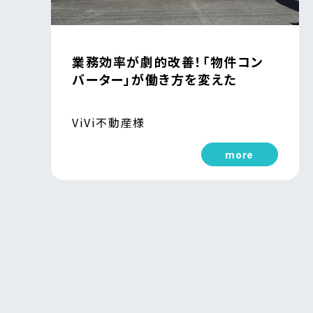
業務効率が劇的改善！「物件コン
バーター」が働き方を変えた
ViVi不動産様
more