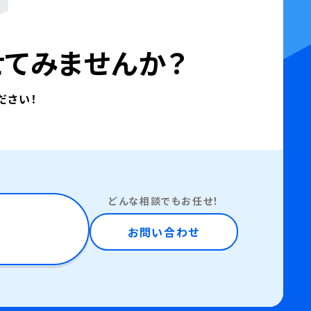
てみませんか？
ださい！
どんな相談でもお任せ！
お問い合わせ