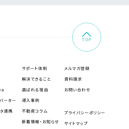
TOP
サポート体制
メルマガ登録
解決できること
資料請求
ea
選ばれる理由
お問い合わせ
バーター
導入事例
タ連携
不動産コラム
プライバシーポリシー
定
新着情報・お知らせ
サイトマップ