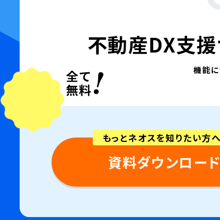
不動産DX支援
機能に
もっとネオスを知りたい方へ
資料ダウンロー