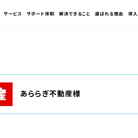
サービス
サポート体制
解決できること
選ばれる理由
導入
あららぎ不動産様