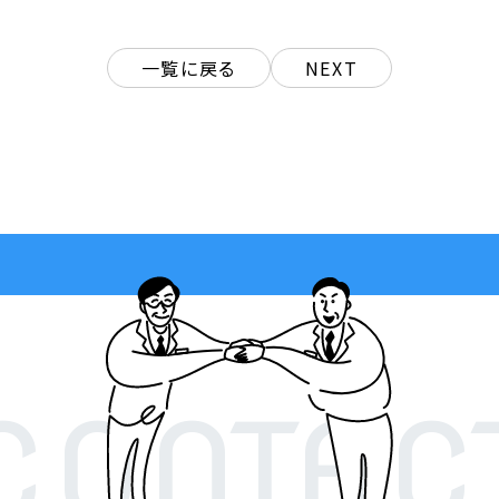
一覧に戻る
NEXT
CONTAC